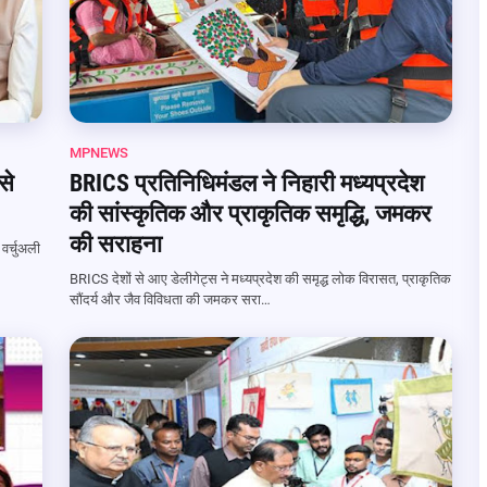
MPNEWS
से
BRICS प्रतिनिधिमंडल ने निहारी मध्यप्रदेश
की सांस्कृतिक और प्राकृतिक समृद्धि, जमकर
की सराहना
 वर्चुअली
BRICS देशों से आए डेलीगेट्स ने मध्यप्रदेश की समृद्ध लोक विरासत, प्राकृतिक
सौंदर्य और जैव विविधता की जमकर सरा…