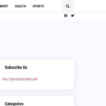
NMENT
HEALTH
SPORTS
Subscribe Us
You Tube Subscribe Link
Categories