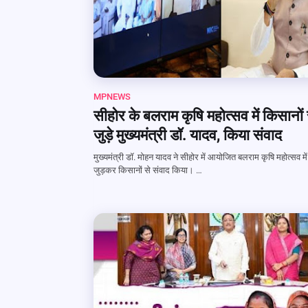
MPNEWS
सीहोर के बलराम कृषि महोत्सव में किसानों 
जुड़े मुख्यमंत्री डॉ. यादव, किया संवाद
मुख्यमंत्री डॉ. मोहन यादव ने सीहोर में आयोजित बलराम कृषि महोत्सव में
जुड़कर किसानों से संवाद किया। …