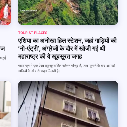
TOURIST PLACES
एशिया का अनोखा हिल स्टेशन, जहां गाड़ियों की
ायज
‘नो-एंट्री’, अंग्रेजों के दौर में खोजी गई थी
महाराष्ट्र की ये खूबसूरत जगह
च हुई
महाराष्ट्र में एक ऐसा खूबसूरत हिल स्टेशन मौजूद है, जहां पहुंचने के बाद आपको
गाड़ियों के शोर से राहत मिलती है।…