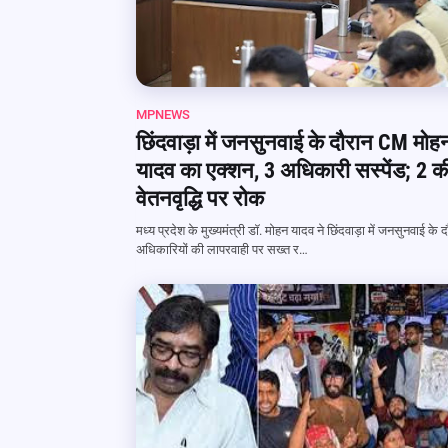
MPNEWS
छिंदवाड़ा में जनसुनवाई के दौरान CM मोह
यादव का एक्शन, 3 अधिकारी सस्पेंड; 2 क
वेतनवृद्धि पर रोक
मध्य प्रदेश के मुख्यमंत्री डॉ. मोहन यादव ने छिंदवाड़ा में जनसुनवाई के 
अधिकारियों की लापरवाही पर सख्त र…