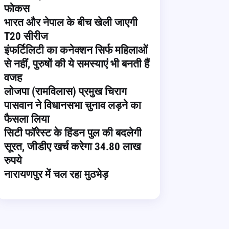
फोकस
भारत और नेपाल के बीच खेली जाएगी
T20 सीरीज
इंफर्टिलिटी का कनेक्शन सिर्फ महिलाओं
से नहीं, पुरुषों की ये समस्याएं भी बनती हैं
वजह
लोजपा (रामविलास) प्रमुख चिराग
पासवान ने विधानसभा चुनाव लड़ने का
फैसला लिया
सिटी फॉरेस्ट के हिंडन पुल की बदलेगी
सूरत, जीडीए खर्च करेगा 34.80 लाख
रुपये
नारायणपुर में चल रहा मुठभेड़