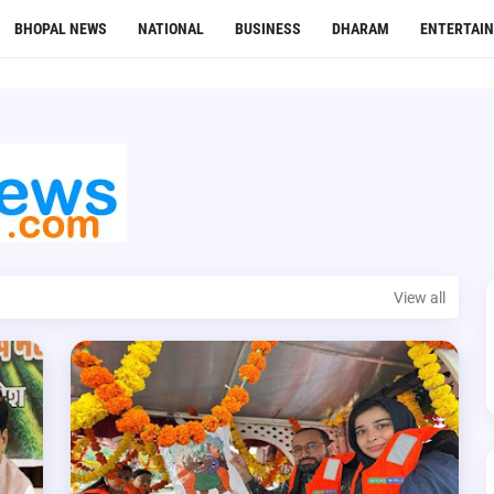
BHOPAL NEWS
NATIONAL
BUSINESS
DHARAM
ENTERTAI
View all