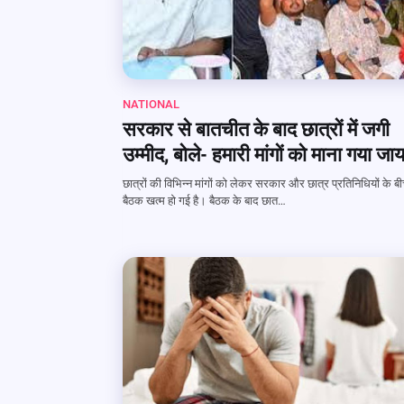
NATIONAL
सरकार से बातचीत के बाद छात्रों में जगी
उम्मीद, बोले- हमारी मांगों को माना गया ज
छात्रों की विभिन्न मांगों को लेकर सरकार और छात्र प्रतिनिधियों के बी
बैठक खत्म हो गई है। बैठक के बाद छात…