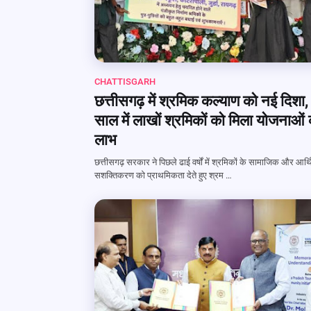
CHATTISGARH
छत्तीसगढ़ में श्रमिक कल्याण को नई दिशा,
साल में लाखों श्रमिकों को मिला योजनाओं
लाभ
छत्तीसगढ़ सरकार ने पिछले ढाई वर्षों में श्रमिकों के सामाजिक और आर्
सशक्तिकरण को प्राथमिकता देते हुए श्रम …