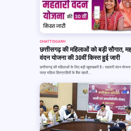
CHATTISGARH
छत्तीसगढ़ की महिलाओं को बड़ी सौगात, म
वंदन योजना की 30वीं किस्त हुई जारी
छत्तीसगढ़ की महिलाओं के लिए बड़ी खुशखबरी है। महतारी वंदन योजना
पात्र महिला हितग्राहियों के बैंक खातों…