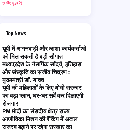
एमपीएन्यूज़
(2)
Top News
यूपी में आंगनबाड़ी और आशा कार्यकर्ताओं
को मिल सकती है बड़ी सौगात
मध्यप्रदेश के नैसर्गिक सौंदर्य, इतिहास
और संस्कृति का सजीव चित्रण :
मुख्यमंत्री डॉ. यादव
यूपी की महिलाओं के लिए योगी सरकार
का बड़ा प्लान, घर-घर सर्वे कर दिलाएगी
रोजगार
PM मोदी का संसदीय क्षेत्र राज्य
आजीविका मिशन की रैंकिंग में अव्वल
राजस्व बढ़ाने पर रहेगा सरकार का