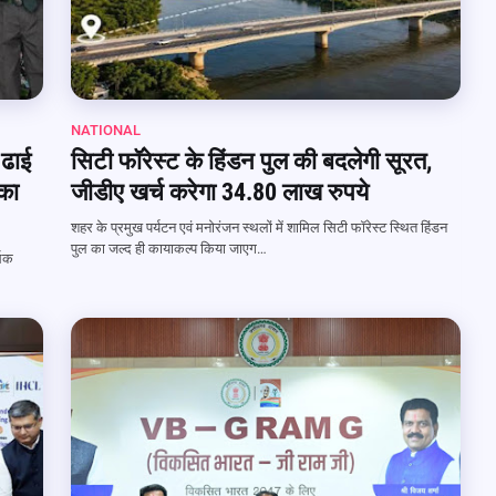
NATIONAL
 ढाई
सिटी फॉरेस्ट के हिंडन पुल की बदलेगी सूरत,
 का
जीडीए खर्च करेगा 34.80 लाख रुपये
शहर के प्रमुख पर्यटन एवं मनोरंजन स्थलों में शामिल सिटी फॉरेस्ट स्थित हिंडन
पुल का जल्द ही कायाकल्प किया जाएग…
थिक