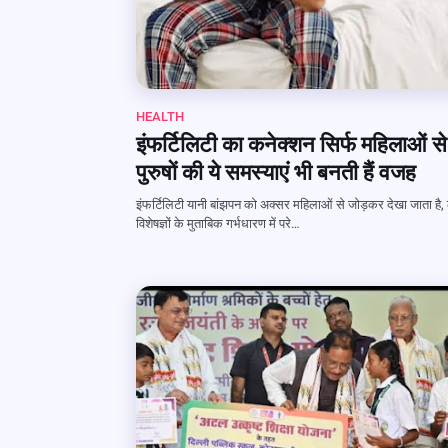
HEALTH
इंफर्टिलिटी का कनेक्शन सिर्फ महिलाओं से 
पुरुषों की ये समस्याएं भी बनती हैं वजह
इंफर्टिलिटी यानी बांझपन को अक्सर महिलाओं से जोड़कर देखा जाता है,
विशेषज्ञों के मुताबिक गर्भधारण में परे…