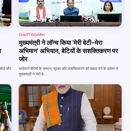
CHATTISGARH
मुख्यमंत्री ने लॉन्च किया 'मेरी बेटी–मेरा
आ
अभिमान' अभियान, बेटियों के सशक्तिकरण पर
जोर
 बोर्ड और
प्रदेश में बेटियों के सम्मान, सुरक्षा और सशक्तिकरण को बढ़ावा देने के उद्देश्य से
मुख्यमंत्री ने 'मेरी बे…