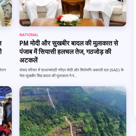
NATIONAL
न
PM मोदी और सुखबीर बादल की मुलाकात से
ी
पंजाब में सियासी हलचल तेज, गठजोड़ की
अटकलें
दौरान
संसद परिसर में प्रधानमंत्री नरेंद्र मोदी और शिरोमणि अकाली दल (SAD) के
नेता सुखबीर सिंह बादल की मुलाकात ने पं…