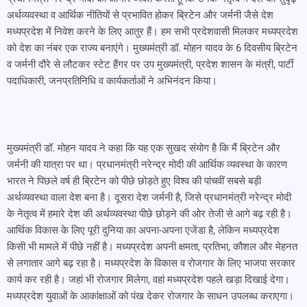
अर्थव्यवस्था व आर्थिक नीतियों से प्रभावित होकर ब्रिटेन और जर्मनी जैसे देश
मध्यप्रदेश में निवेश करने के लिए आतुर हैं। हम सभी प्रदेशवासी मिलकर मध्यप्रदेश
को देश का नंबर एक राज्य बनाएंगे। मुख्यमंत्री डॉ. मोहन यादव के 6 दिवसीय ब्रिटेन
व जर्मनी दौरे से लौटकर स्टेट हैंगर पर उप मुख्यमंत्री, प्रदेश शासन के मंत्री, पार्टी
पदाधिकारी, जनप्रतिनिधि व कार्यकर्ताओं ने अभिनंदन किया।
मुख्यमंत्री डॉ. मोहन यादव ने कहा कि यह एक सुखद संयोग है कि मैं ब्रिटेन और
जर्मनी की यात्रा पर था। प्रधानमंत्री नरेन्द्र मोदी की आर्थिक व्यवस्था के कारण
भारत ने पिछले वर्ष ही ब्रिटेन को पीछे छोड़ते हुए विश्व की पांचवीं सबसे बड़ी
अर्थव्यवस्था वाला देश बना है। दूसरा देश जर्मनी है, जिसे प्रधानमंत्री नरेन्द्र मोदी
के नेतृत्व में हमारे देश की अर्थव्यवस्था पीछे छोड़ने की ओर तेजी से आगे बढ़ रही है।
आर्थिक विकास के लिए पूरी दुनिया का अपना-अपना एजेंडा है, लेकिन मध्यप्रदेश
किसी भी मामले में पीछे नहीं है। मध्यप्रदेश अपनी क्षमता, प्रतिभा, कौशल और मेहनत
से लगातार आगे बढ़ रहा है। मध्यप्रदेश के विकास व रोजगार के लिए भाजपा सरकार
कार्य कर रही है। जहां भी रोजगार मिलेगा, वहां मध्यप्रदेश पहले खड़ा दिखाई देगा।
मध्यप्रदेश युवाओं के आकांक्षाओं को पंख देकर रोजगार के साधन उपलब्ध कराएगा।