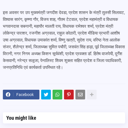
इस अवसर पर उप मुख्यमंत्री जगदीश देवडा, प्रदेश शासन के मंत्री तुलसी सिलावट,
विश्वास सारंग, कृष्णा गौर, विजय शाह, गौतम टेटवाल, प्रदेश महामंत्री व विधायक
भगवानदास सबनानी, महापौर मालती राय, विधायक रामेश्वर शर्मा, प्रदेश मंत्री
लोकेन्द्र पाराशर, रजनीश अग्रवाल, राहुल कोठारी, प्रदेश मीडिया प्रभारी आशीष
उषा अग्रवाल, विधायक उमाकांत शर्मा, विष्णु खत्री, सुदेश राय, वरिष्ठ नेता आलोक
संजर, शैलेन्द्र शर्मा, जिलाध्यक्ष सुमित पचौरी, जसवंत सिंह हाड़ा, पूर्व जिलाध्यक्ष विकास
विरानी, नगर निगम अध्यक्ष किशन सूर्यवंशी, प्रदेश प्रवक्ता डॉ. हितेष वाजपेयी, दुर्गेश
केसवानी, नरेन्द्र सलूजा, पेनालिस्ट शिवम शुक्ला सहित प्रदेश व जिला पदाधिकारी,
जनप्रतिनिधि एवं कार्यकर्ता उपस्थित रहे।
Facebook
You might like