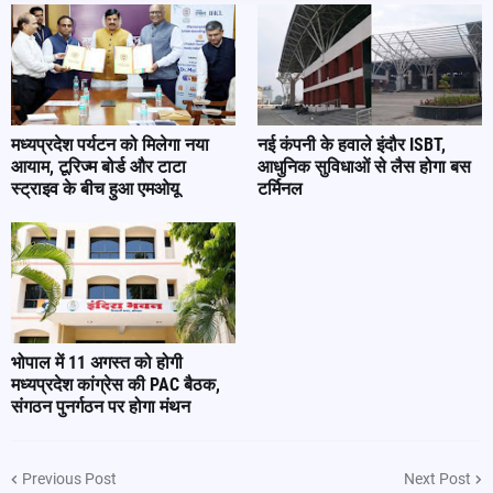
मध्यप्रदेश पर्यटन को मिलेगा नया
नई कंपनी के हवाले इंदौर ISBT,
आयाम, टूरिज्म बोर्ड और टाटा
आधुनिक सुविधाओं से लैस होगा बस
स्ट्राइव के बीच हुआ एमओयू
टर्मिनल
भोपाल में 11 अगस्त को होगी
मध्यप्रदेश कांग्रेस की PAC बैठक,
संगठन पुनर्गठन पर होगा मंथन
Previous Post
Next Post