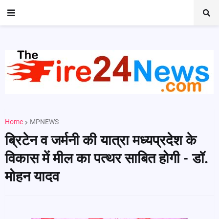
Home
MPNEWS
ब्रिटेन व जर्मनी की यात्रा मध्यप्रदेश के
विकास में मील का पत्थर साबित होगी - डॉ.
मोहन यादव