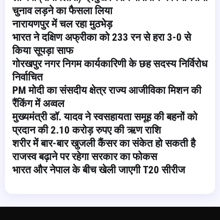
चुनाव लड़ने का फैसला लिया
नारायणपुर में चल रहा मुठभेड़
भारत ने दक्षिण अफ्रीका को 233 रन से हरा 3-0 से
किया सूपड़ा साफ
गोरखपुर नगर निगम कार्यकारिणी के छह सदस्य निर्विरोध
निर्वाचित
PM मोदी का संसदीय क्षेत्र राज्य आजीविका मिशन की
रैंकिंग में अव्वल
मुख्यमंत्री डॉ. यादव ने स्वसहायता समूह की बहनों को
प्रदान की 2.10 करोड़ रुपए की ऋण राशि
शरीर में बार-बार खुजली कैंसर का संकेत हो सकती है
राजस्व बढ़ाने पर रहेगा सरकार का फोकस
भारत और नेपाल के बीच खेली जाएगी T20 सीरीज