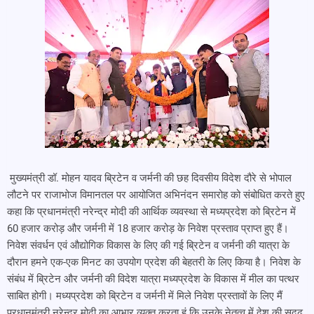
मुख्यमंत्री डॉ. मोहन यादव ब्रिटेन व जर्मनी की छह दिवसीय विदेश दौरे से भोपाल
लौटने पर राजाभोज विमानतल पर आयोजित अभिनंदन समारोह को संबोधित करते हुए
कहा कि प्रधानमंत्री नरेन्द्र मोदी की आर्थिक व्यवस्था से मध्यप्रदेश को ब्रिटेन में
60 हजार करोड़ और जर्मनी में 18 हजार करोड़ के निवेश प्रस्ताव प्राप्त हुए हैं।
निवेश संवर्धन एवं औद्योगिक विकास के लिए की गई ब्रिटेन व जर्मनी की यात्रा के
दौरान हमने एक-एक मिनट का उपयोग प्रदेश की बेहतरी के लिए किया है। निवेश के
संबंध में ब्रिटेन और जर्मनी की विदेश यात्रा मध्यप्रदेश के विकास में मील का पत्थर
साबित होगी। मध्यप्रदेश को ब्रिटेन व जर्मनी में मिले निवेश प्रस्तावों के लिए मैं
प्रधानमंत्री नरेन्द्र मोदी का आभार व्यक्त करता हूं कि उनके नेतृत्व में देश की सुदृढ़