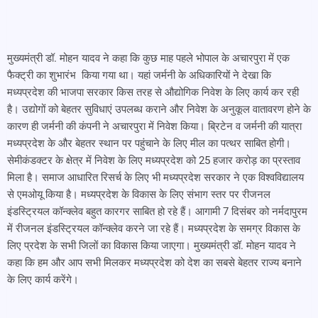
मुख्यमंत्री डॉ. मोहन यादव ने कहा कि कुछ माह पहले भोपाल के अचारपुरा में एक
फैक्ट्री का शुभारंभ किया गया था। यहां जर्मनी के अधिकारियों ने देखा कि
मध्यप्रदेश की भाजपा सरकार किस तरह से औद्योगिक निवेश के लिए कार्य कर रही
है। उद्योगों को बेहतर सुविधाएं उपलब्ध कराने और निवेश के अनुकूल वातावरण होने के
कारण ही जर्मनी की कंपनी ने अचारपुरा में निवेश किया। ब्रिटेन व जर्मनी की यात्रा
मध्यप्रदेश के और बेहतर स्थान पर पहुंचाने के लिए मील का पत्थर साबित होगी।
सेमीकंडक्टर के क्षेत्र में निवेश के लिए मध्यप्रदेश को 25 हजार करोड़ का प्रस्ताव
मिला है। समाज आधारित रिसर्च के लिए भी मध्यप्रदेश सरकार ने एक विश्वविद्यालय
से एमओयू किया है। मध्यप्रदेश के विकास के लिए संभाग स्तर पर रीजनल
इंडस्ट्रियल कॉन्क्लेव बहुत कारगर साबित हो रहे हैं। आगामी 7 दिसंबर को नर्मदापुरम
में रीजनल इंडस्ट्रियल कॉन्क्लेव करने जा रहे हैं। मध्यप्रदेश के समग्र विकास के
लिए प्रदेश के सभी जिलों का विकास किया जाएगा। मुख्यमंत्री डॉ. मोहन यादव ने
कहा कि हम और आप सभी मिलकर मध्यप्रदेश को देश का सबसे बेहतर राज्य बनाने
के लिए कार्य करेंगे।