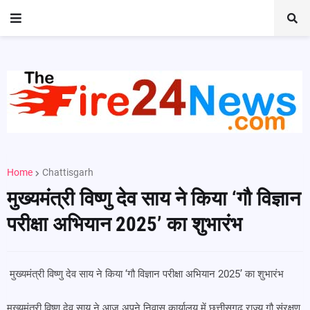
Home
Chattisgarh
मुख्यमंत्री विष्णु देव साय ने किया ‘गौ विज्ञान
परीक्षा अभियान 2025’ का शुभारंभ
मुख्यमंत्री विष्णु देव साय ने किया ‘गौ विज्ञान परीक्षा अभियान 2025’ का शुभारंभ
मुख्यमंत्री विष्णु देव साय ने आज अपने निवास कार्यालय में छत्तीसगढ़ राज्य गौ संरक्षण