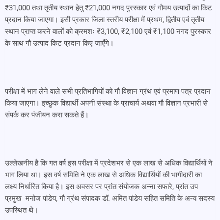
₹31,000 तथा तृतीय स्थान हेतु ₹21,000 नगद पुरस्कार एवं गौमय उत्पादों का किट
प्रदान किया जाएगा। इसी प्रकार जिला स्तरीय परीक्षा में प्रथम, द्वितीय एवं तृतीय
स्थान प्राप्त करने वालों को क्रमशः ₹3,100, ₹2,100 एवं ₹1,100 नगद पुरस्कार
के साथ गौ उत्पाद किट प्रदान किए जाएँगे।
परीक्षा में भाग लेने वाले सभी प्रतिभागियों को गौ विज्ञान ग्रंथ एवं प्रमाण पत्र प्रदान
किया जाएगा। इच्छुक विद्यार्थी अपनी संस्था के प्राचार्य अथवा गौ विज्ञान प्रभारी से
संपर्क कर पंजीयन करा सकते हैं।
उल्लेखनीय है कि गत वर्ष इस परीक्षा में प्रदेशभर से एक लाख से अधिक विद्यार्थियों ने
भाग लिया था। इस वर्ष समिति ने एक लाख से अधिक विद्यार्थियों की भागीदारी का
लक्ष्य निर्धारित किया है। इस अवसर पर प्रांत संयोजक अन्ना सफारे, प्रांत उप
प्रमुख मनोज पांडेय, गौ ग्रंथ संपादक डॉ. अमित पांडेय सहित समिति के अन्य सदस्य
उपस्थित थे।