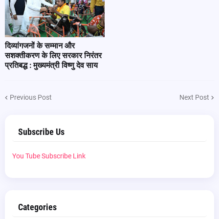
दिव्यांगजनों के सम्मान और
सशक्तीकरण के लिए सरकार निरंतर
प्रतिबद्ध : मुख्यमंत्री विष्णु देव साय
Previous Post
Next Post
Subscribe Us
You Tube Subscribe Link
Categories