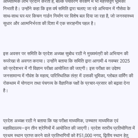
आध्यात्मिक लाभ प्रदान करती है, बल्कि पर्यावरण संरक्षण में भी महत्त्वपूर्ण भूमिका
निभाती है। उन्होंने कहा कि इस वर्ष समिति द्वारा चलाए जा रहे अभियान में गौसेवा के
साथ-साथ घर-घर किचन गार्डन निर्माण पर विशेष बल दिया जा रहा है, जो जनस्वास्थ्य
सुधार और आत्मनिर्भरता की दिशा में एक सराहनीय पहल है।
इस अवसर पर समिति के प्रदेश अध्यक्ष सुबोध राठी ने मुख्यमंत्री को अभियान की
रूपरेखा से अवगत कराया। उन्होंने बताया कि समिति द्वारा आगामी 4 नवम्बर 2025
को प्रदेशभर में गौ विज्ञान परीक्षा आयोजित की जाएगी। इस परीक्षा का उद्देश्य
जनसामान्य में गौवंश के महत्व, पारिस्थितिक तंत्र में उसकी भूमिका, ग्लोबल वार्मिंग की
रोकथाम में योगदान तथा पंचगव्य के वैज्ञानिक पक्षों के प्रचार-प्रसार को बढ़ावा देना
है।
प्रदेश अध्यक्ष राठी ने बताया कि यह परीक्षा माध्यमिक, उच्चतर माध्यमिक एवं
महाविद्यालय—इन तीन श्रेणियों में आयोजित की जाएगी। प्रदेश स्तरीय प्रतियोगिता में
प्रथम स्थान प्राप्त करने वाले प्रतिभागियों को ₹51,000 नगद, द्वितीय स्थान हेतु