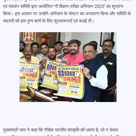
एवं संवर्धन समिति द्वारा आयोजित ‘गौ विज्ञान परीक्षा अभियान 2025’ का शुभारंभ
किया। इस अवसर पर उन्होंने अभियान के पोस्टर का अनावरण किया और समिति के
सदस्यों को इस पुण्य कार्य के लिए शुभकामनाएँ एवं बधाई दी।
मुख्यमंत्री साय ने कहा कि गौसेवा भारतीय संस्कृति की आत्मा है, जो न केवल