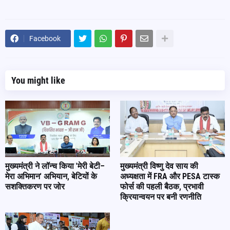
Facebook
You might like
मुख्यमंत्री ने लॉन्च किया 'मेरी बेटी–
मुख्यमंत्री विष्णु देव साय की
मेरा अभिमान' अभियान, बेटियों के
अध्यक्षता में FRA और PESA टास्क
सशक्तिकरण पर जोर
फोर्स की पहली बैठक, प्रभावी
क्रियान्वयन पर बनी रणनीति