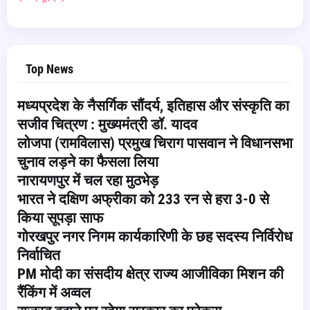
Top News
मध्यप्रदेश के नैसर्गिक सौंदर्य, इतिहास और संस्कृति का
सजीव चित्रण : मुख्यमंत्री डॉ. यादव
लोजपा (रामविलास) प्रमुख चिराग पासवान ने विधानसभा
चुनाव लड़ने का फैसला लिया
नारायणपुर में चल रहा मुठभेड़
भारत ने दक्षिण अफ्रीका को 233 रन से हरा 3-0 से
किया सूपड़ा साफ
गोरखपुर नगर निगम कार्यकारिणी के छह सदस्य निर्विरोध
निर्वाचित
PM मोदी का संसदीय क्षेत्र राज्य आजीविका मिशन की
रैंकिंग में अव्वल