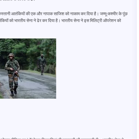
्तानी आतंकियों की एक और नापाक साजिश को नाकाम कर दिया है। जम्मू-कश्मीर के पुंछ
आतंकियों को भारतीय सेना ने ढेर कर दिया है। भारतीय सेना ने इस मिलिट्री ऑपरेशन को