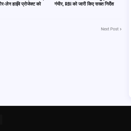
फोर-लेन हाईवे प्रोजेक्ट को
गंभीर, RBI को जारी किए सख्त निर्देश
Next Post