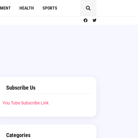
NMENT
HEALTH
SPORTS
Subscribe Us
You Tube Subscribe Link
Categories