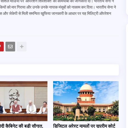
ने सोशल मीडिया पर 'ऑपरेशन शिवशक्ति' की कामयाबी की जानकारी दी। भारतीय सेना ने
तंकियों को मार गिराया और उनके उनके नापाक मंसूबों को नाकाम कर दिया। भारतीय सेना ने
ट्स और जेकेपी से मिली समन्वित खुफिया जानकारी के आधार पर यह मिलिट्री ऑपरेशन
ी कैबिनेट की बड़ी सौगात,
डिजिटल अरेस्ट मामलों पर सुप्रीम कोर्ट