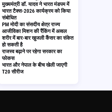
मुख्यमंत्री डॉ. यादव ने भारत मंडपम में
भारत टैक्स-2026 कार्यक्रम को किया
संबोधित
PM मोदी का संसदीय क्षेत्र राज्य
आजीविका मिशन की रैंकिंग में अव्वल
शरीर में बार-बार खुजली कैंसर का संकेत
हो सकती है
राजस्व बढ़ाने पर रहेगा सरकार का
फोकस
भारत और नेपाल के बीच खेली जाएगी
T20 सीरीज