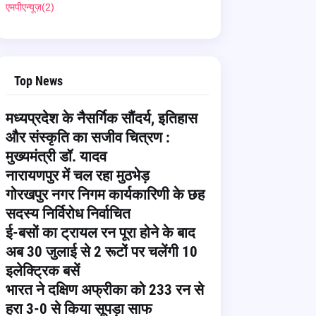
एमपीएन्यूज़
(2)
Top News
मध्यप्रदेश के नैसर्गिक सौंदर्य, इतिहास
और संस्कृति का सजीव चित्रण :
मुख्यमंत्री डॉ. यादव
नारायणपुर में चल रहा मुठभेड़
गोरखपुर नगर निगम कार्यकारिणी के छह
सदस्य निर्विरोध निर्वाचित
ई-बसों का ट्रायल रन पूरा होने के बाद
अब 30 जुलाई से 2 रूटों पर चलेंगी 10
इलेक्ट्रिक बसें
भारत ने दक्षिण अफ्रीका को 233 रन से
हरा 3-0 से किया सूपड़ा साफ