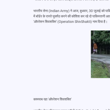
भारतीय सेना (Indian Army) ने आज, बुधवार, 30 जुलाई को पाकिस
में बॉर्डर के रास्ते घुसपैठ करने की कोशिश कर रहे दो पाकिस्तानी 
'ऑपरेशन शिवशक्ति' (Operation ShivShakti) नाम दिया है।
कामयाब रहा 'ऑपरेशन शिवशक्ति'