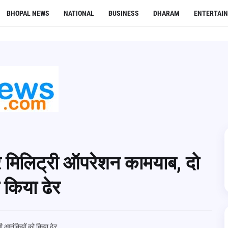
BHOPAL NEWS
NATIONAL
BUSINESS
DHARAM
ENTERTAI
 मिलिट्री ऑपरेशन कामयाब, दो
 किया ढेर
 आतंकियों को किया ढेर