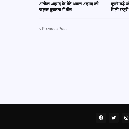
अतीक अहमद के बेटे अबान अहमद की
दूसरे बड़े 
सड़क दुर्घटना में मौत
मिली मंजूरी
Previous Post