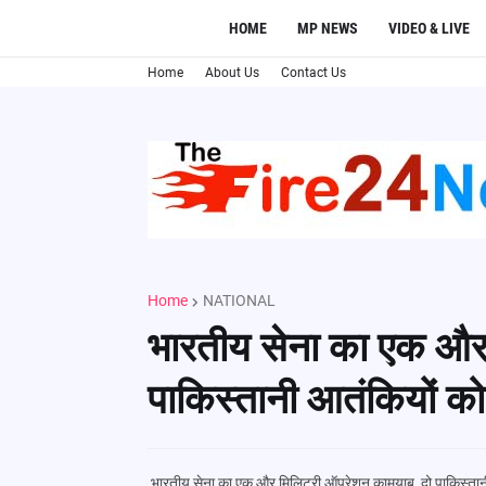
HOME
MP NEWS
VIDEO & LIVE
Home
About Us
Contact Us
Home
NATIONAL
भारतीय सेना का एक और
पाकिस्तानी आतंकियों को
भारतीय सेना का एक और मिलिट्री ऑपरेशन कामयाब, दो पाकिस्तानी