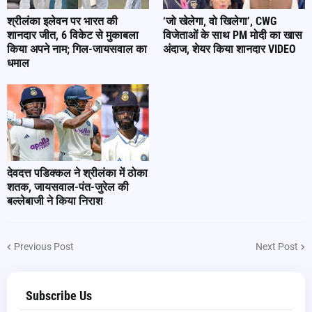
श्रीलंका इलेवन पर भारत की
‘जो खेलेगा, वो खिलेगा’, CWG
शानदार जीत, 6 विकेट से मुकाबला
विजेताओं के साथ PM मोदी का खास
किया अपने नाम; गिल-जायसवाल का
अंदाज, शेयर किया शानदार VIDEO
धमाल
देवदत्त पडिक्कल ने श्रीलंका में ठोका
शतक, जायसवाल-पंत-जुरेल की
बल्लेबाजी ने किया निराश
Previous Post
Next Post
Subscribe Us