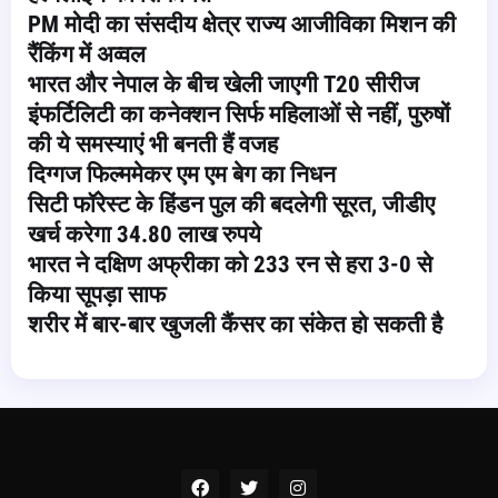
PM मोदी का संसदीय क्षेत्र राज्य आजीविका मिशन की
रैंकिंग में अव्वल
भारत और नेपाल के बीच खेली जाएगी T20 सीरीज
इंफर्टिलिटी का कनेक्शन सिर्फ महिलाओं से नहीं, पुरुषों
की ये समस्याएं भी बनती हैं वजह
दिग्गज फिल्ममेकर एम एम बेग का निधन
सिटी फॉरेस्ट के हिंडन पुल की बदलेगी सूरत, जीडीए
खर्च करेगा 34.80 लाख रुपये
भारत ने दक्षिण अफ्रीका को 233 रन से हरा 3-0 से
किया सूपड़ा साफ
शरीर में बार-बार खुजली कैंसर का संकेत हो सकती है