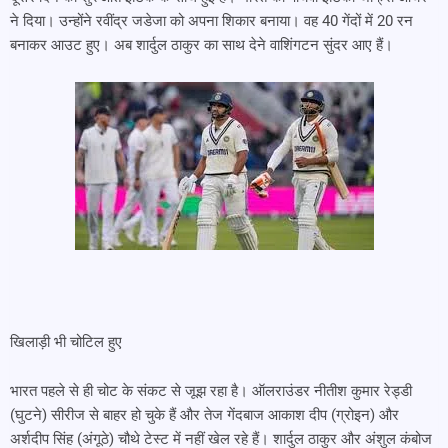
ने दिया। उन्होंने रवींद्र जडेजा को अपना शिकार बनाया। वह 40 गेंदों में 20 रन
बनाकर आउट हुए। अब शार्दुल ठाकुर का साथ देने वाशिंगटन सुंदर आए हैं।
खिलाड़ी भी चोटिल हुए
भारत पहले से ही चोट के संकट से जूझ रहा है। ऑलराउंडर नीतीश कुमार रेड्डी
(घुटने) सीरीज से बाहर हो चुके हैं और तेज गेंदबाज आकाश दीप (ग्रोइन) और
अर्शदीप सिंह (अंगूठे) चौथे टेस्ट में नहीं खेल रहे हैं। शार्दुल ठाकुर और अंशुल कंबोज