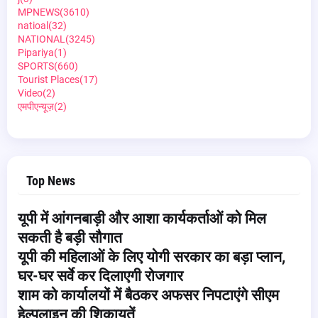
MPNEWS
(3610)
natioal
(32)
NATIONAL
(3245)
Pipariya
(1)
SPORTS
(660)
Tourist Places
(17)
Video
(2)
एमपीएन्यूज़
(2)
Top News
यूपी में आंगनबाड़ी और आशा कार्यकर्ताओं को मिल
सकती है बड़ी सौगात
यूपी की महिलाओं के लिए योगी सरकार का बड़ा प्लान,
घर-घर सर्वे कर दिलाएगी रोजगार
शाम को कार्यालयों में बैठकर अफसर निपटाएंगे सीएम
हेल्पलाइन की शिकायतें