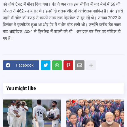
को चौथे टेस्ट में मौका दिया गया। पंत ने अब तक इस सीरीज में चार मैचों में 66 की
औसत से 462 रन बनाए थे। इनमें दो शतक और दो अर्धशतक शामिल हैं। पंत इससे
पहले भी चोट की वजह से काफी समय तक क्रिकेट से दूर रहे थे। उनका 2022 के
दिसंबर में एक्सीडेंट हुआ था और पैर में गंभीर चोट लगी थी। उन्होंने करीब डेढ़ साल
बाद आईपीएल 2024 से क्रिकेट में वापसी की थी। अब एक बार फिर वह चोटिल हो
गए हैं।
Facebook
You might like