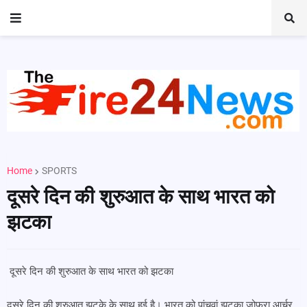
Home
SPORTS
दूसरे दिन की शुरुआत के साथ भारत को
झटका
दूसरे दिन की शुरुआत के साथ भारत को झटका
दूसरे दिन की शुरुआत झटके के साथ हुई है। भारत को पांचवां झटका जोफ्रा आर्चर