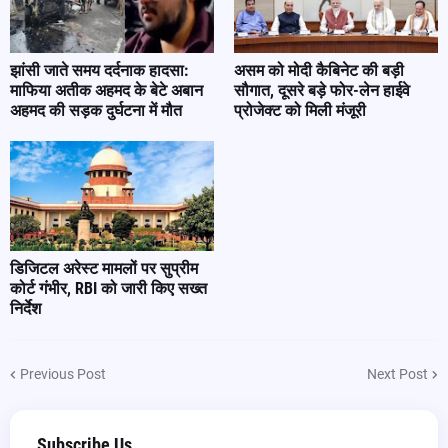
झांसी जाते समय दर्दनाक हादसा:
असम को मोदी कैबिनेट की बड़ी
माफिया अतीक अहमद के बेटे अबान
सौगात, दूसरे बड़े फोर-लेन हाईवे
अहमद की सड़क दुर्घटना में मौत
प्रोजेक्ट को मिली मंजूरी
डिजिटल अरेस्ट मामलों पर सुप्रीम
कोर्ट गंभीर, RBI को जारी किए सख्त
निर्देश
Previous Post
Next Post
Subscribe Us