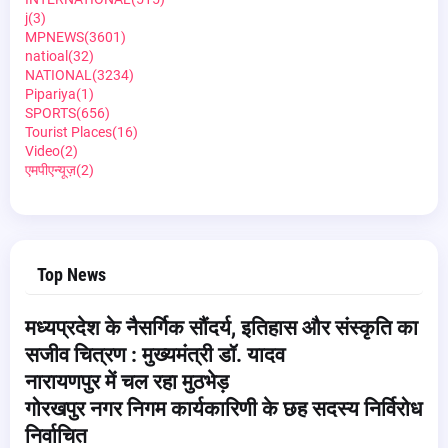
j
(3)
MPNEWS
(3601)
natioal
(32)
NATIONAL
(3234)
Pipariya
(1)
SPORTS
(656)
Tourist Places
(16)
Video
(2)
एमपीएन्यूज़
(2)
Top News
मध्यप्रदेश के नैसर्गिक सौंदर्य, इतिहास और संस्कृति का
सजीव चित्रण : मुख्यमंत्री डॉ. यादव
नारायणपुर में चल रहा मुठभेड़
गोरखपुर नगर निगम कार्यकारिणी के छह सदस्य निर्विरोध
निर्वाचित