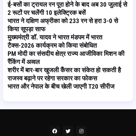
ई-बसों का ट्रायल रन पूरा होने के बाद अब 30 जुलाई से
2 रूटों पर चलेंगी 10 इलेक्ट्रिक बसें
भारत ने दक्षिण अफ्रीका को 233 रन से हरा 3-0 से
किया सूपड़ा साफ
मुख्यमंत्री डॉ. यादव ने भारत मंडपम में भारत
टैक्स-2026 कार्यक्रम को किया संबोधित
PM मोदी का संसदीय क्षेत्र राज्य आजीविका मिशन की
रैंकिंग में अव्वल
शरीर में बार-बार खुजली कैंसर का संकेत हो सकती है
राजस्व बढ़ाने पर रहेगा सरकार का फोकस
भारत और नेपाल के बीच खेली जाएगी T20 सीरीज