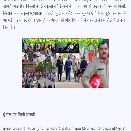
सामने आई है। दिल्ली के 6 स्कूलों को ई-मेल के जरिए बम से उड़ाने की धमकी मिली,
जिसके बाद स्कूल प्रशासन, दिल्ली पुलिस, और अन्य सुरक्षा एजेंसियां तुरंत हरकत में
आ गईं। इस घटना ने छात्रों, अभिभावकों और शिक्षकों में दहशत का माहौल पैदा कर
दिया है।
ई-मेल पर मिली धमकी
प्राप्त जानकारी के अनुसार, धमकी भरे ई-मेल में दावा किया गया कि स्कूल परिसर में