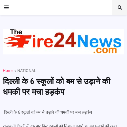
Home
NATIONAL
दिल्ली के 6 स्कूलों को बम से उड़ाने की
धमकी पर मचा हड़कंप
दिल्ली के 6 स्कूलों को बम से उड़ाने की धमकी पर मचा हड़कंप
राजधानी दिल्ली में एक बार फिर स्कूलों को निशाना बनाते हुए बम धमकी की खबर