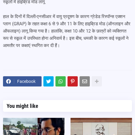
स्कूलों में हाइब्रिड मोड लागू
हाल के दिनों में दिल्ली-एनसीआर में वायु प्रदूषण के कारण ग्रेडेड रिस्पॉन्स एक्शन
प्लान (GRAP) के तहत कक्षा 6 से 9 और 11 के लिए हाइब्रिड मोड (ऑनलाइन और
ऑफलाइन) लागू किया गया है। हालांकि, कक्षा 10 और 12 के छात्रों को व्यक्तिगत
रूप से स्कूल में उपस्थित होना अनिवार्य है। इस बीच, धमकी के कारण कई स्कूलों ने
आमतौर पर कक्षाएं स्थगित कर दी हैं।
Facebook
You might like