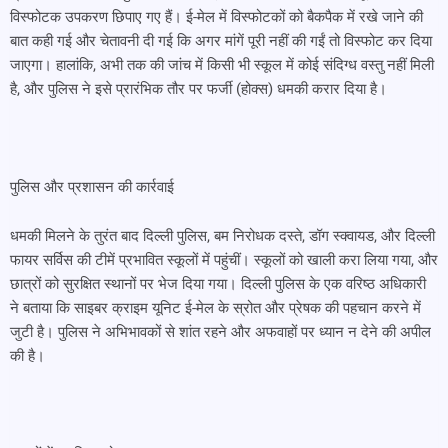
विस्फोटक उपकरण छिपाए गए हैं। ई-मेल में विस्फोटकों को बैकपैक में रखे जाने की
बात कही गई और चेतावनी दी गई कि अगर मांगें पूरी नहीं की गईं तो विस्फोट कर दिया
जाएगा। हालांकि, अभी तक की जांच में किसी भी स्कूल में कोई संदिग्ध वस्तु नहीं मिली
है, और पुलिस ने इसे प्रारंभिक तौर पर फर्जी (होक्स) धमकी करार दिया है।
पुलिस और प्रशासन की कार्रवाई
धमकी मिलने के तुरंत बाद दिल्ली पुलिस, बम निरोधक दस्ते, डॉग स्क्वायड, और दिल्ली
फायर सर्विस की टीमें प्रभावित स्कूलों में पहुंचीं। स्कूलों को खाली करा लिया गया, और
छात्रों को सुरक्षित स्थानों पर भेज दिया गया। दिल्ली पुलिस के एक वरिष्ठ अधिकारी
ने बताया कि साइबर क्राइम यूनिट ई-मेल के स्रोत और प्रेषक की पहचान करने में
जुटी है। पुलिस ने अभिभावकों से शांत रहने और अफवाहों पर ध्यान न देने की अपील
की है।