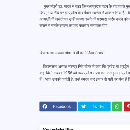
मुख्यमंत्री डॉ. यादव ने कहा कि मध्यप्रदेश गठन के बाद पहले मुख्य
किया, उस नींव पर ही प्रदेश के वर्तमान स्वरूप ने आकार लिया है। विधा
अध्यक्षों की जयंती पर उन्हें स्मरण करने की परम्परा आरंभ करने की 
कराने में उनके स्मरण का यह नवाचार सहायक होगा।
विधानसभा अध्यक्ष तोमर ने भी की मीडिया से चर्चा
विधानसभा अध्यक्ष नरेन्द्र सिंह तोमर ने कहा कि प्रदेश के श्रद्धे
कहा कि 1 नवंबर 1956 को मध्यप्रदेश राज्य का गठन हुआ। प्रदेश के प
हैं। आज उनकी जयंती है, उन्हें स्मरण कर ईश्वर से यही प्रार्थना ह
Facebook
Twitter