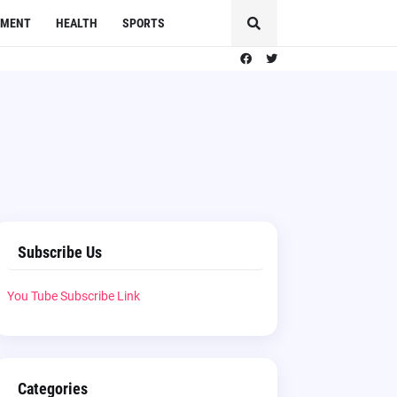
NMENT
HEALTH
SPORTS
Subscribe Us
You Tube Subscribe Link
Categories