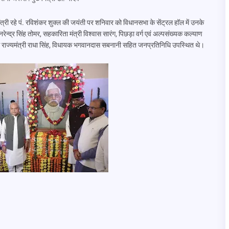
ंत्री रहे पं. रविशंकर शुक्ल की जयंती पर शनिवार को विधानसभा के सेंट्रल हॉल में उनके
ेन्द्र सिंह तोमर, सहकारिता मंत्री विश्वास सारंग, पिछड़ा वर्ग एवं अल्पसंख्यक कल्याण
िकास राज्यमंत्री राधा सिंह, विधायक भगवानदास सबनानी सहित जनप्रतिनिधि उपस्थित थे।