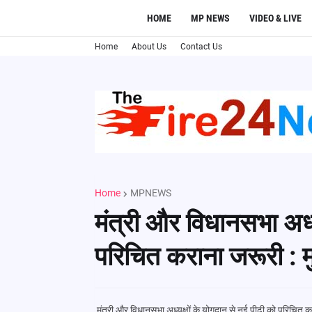
HOME
MP NEWS
VIDEO & LIVE
Home
About Us
Contact Us
Home
MPNEWS
मंत्री और विधानसभा अध्य
परिचित कराना जरूरी : मु
मंत्री और विधानसभा अध्यक्षों के योगदान से नई पीढ़ी को परिचित कर