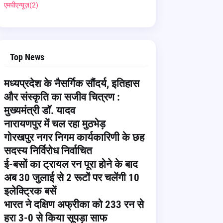
एमपीएन्यूज़
(2)
Top News
मध्यप्रदेश के नैसर्गिक सौंदर्य, इतिहास
और संस्कृति का सजीव चित्रण :
मुख्यमंत्री डॉ. यादव
नारायणपुर में चल रहा मुठभेड़
गोरखपुर नगर निगम कार्यकारिणी के छह
सदस्य निर्विरोध निर्वाचित
ई-बसों का ट्रायल रन पूरा होने के बाद
अब 30 जुलाई से 2 रूटों पर चलेंगी 10
इलेक्ट्रिक बसें
भारत ने दक्षिण अफ्रीका को 233 रन से
हरा 3-0 से किया सूपड़ा साफ