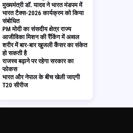
मुख्यमंत्री डॉ. यादव ने भारत मंडपम में
भारत टैक्स-2026 कार्यक्रम को किया
संबोधित
PM मोदी का संसदीय क्षेत्र राज्य
आजीविका मिशन की रैंकिंग में अव्वल
शरीर में बार-बार खुजली कैंसर का संकेत
हो सकती है
राजस्व बढ़ाने पर रहेगा सरकार का
फोकस
भारत और नेपाल के बीच खेली जाएगी
T20 सीरीज