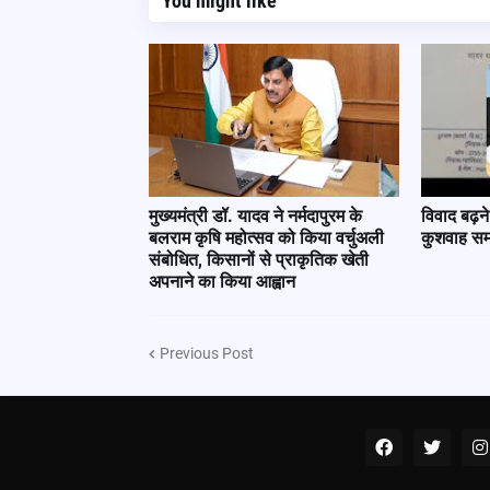
You might like
मुख्यमंत्री डॉ. यादव ने नर्मदापुरम के
विवाद बढ़ने
बलराम कृषि महोत्सव को किया वर्चुअली
कुशवाह सम
संबोधित, किसानों से प्राकृतिक खेती
अपनाने का किया आह्वान
Previous Post