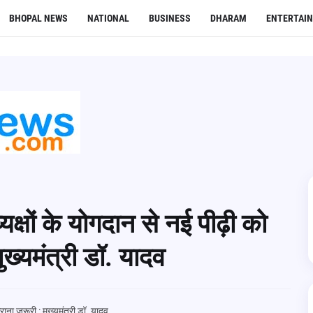
BHOPAL NEWS
NATIONAL
BUSINESS
DHARAM
ENTERTAI
क्षों के योगदान से नई पीढ़ी को
ख्यमंत्री डॉ. यादव
ाना जरूरी : मुख्यमंत्री डॉ. यादव