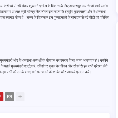
मंत्री रहे पं. रविशंकर शुक्ल ने प्रदेश के विकास के लिए आधारभूत रूप से जो कार्य आरंभ
नसभा अध्यक्ष श्री नरेन्द्र सिंह तोमर द्वारा राज्य के श्रद्धेय मुख्यमंत्री और विधानसभा
पहल स्वागत योग्य है। राज्य के विकास में इन पुण्यात्माओं के योगदान से नई पीढ़ी को परिचित
य मुख्यमंत्री और विधानसभा अध्यक्षों के योगदान का स्मरण किया जाना आवश्यक है। उन्होंने
हले मुख्यमंत्री श्रद्धेय पं. रविशंकर शुक्ल के जीवन और संघर्ष से हम सभी प्रेरणा लेते
ै कि हम सभी को उनके बताए मार्ग पर चलने की शक्ति और सामर्थ्य प्रदान करें।