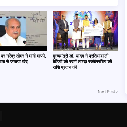
 पर नरेंद्र तोमर ने मांगी माफी,
मुख्यमंत्री डॉ. यादव ने प्रतिभाशाली
ाज से जताया खेद
बेटियों को स्वर्ण शारदा स्कॉलरशिप की
राशि प्रदान की
Next Post