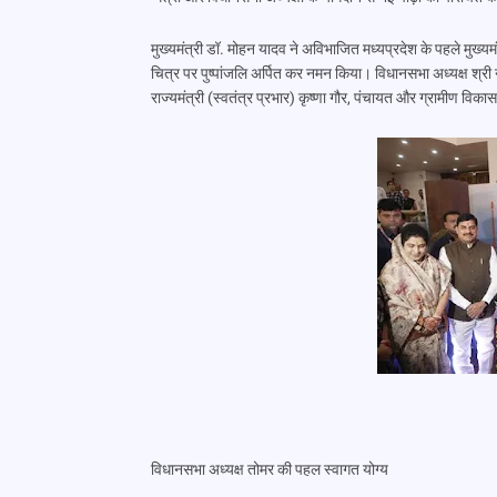
मुख्यमंत्री डॉ. मोहन यादव ने अविभाजित मध्यप्रदेश के पहले मुख्यम
चित्र पर पुष्पांजलि अर्पित कर नमन किया। विधानसभा अध्यक्ष श्री नर
राज्यमंत्री (स्वतंत्र प्रभार) कृष्णा गौर, पंचायत और ग्रामीण व
विधानसभा अध्यक्ष तोमर की पहल स्वागत योग्य