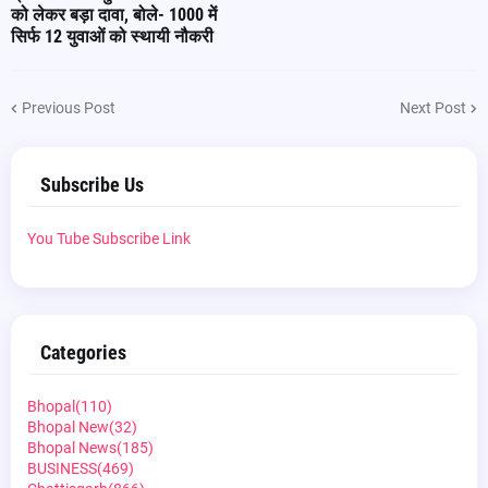
को लेकर बड़ा दावा, बोले- 1000 में
सिर्फ 12 युवाओं को स्थायी नौकरी
Previous Post
Next Post
Subscribe Us
You Tube Subscribe Link
Categories
Bhopal
(110)
Bhopal New
(32)
Bhopal News
(185)
BUSINESS
(469)