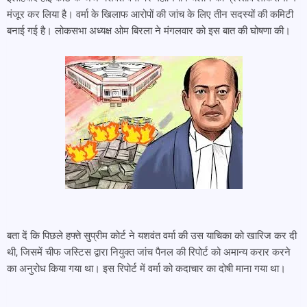
मंजूर कर लिया है। वर्मा के खिलाफ आरोपों की जांच के लिए तीन सदस्यों की कमिटी
बनाई गई है। लोकसभा अध्यक्ष ओम बिरला ने मंगलवार को इस बात की घोषणा की।
बता दें कि पिछले हफ्ते सुप्रीम कोर्ट ने यशवंत वर्मा की उस याचिका को खारिज कर दी
थी, जिसमें चीफ जस्टिस द्वारा नियुक्त जांच पैनल की रिपोर्ट को अमान्य करार करने
का अनुरोध किया गया था। इस रिपोर्ट में वर्मा को कदाचार का दोषी माना गया था।