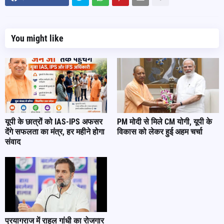
You might like
यूपी के छात्रों को IAS-IPS अफसर
PM मोदी से मिले CM योगी, यूपी के
देंगे सफलता का मंत्र, हर महीने होगा
विकास को लेकर हुई अहम चर्चा
संवाद
प्रयागराज में राहुल गांधी का रोजगार