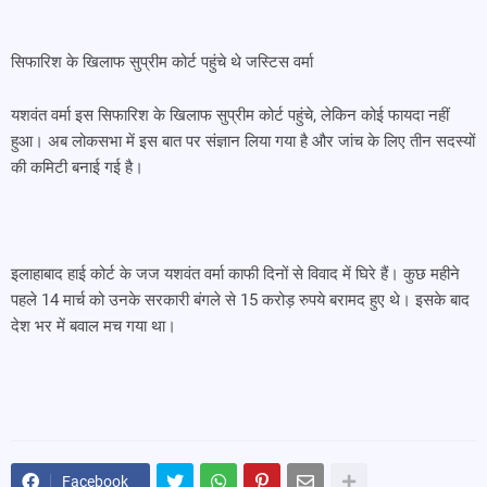
सिफारिश के खिलाफ सुप्रीम कोर्ट पहुंचे थे जस्टिस वर्मा
यशवंत वर्मा इस सिफारिश के खिलाफ सुप्रीम कोर्ट पहुंचे, लेकिन कोई फायदा नहीं
हुआ। अब लोकसभा में इस बात पर संज्ञान लिया गया है और जांच के लिए तीन सदस्यों
की कमिटी बनाई गई है।
इलाहाबाद हाई कोर्ट के जज यशवंत वर्मा काफी दिनों से विवाद में घिरे हैं। कुछ महीने
पहले 14 मार्च को उनके सरकारी बंगले से 15 करोड़ रुपये बरामद हुए थे। इसके बाद
देश भर में बवाल मच गया था।
Facebook