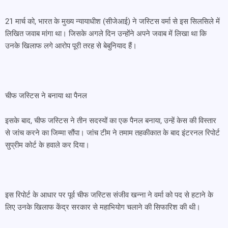
21 मार्च को, भारत के मुख्य न्यायाधीश (सीजेआई) ने जस्टिस वर्मा से इस सिलसिले में
लिखित जवाब मांगा था। जिसके अगले दिन उन्होंने अपने जवाब में लिखा था कि
उनके खिलाफ लगे आरोप पूरी तरह से बेबुनियाद हैं।
चीफ जस्टिस ने बनाया था पैनल
इसके बाद, चीफ जस्टिस ने तीन सदस्यों का एक पैनल बनाया, उन्हें केस की विस्तार
से जांच करने का जिम्मा सौंपा। जांच टीम ने तमाम तहकीकात के बाद इंटरनल रिपोर्ट
सुप्रीम कोर्ट के हवाले कर दिया।
इस रिपोर्ट के आधार पर पूर्व चीफ जस्टिस संजीव खन्ना ने वर्मा को पद से हटाने के
लिए उनके खिलाफ केंद्र सरकार से महाभियोग चलाने की सिफारिश की थी।