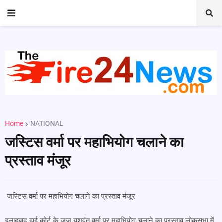
Home
NATIONAL
जस्टिस वर्मा पर महाभियोग चलाने का
प्रस्ताव मंजूर
जस्टिस वर्मा पर महाभियोग चलाने का प्रस्ताव मंजूर
इलाहबाद हाई कोर्ट के जज यशवंत वर्मा पर महाभियोग चलाने का प्रस्ताव लोकसभा में