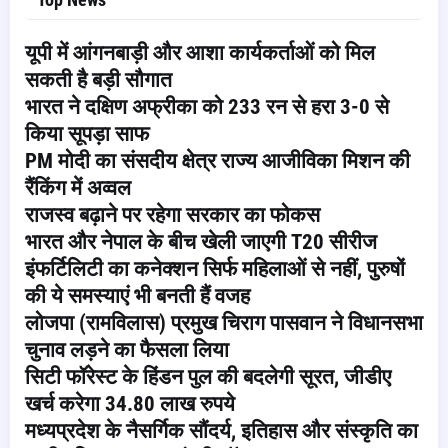
यूपी में आंगनबाड़ी और आशा कार्यकर्ताओं को मिल
सकती है बड़ी सौगात
भारत ने दक्षिण अफ्रीका को 233 रन से हरा 3-0 से
किया सूपड़ा साफ
PM मोदी का संसदीय क्षेत्र राज्य आजीविका मिशन की
रैंकिंग में अव्वल
राजस्व बढ़ाने पर रहेगा सरकार का फोकस
भारत और नेपाल के बीच खेली जाएगी T20 सीरीज
इंफर्टिलिटी का कनेक्शन सिर्फ महिलाओं से नहीं, पुरुषों
की ये समस्याएं भी बनती हैं वजह
लोजपा (रामविलास) प्रमुख चिराग पासवान ने विधानसभा
चुनाव लड़ने का फैसला लिया
सिटी फॉरेस्ट के हिंडन पुल की बदलेगी सूरत, जीडीए
खर्च करेगा 34.80 लाख रुपये
मध्यप्रदेश के नैसर्गिक सौंदर्य, इतिहास और संस्कृति का