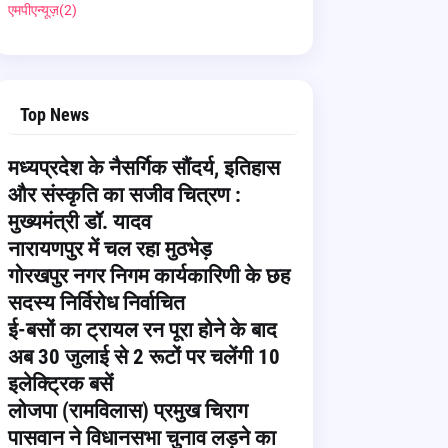
एमपीएन्यूज़
(2)
Top News
मध्यप्रदेश के नैसर्गिक सौंदर्य, इतिहास
और संस्कृति का सजीव चित्रण :
मुख्यमंत्री डॉ. यादव
नारायणपुर में चल रहा मुठभेड़
गोरखपुर नगर निगम कार्यकारिणी के छह
सदस्य निर्विरोध निर्वाचित
ई-बसों का ट्रायल रन पूरा होने के बाद
अब 30 जुलाई से 2 रूटों पर चलेंगी 10
इलेक्ट्रिक बसें
लोजपा (रामविलास) प्रमुख चिराग
पासवान ने विधानसभा चुनाव लड़ने का