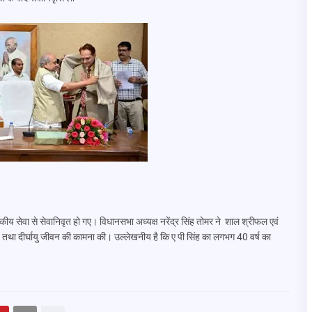
 सेवा से सेवानिवृत हो गए। विधानसभा अध्यक्ष नरेंद्र सिंह तोमर ने शाल श्रीफल एवं
वास्थ्य तथा दीर्घायु जीवन की कामना की। उल्लेखनीय है कि ए पी सिंह का लगभग 40 वर्ष का