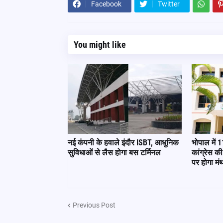
Facebook
Twitter
You might like
नई कंपनी के हवाले इंदौर ISBT, आधुनिक
भोपाल में 
सुविधाओं से लैस होगा बस टर्मिनल
कांग्रेस क
पर होगा मं
Previous Post