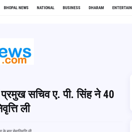
BHOPAL NEWS
NATIONAL
BUSINESS
DHARAM
ENTERTAI
प्रमुख सचिव ए. पी. सिंह ने 40
वृत्ति ली
 के बाद सेवानिवृत्ति ली