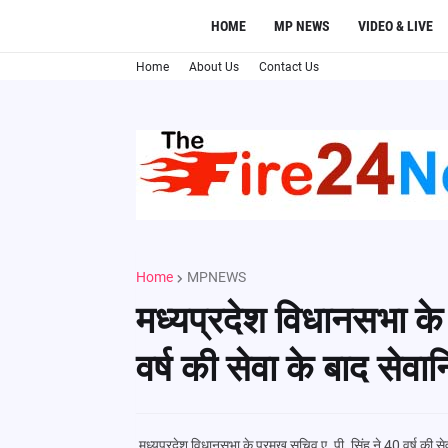
HOME
MP NEWS
VIDEO & LIVE
Home
About Us
Contact Us
Home
MPNEWS
मध्यप्रदेश विधानसभा के 
वर्ष की सेवा के बाद सेवानि
मध्यप्रदेश विधानसभा के प्रमुख सचिव ए. पी. सिंह ने 40 वर्ष की सेवा