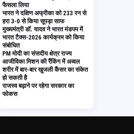
फैसला लिया
भारत ने दक्षिण अफ्रीका को 233 रन से
हरा 3-0 से किया सूपड़ा साफ
मुख्यमंत्री डॉ. यादव ने भारत मंडपम में
भारत टैक्स-2026 कार्यक्रम को किया
संबोधित
PM मोदी का संसदीय क्षेत्र राज्य
आजीविका मिशन की रैंकिंग में अव्वल
शरीर में बार-बार खुजली कैंसर का संकेत
हो सकती है
राजस्व बढ़ाने पर रहेगा सरकार का
फोकस