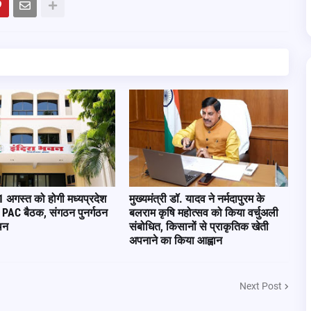
11 अगस्त को होगी मध्यप्रदेश
मुख्यमंत्री डॉ. यादव ने नर्मदापुरम के
ी PAC बैठक, संगठन पुनर्गठन
बलराम कृषि महोत्सव को किया वर्चुअली
थन
संबोधित, किसानों से प्राकृतिक खेती
अपनाने का किया आह्वान
Next Post