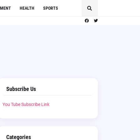
NMENT
HEALTH
SPORTS
Subscribe Us
You Tube Subscribe Link
Categories