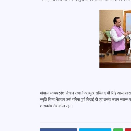
भोपाल मध्यप्रदेश विधान सभा के प्रमुख सचिव ए पी सिंह आज शासकीय
स्मृति चिन्ह भेंटकर उन्हें‌ गरिमा पूर्ण विदाई दी एवं उनके उत्तम स्
शासकीय सेवाकाल रहा।