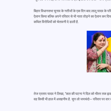
बिहार विधानसभा चुनाव के नतीजों के एक दिन बाद लालू यादव के परि
ऐलान किया बल्कि अपने परिवार से भी नाता तोड़ने का ऐलान कर दिया.
कथित विरोधियों को चेतावनी दे डाली है.
तेज प्रताप यादव ने लिखा, "कल की घटना ने दिल को भीतर तक झकझो
वह किसी भी हाल में असहनीय है. सुन लो जयचंदो— परिवार पर वार करो