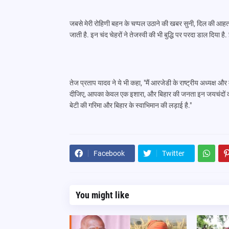
जबसे मेरी रोहिणी बहन के चप्पल उठाने की खबर सुनी, दिल की आहत अ
जाती है. इन चंद चेहरों ने तेजस्वी की भी बुद्धि पर परदा डाल दिया
तेज प्रताप यादव ने ये भी कहा, "मैं आरजेडी के राष्ट्रीय अध्यक्ष और
दीजिए, आपका केवल एक इशारा, और बिहार की जनता इन जयचंदों को जम
बेटी की गरिमा और बिहार के स्वाभिमान की लड़ाई है."
Facebook
Twitter
You might like