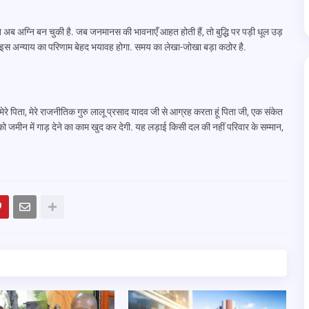
ब अग्नि बन चुकी है. जब जनमानस की भावनाएँ आहत होती हैं, तो बुद्धि पर पड़ी धूल उड़
 है. इस अन्याय का परिणाम बेहद भयावह होगा. समय का लेखा-जोखा बड़ा कठोर है.
 मेरे पिता, मेरे राजनीतिक गुरु लालू प्रसाद यादव जी से आग्रह करता हूं पिता जी, एक संकेत
ीन में गाड़ देने का काम खुद कर देगी. यह लड़ाई किसी दल की नहीं परिवार के सम्मान,