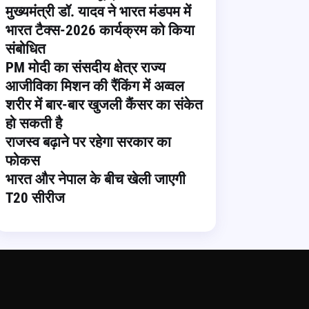
मुख्यमंत्री डॉ. यादव ने भारत मंडपम में
भारत टैक्स-2026 कार्यक्रम को किया
संबोधित
PM मोदी का संसदीय क्षेत्र राज्य
आजीविका मिशन की रैंकिंग में अव्वल
शरीर में बार-बार खुजली कैंसर का संकेत
हो सकती है
राजस्व बढ़ाने पर रहेगा सरकार का
फोकस
भारत और नेपाल के बीच खेली जाएगी
T20 सीरीज