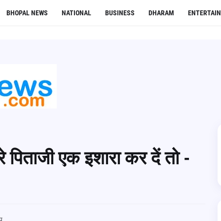
BHOPAL NEWS
NATIONAL
BUSINESS
DHARAM
ENTERTAI
रे पिताजी एक इशारा कर दें तो -
प