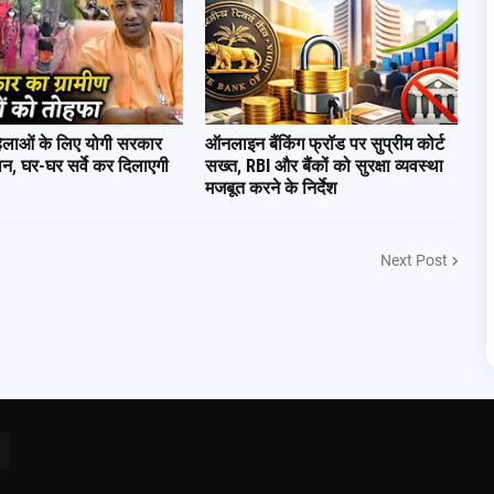
हिलाओं के लिए योगी सरकार
ऑनलाइन बैंकिंग फ्रॉड पर सुप्रीम कोर्ट
लान, घर-घर सर्वे कर दिलाएगी
सख्त, RBI और बैंकों को सुरक्षा व्यवस्था
मजबूत करने के निर्देश
Next Post