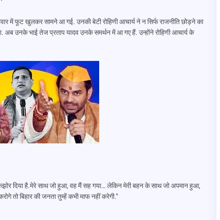
वार में फूट खुलकर सामने आ गई. उनकी बेटी रोहिणी आचार्य ने न सिर्फ राजनीति छोड़ने का
 अब उनके भाई तेज प्रताप यादव उनके समर्थन में आ गए हैं. उन्होंने रोहिणी आचार्य के
र दिया है.मेरे साथ जो हुआ, वह मैं सह गया… लेकिन मेरी बहन के साथ जो अपमान हुआ,
गे तो बिहार की जनता तुम्हें कभी माफ नहीं करेगी."