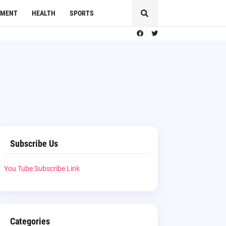
NMENT
HEALTH
SPORTS
Subscribe Us
You Tube Subscribe Link
Categories