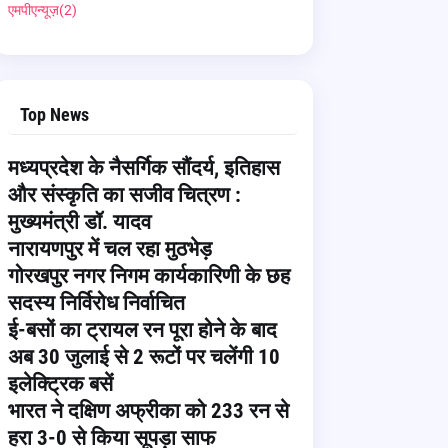
एमपीएन्यूज़
(2)
Top News
मध्यप्रदेश के नैसर्गिक सौंदर्य, इतिहास
और संस्कृति का सजीव चित्रण :
मुख्यमंत्री डॉ. यादव
नारायणपुर में चल रहा मुठभेड़
गोरखपुर नगर निगम कार्यकारिणी के छह
सदस्य निर्विरोध निर्वाचित
ई-बसों का ट्रायल रन पूरा होने के बाद
अब 30 जुलाई से 2 रूटों पर चलेंगी 10
इलेक्ट्रिक बसें
भारत ने दक्षिण अफ्रीका को 233 रन से
हरा 3-0 से किया सूपड़ा साफ