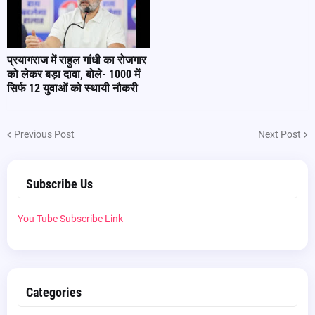
प्रयागराज में राहुल गांधी का रोजगार
को लेकर बड़ा दावा, बोले- 1000 में
सिर्फ 12 युवाओं को स्थायी नौकरी
Previous Post
Next Post
Subscribe Us
You Tube Subscribe Link
Categories