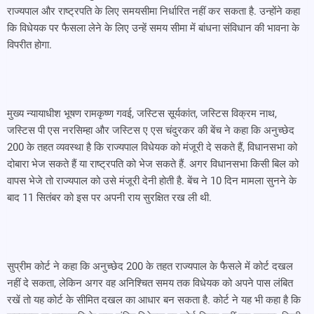
राज्यपाल और राष्ट्रपति के लिए समयसीमा निर्धारित नहीं कर सकता है. उन्होंने कहा
कि विधेयक पर फैसला लेने के लिए उन्हें समय सीमा में बांधना संविधान की भावना के
विपरीत होगा.
मुख्य न्यायाधीश भूषण रामकृष्ण गवई, जस्टिस सूर्यकांत, जस्टिस विक्रम नाथ,
जस्टिस पी एस नरसिम्हा और जस्टिस ए एस चंदुरकर की बेंच ने कहा कि अनुच्छेद
200 के तहत व्यवस्था है कि राज्यपाल विधेयक को मंजूरी दे सकते हैं, विधानसभा को
दोबारा भेज सकते हैं या राष्ट्रपति को भेज सकते हैं. अगर विधानसभा किसी बिल को
वापस भेजे तो राज्यपाल को उसे मंजूरी देनी होती है. बेंच ने 10 दिन मामला सुनने के
बाद 11 सितंबर को इस पर अपनी राय सुरक्षित रख ली थी.
सुप्रीम कोर्ट ने कहा कि अनुच्छेद 200 के तहत राज्यपाल के फैसले में कोर्ट दखल
नहीं दे सकता, लेकिन अगर वह अनिश्चित समय तक विधेयक को अपने पास लंबित
रखें तो यह कोर्ट के सीमित दखल का आधार बन सकता है. कोर्ट ने यह भी कहा है कि