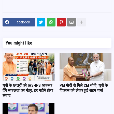
Facebook
You might like
यूपी के छात्रों को IAS-IPS अफसर
PM मोदी से मिले CM योगी, यूपी के
देंगे सफलता का मंत्र, हर महीने होगा
विकास को लेकर हुई अहम चर्चा
संवाद