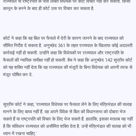
राज्यपाल या राष्ट्रपति के पास लंबित विधेयक पर कोर्ट विचार नहीं कर सकता. किसी
कानून के बनने के बाद ही कोर्ट उस पर विचार कर सकता है.
कोर्ट ने कहा कि वह बिल पर फैसले में देरी के कारण जानने के बाद राज्यपाल को
सीमित निर्देश दे सकता है. अनुच्छेद 361 के तहत राज्यपाल के खिलाफ कोई अदालती
कार्रवाई नहीं हो सकती. उन्होंने कहा कि विधेयकों पर राज्यपाल और राष्ट्रपति के
फैसलों की न्यायिक समीक्षा नहीं हो सकती. बेंच ने कहा कि अनुच्छेद 142 सुप्रीम कोर्ट
को यह शक्ति नहीं देता कि वह राज्यपाल की मंजूरी के बिना विधेयक को अपनी तरफ से
मंजूर घोषित कर दे.
सुप्रीम कोर्ट ने कहा, 'राज्यपाल विधेयक पर फैसला लेने के लिए मंत्रिमंडल की सलाह
मानने के लिए बाध्य नहीं हैं. वह अपने विवेक से बिल को विधानसभा को दोबारा भेज
सकते हैं या राष्ट्रपति को विचार के लिए भेज सकते हैं. हालांकि, इसका मतलब यह नहीं
है कि संविधान राज्यपाल को असीमित शक्ति देता है. उन्हें मंत्रिमंडल की सलाह को भी
ध्यान में रखना चाहिए.'