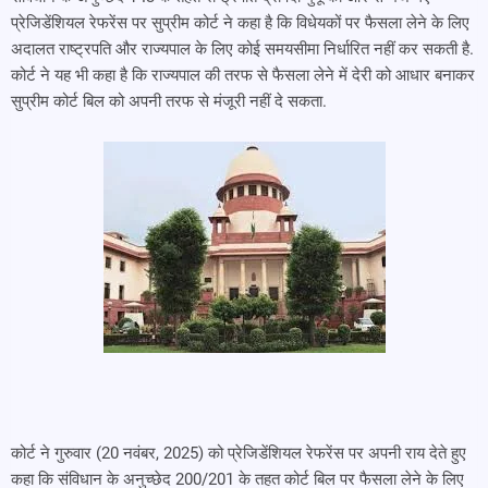
प्रेजिडेंशियल रेफरेंस पर सुप्रीम कोर्ट ने कहा है कि विधेयकों पर फैसला लेने के लिए
अदालत राष्ट्रपति और राज्यपाल के लिए कोई समयसीमा निर्धारित नहीं कर सकती है.
कोर्ट ने यह भी कहा है कि राज्यपाल की तरफ से फैसला लेने में देरी को आधार बनाकर
सुप्रीम कोर्ट बिल को अपनी तरफ से मंजूरी नहीं दे सकता.
कोर्ट ने गुरुवार (20 नवंबर, 2025) को प्रेजिडेंशियल रेफरेंस पर अपनी राय देते हुए
कहा कि संविधान के अनुच्छेद 200/201 के तहत कोर्ट बिल पर फैसला लेने के लिए