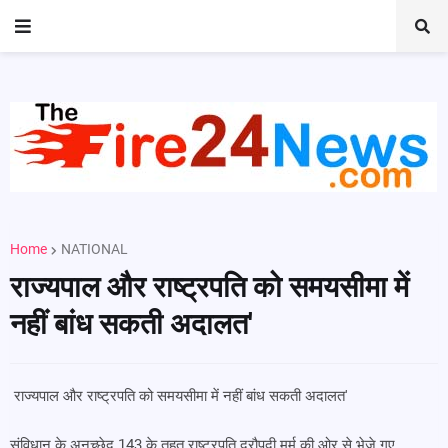
Home
NATIONAL
राज्यपाल और राष्ट्रपति को समयसीमा में
नहीं बांध सकती अदालत'
राज्यपाल और राष्ट्रपति को समयसीमा में नहीं बांध सकती अदालत'
संविधान के अनुच्छेद 143 के तहत राष्ट्रपति द्रौपदी मुर्मू की ओर से भेजे गए