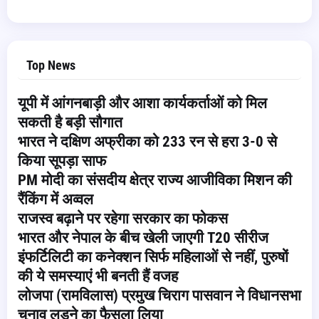
Top News
यूपी में आंगनबाड़ी और आशा कार्यकर्ताओं को मिल
सकती है बड़ी सौगात
भारत ने दक्षिण अफ्रीका को 233 रन से हरा 3-0 से
किया सूपड़ा साफ
PM मोदी का संसदीय क्षेत्र राज्य आजीविका मिशन की
रैंकिंग में अव्वल
राजस्व बढ़ाने पर रहेगा सरकार का फोकस
भारत और नेपाल के बीच खेली जाएगी T20 सीरीज
इंफर्टिलिटी का कनेक्शन सिर्फ महिलाओं से नहीं, पुरुषों
की ये समस्याएं भी बनती हैं वजह
लोजपा (रामविलास) प्रमुख चिराग पासवान ने विधानसभा
चुनाव लड़ने का फैसला लिया