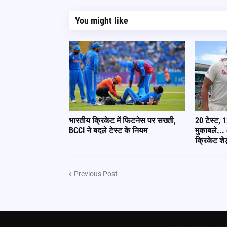
You might like
भारतीय क्रिकेट में फिटनेस पर सख्ती,
20 टेस्ट, 
BCCI ने बदले टेस्ट के नियम
मुकाबले...
क्रिकेट शे
Previous Post