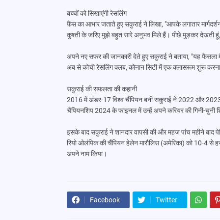
बच्चों को सिखाएंगी रेसलिंग
फैंस का आभार जताते हुए सकुराई ने लिखा, "आपके लगातार मार्गदर
कुश्ती के जरिए मुझे बहुत सारे अनुभव मिले हैं। पीछे मुड़कर देखती हूं
अपने नए सफर की जानकारी देते हुए सकुराई ने बताया, "यह फैसला मैं
अब से कोची रेसलिंग क्लब, कोनान सिटी में एक क्लासरूम शुरू करना
सकुराई की सफलता की कहानी
2016 में अंडर-17 विश्व चैंपियन बनीं सकुराई ने 2022 और 2023 म
चैंपियनशिप 2024 के फाइनल में उन्हें अपने करियर की गिनी-चुनी 
इसके बाद सकुराई ने शानदार वापसी की और महज पांच महीने बाद पेर
रियो ओलंपिक की चैंपियन हेलेन मारौलिस (अमेरिका) को 10-4 से ह
अपने नाम किया।
Facebook
Twitter