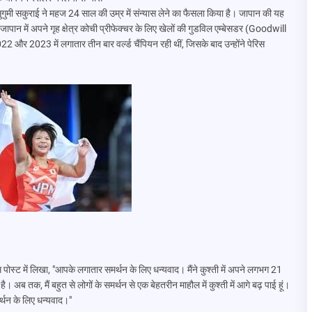
 सुगुमी सकुराई ने महज 24 साल की उम्र में संन्यास लेने का फैसला किया है। जापान की यह
ापान में अपने गृह क्षेत्र कोची प्रीफेक्चर के लिए खेलों की गुडविल एम्बेसडर (Goodwill
2023 में लगातार तीन बार वर्ल्ड चैंपियन रही थीं, जिसके बाद उन्होंने पेरिस
म पोस्ट में लिखा, "आपके लगातार समर्थन के लिए धन्यवाद। मैंने कुश्ती में अपने लगभग 21
ब तक, मैं बहुत से लोगों के समर्थन से एक बेहतरीन माहौल में कुश्ती में आगे बढ़ पाई हूं।
र्थन के लिए धन्यवाद।"