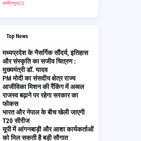
एमपीएन्यूज़
(2)
Top News
मध्यप्रदेश के नैसर्गिक सौंदर्य, इतिहास
और संस्कृति का सजीव चित्रण :
मुख्यमंत्री डॉ. यादव
PM मोदी का संसदीय क्षेत्र राज्य
आजीविका मिशन की रैंकिंग में अव्वल
राजस्व बढ़ाने पर रहेगा सरकार का
फोकस
भारत और नेपाल के बीच खेली जाएगी
T20 सीरीज
यूपी में आंगनबाड़ी और आशा कार्यकर्ताओं
को मिल सकती है बड़ी सौगात