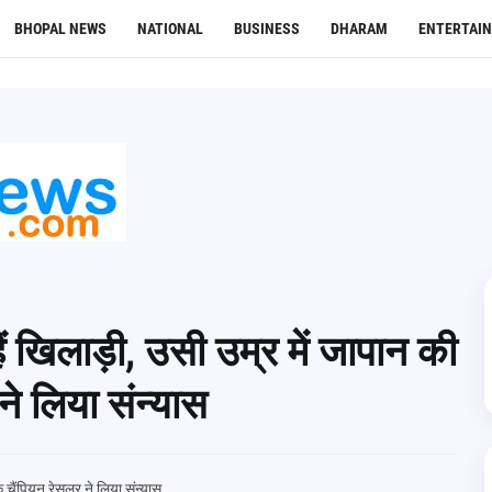
BHOPAL NEWS
NATIONAL
BUSINESS
DHARAM
ENTERTAI
हैं खिलाड़ी, उसी उम्र में जापान की
े लिया संन्यास
क चैंपियन रेसलर ने लिया संन्यास