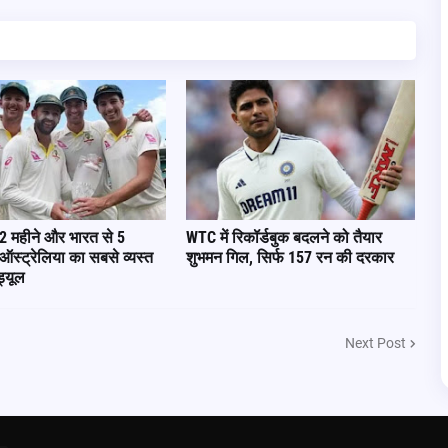
12 महीने और भारत से 5
WTC में रिकॉर्डबुक बदलने को तैयार
 ऑस्ट्रेलिया का सबसे व्यस्त
शुभमन गिल, सिर्फ 157 रन की दरकार
ड्यूल
Next Post