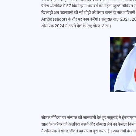
पेरिस ओलंपिक में 57 किलोग्राम भार वर्ग की महिला कुश्ती चैंपियन
खिलाड़ी अब पहलवानों की नई पीढ़ी को तैयार करने के साथ पश्चिमी ज
Ambassador) के तौर पर काम करेंगी। सकुराई साल 2021, 2022 और 
ओलंपिक 2024 में अपने देश के लिए गोल्ड जीता।
सोशल मीडिया पर संन्यास की जानकारी देते हुए सकुराई ने इंस्टाग्रा
साल के करियर को अलविदा कहने और संन्यास लेने का फैसला किया है। अ
मैं ओलंपिक में गोल्ड जीतने का सपना पूरा कर पाई। आप सभी के सम