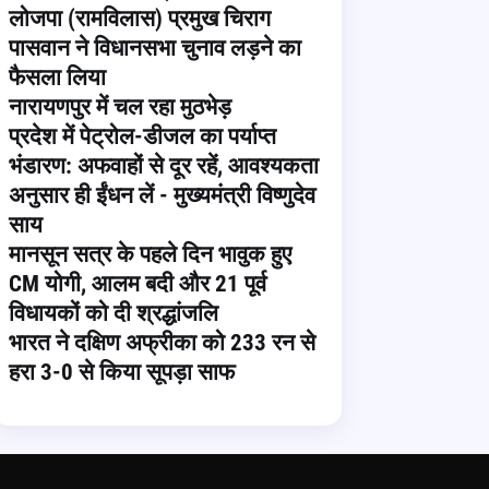
लोजपा (रामविलास) प्रमुख चिराग
पासवान ने विधानसभा चुनाव लड़ने का
फैसला लिया
नारायणपुर में चल रहा मुठभेड़
प्रदेश में पेट्रोल-डीजल का पर्याप्त
भंडारण: अफवाहों से दूर रहें, आवश्यकता
अनुसार ही ईंधन लें - मुख्यमंत्री विष्णुदेव
साय
मानसून सत्र के पहले दिन भावुक हुए
CM योगी, आलम बदी और 21 पूर्व
विधायकों को दी श्रद्धांजलि
भारत ने दक्षिण अफ्रीका को 233 रन से
हरा 3-0 से किया सूपड़ा साफ