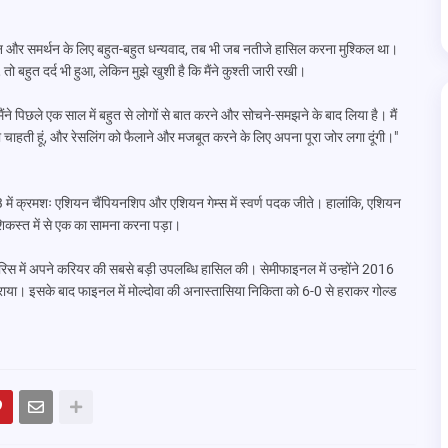
्शन और समर्थन के लिए बहुत-बहुत धन्यवाद, तब भी जब नतीजे हासिल करना मुश्किल था।
, तो बहुत दर्द भी हुआ, लेकिन मुझे खुशी है कि मैंने कुश्ती जारी रखी।
ने पिछले एक साल में बहुत से लोगों से बात करने और सोचने-समझने के बाद लिया है। मैं
 चाहती हूं, और रेसलिंग को फैलाने और मजबूत करने के लिए अपना पूरा जोर लगा दूंगी।"
ें क्रमशः एशियन चैंपियनशिप और एशियन गेम्स में स्वर्ण पदक जीते। हालांकि, एशियन
शिकस्त में से एक का सामना करना पड़ा।
िस में अपने करियर की सबसे बड़ी उपलब्धि हासिल की। सेमीफाइनल में उन्होंने 2016
राया। इसके बाद फाइनल में मोल्दोवा की अनास्तासिया निकिता को 6-0 से हराकर गोल्ड