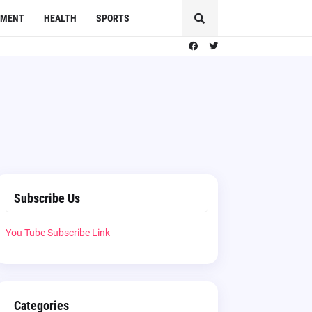
NMENT
HEALTH
SPORTS
Subscribe Us
You Tube Subscribe Link
Categories