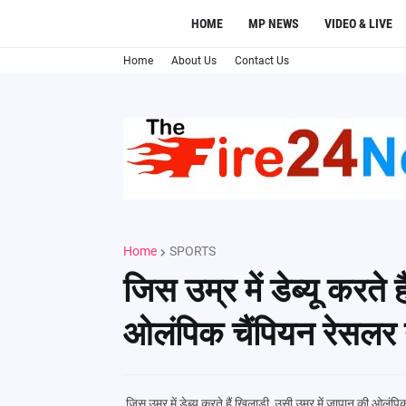
HOME
MP NEWS
VIDEO & LIVE
Home
About Us
Contact Us
Home
SPORTS
जिस उम्र में डेब्यू करते 
ओलंपिक चैंपियन रेसलर न
जिस उम्र में डेब्यू करते हैं खिलाड़ी, उसी उम्र में जापान की ओलंपि