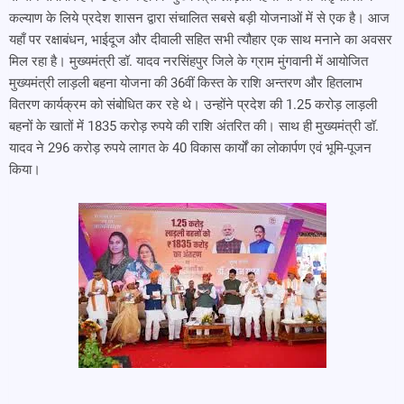
कल्याण के लिये प्रदेश शासन द्वारा संचालित सबसे बड़ी योजनाओं में से एक है। आज
यहाँ पर रक्षाबंधन, भाईदूज और दीवाली सहित सभी त्यौहार एक साथ मनाने का अवसर
मिल रहा है। मुख्यमंत्री डॉ. यादव नरसिंहपुर जिले के ग्राम मुंगवानी में आयोजित
मुख्यमंत्री लाड़ली बहना योजना की 36वीं किस्त के राशि अन्तरण और हितलाभ
वितरण कार्यक्रम को संबोधित कर रहे थे। उन्होंने प्रदेश की 1.25 करोड़ लाड़ली
बहनों के खातों में 1835 करोड़ रुपये की राशि अंतरित की। साथ ही मुख्यमंत्री डॉ.
यादव ने 296 करोड़ रुपये लागत के 40 विकास कार्यों का लोकार्पण एवं भूमि-पूजन
किया।