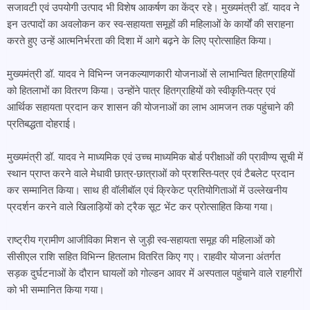
सजावटी एवं उपयोगी उत्पाद भी विशेष आकर्षण का केंद्र रहे। मुख्यमंत्री डॉ. यादव ने
इन उत्पादों का अवलोकन कर स्व-सहायता समूहों की महिलाओं के कार्यों की सराहना
करते हुए उन्हें आत्मनिर्भरता की दिशा में आगे बढ़ने के लिए प्रोत्साहित किया।
मुख्यमंत्री डॉ. यादव ने विभिन्न जनकल्याणकारी योजनाओं से लाभान्वित हितग्राहियों
को हितलाभों का वितरण किया। उन्होंने पात्र हितग्राहियों को स्वीकृति-पत्र एवं
आर्थिक सहायता प्रदान कर शासन की योजनाओं का लाभ आमजन तक पहुंचाने की
प्रतिबद्धता दोहराई।
मुख्यमंत्री डॉ. यादव ने माध्यमिक एवं उच्च माध्यमिक बोर्ड परीक्षाओं की प्रावीण्य सूची में
स्थान प्राप्त करने वाले मेधावी छात्र-छात्राओं को प्रशस्ति-पत्र एवं टैबलेट प्रदान
कर सम्मानित किया। साथ ही वॉलीबॉल एवं क्रिकेट प्रतियोगिताओं में उल्लेखनीय
प्रदर्शन करने वाले खिलाड़ियों को ट्रैक सूट भेंट कर प्रोत्साहित किया गया।
राष्ट्रीय ग्रामीण आजीविका मिशन से जुड़ी स्व-सहायता समूह की महिलाओं को
सीसीएल राशि सहित विभिन्न हितलाभ वितरित किए गए। राहवीर योजना अंतर्गत
सड़क दुर्घटनाओं के दौरान घायलों को गोल्डन आवर में अस्पताल पहुंचाने वाले राहगीरों
को भी सम्मानित किया गया।