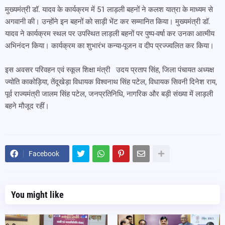
मुख्यमंत्री डॉ. यादव के कार्यक्रम में 51 लाड़ली बहनों ने कलश यात्रा के माध्यम से
अगवानी की। उन्होंने इन बहनों को साड़ी भेंट कर सम्मानित किया। मुख्यमंत्री डॉ.
यादव ने कार्यक्रम स्थल पर उपस्थित लाड़ली बहनों पर पुष्प-वर्षा कर उनका आत्मीय
अभिनंदन किया। कार्यक्रम का शुभारंभ कन्या-पूजन व दीप प्रज्ज्वलित कर किया।
इस अवसर परिवहन एवं स्कूल शिक्षा मंत्री उदय प्रताप सिंह, जिला पंचायत अध्यक्ष
ज्योति काकोड़िया, तेंदूखेड़ा विधायक विश्वनाथ सिंह पटेल, विधायक सिवनी दिनेश राय,
पूर्व राज्यमंत्री जालम सिंह पटेल, जनप्रतिनिधि, नागरिक और बड़ी संख्या में लाड़ली
बहने मौजूद रहीं।
Facebook
You might like