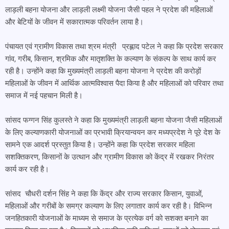
लाड़ली बहना योजना और लाड़ली लक्ष्मी योजना जैसी पहल ने प्रदेश की महिलाओं
और बेटियों के जीवन में सकारात्मक परिवर्तन लाया है।
पंचायत एवं ग्रामीण विकास तथा श्रम मंत्री प्रह्लाद पटेल ने कहा कि प्रदेश सरकार
गांव, गरीब, किसान, श्रमिक और मातृशक्ति के कल्याण के संकल्प के साथ कार्य कर
रही है। उन्होंने कहा कि मुख्यमंत्री लाड़ली बहना योजना ने प्रदेश की करोड़ों
महिलाओं के जीवन में आर्थिक आत्मविश्वास पैदा किया है और महिलाओं को परिवार तथा
समाज में नई पहचान मिली है।
सांसद फग्गन सिंह कुलस्ते ने कहा कि मुख्यमंत्री लाड़ली बहना योजना जैसी महिलाओं
के लिए कल्याणकारी योजनाओं का प्रभावी क्रियान्वयन कर मध्यप्रदेश ने पूरे देश के
सामने एक आदर्श प्रस्तुत किया है। उन्होंने कहा कि प्रदेश सरकार महिला
सशक्तिकरण, किसानों के उत्थान और ग्रामीण विकास को केंद्र में रखकर निरंतर
कार्य कर रही है।
सांसद चौधरी दर्शन सिंह ने कहा कि केंद्र और राज्य सरकार किसान, युवाओं,
महिलाओं और गरीबों के समग्र कल्याण के लिए लगातार कार्य कर रही है। विभिन्न
जनहितकारी योजनाओं के माध्यम से समाज के प्रत्येक वर्ग को सशक्त बनाने का