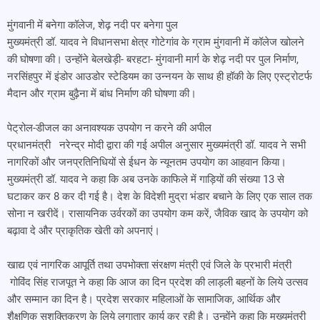
मुंगवानी में बनेगा कॉलेज, शेढ़ नदी पर बनेगा पुल
मुख्यमंत्री डॉ. यादव ने विधानसभा क्षेत्र गोटेगांव के ग्राम मुंगवानी में कॉलेज खोलने
की घोषणा की। उन्होंने बेलखेड़ी- बरहटा- मुंगवानी मार्ग के शेढ़ नदी पर पुल निर्माण,
नरसिंहपुर में इंडोर आउडोर स्टेडियम का उन्नयन के साथ ही हॉकी के लिए एस्ट्रोटर्फ
मैदान और ग्राम बुढ़ैना में बांध निर्माण की घोषणा की।
पेट्रोल-डीजल का अनावश्यक उपयोग न करने की अपील
प्रधानमंत्री नरेन्द्र मोदी द्वारा की गई अपील अनुसार मुख्यमंत्री डॉ. यादव ने सभी
नागरिकों और जनप्रतिनिधियों से ईधन के न्यूनतम उपयोग का आहवान किया।
मुख्यमंत्री डॉ. यादव ने कहा कि अब उनके काफिले में गाड़ियों की संख्या 13 से
घटाकर कर 8 कर दी गई है। देश के विदेशी मुद्रा भंडार बचाने के लिए एक साल तक
सोना न खरीदें। रासायनिक उर्वरकों का उपयोग कम करें, जैविक खाद के उपयोग को
बढ़ावा दे और प्राकृतिक खेती को अपनाएं।
खाद्य एवं नागरिक आपूर्ति तथा उपभोक्ता संरक्षण मंत्री एवं जिले के प्रभारी मंत्री
गोविंद सिंह राजपूत ने कहा कि आज का दिन प्रदेश की लाड़ली बहनों के लिये उत्सव
और सम्मान का दिन है। प्रदेश सरकार महिलाओं के सामाजिक, आर्थिक और
शैक्षणिक सशक्तिकरण के लिये लगातार कार्य कर रही है। उन्होंने कहा कि मुख्यमंत्री