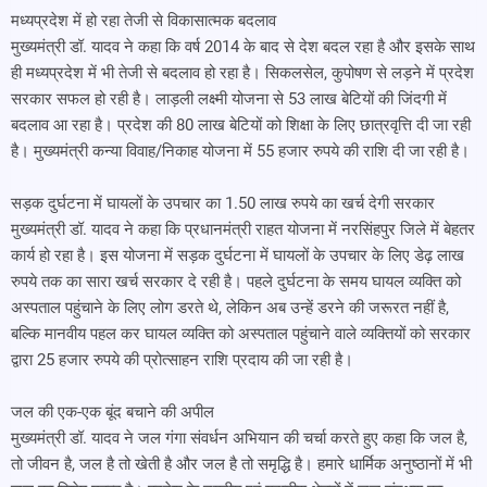
मध्यप्रदेश में हो रहा तेजी से विकासात्मक बदलाव
मुख्यमंत्री डॉ. यादव ने कहा कि वर्ष 2014 के बाद से देश बदल रहा है और इसके साथ
ही मध्यप्रदेश में भी तेजी से बदलाव हो रहा है। सिकलसेल, कुपोषण से लड़ने में प्रदेश
सरकार सफल हो रही है। लाड़ली लक्ष्मी योजना से 53 लाख बेटियों की जिंदगी में
बदलाव आ रहा है। प्रदेश की 80 लाख बेटियों को शिक्षा के लिए छात्रवृत्ति दी जा रही
है। मुख्यमंत्री कन्या विवाह/निकाह योजना में 55 हजार रुपये की राशि दी जा रही है।
सड़क दुर्घटना में घायलों के उपचार का 1.50 लाख रुपये का खर्च देगी सरकार
मुख्यमंत्री डॉ. यादव ने कहा कि प्रधानमंत्री राहत योजना में नरसिंहपुर जिले में बेहतर
कार्य हो रहा है। इस योजना में सड़क दुर्घटना में घायलों के उपचार के लिए डेढ़ लाख
रुपये तक का सारा खर्च सरकार दे रही है। पहले दुर्घटना के समय घायल व्यक्ति को
अस्पताल पहुंचाने के लिए लोग डरते थे, लेकिन अब उन्हें डरने की जरूरत नहीं है,
बल्कि मानवीय पहल कर घायल व्यक्ति को अस्पताल पहुंचाने वाले व्यक्तियों को सरकार
द्वारा 25 हजार रुपये की प्रोत्साहन राशि प्रदाय की जा रही है।
जल की एक-एक बूंद बचाने की अपील
मुख्यमंत्री डॉ. यादव ने जल गंगा संवर्धन अभियान की चर्चा करते हुए कहा कि जल है,
तो जीवन है, जल है तो खेती है और जल है तो समृद्धि है। हमारे धार्मिक अनुष्ठानों में भी