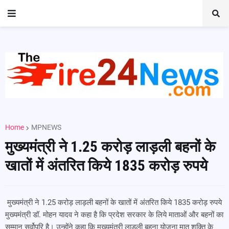
Home
MPNEWS
मुख्यमंत्री ने 1.25 करोड़ लाड़ली बहनों के
खातों में अंतरित किये 1835 करोड़ रुपये
मुख्यमंत्री ने 1.25 करोड़ लाड़ली बहनों के खातों में अंतरित किये 1835 करोड़ रुपये
मुख्यमंत्री डॉ. मोहन यादव ने कहा है कि प्रदेश सरकार के लिये माताओं और बहनों का
सम्मान सर्वोपरि है। उन्होंने कहा कि मुख्यमंत्री लाड़ली बहना योजना मातृ शक्ति के