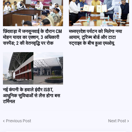
छिंदवाड़ा में जनसुनवाई के दौरान CM
मध्यप्रदेश पर्यटन को मिलेगा नया
मोहन यादव का एक्शन, 3 अधिकारी
आयाम, टूरिज्म बोर्ड और टाटा
सस्पेंड; 2 की वेतनवृद्धि पर रोक
स्ट्राइव के बीच हुआ एमओयू
नई कंपनी के हवाले इंदौर ISBT,
आधुनिक सुविधाओं से लैस होगा बस
टर्मिनल
Previous Post
Next Post