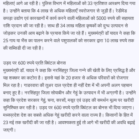
महिलाएं आगे आ रही है। पुलिस विभाग में महिलाओं को 33 प्रतिशत आरक्षण दिया गया
है। उन्होंने बताया कि 4 लाख से अधिक महिलाएँ स्वरोजगार से जुड़ी हैं। रेडीमेड
कपड़ा उद्योग एवं कारखानों में कार्य करने वाली महिलाओं को 5000 रुपये की सहायता
राशि प्रदान की जा रही है। साथ ही 34 लाख महिला कृषकों को दुग्ध उत्पादन से
जोड़कर उनकी आय बढ़ाने के प्रयास किये जा रहे हैं। मुख्यमंत्री डॉ यादव ने कहा कि
25 गाय या भैंस का पालन करने वाले पशुपालकों को सरकार द्वारा 10 लाख रुपये तक
की सब्सिडी दी जा रही है।
उड़द पर 600 रुपये प्रति क्विंटल बोनस
मुख्यमंत्री डॉ. यादव ने कहा कि नरसिंहपुर जिला गन्ने की खेती के लिए प्रसिद्ध है और
यह शक्कर का कटोरा है। इससे यहां के 20 हजार से अधिक परिवारों को रोजगार
मिल रहा है। गाडरवारा की तुअर दाल प्रदेश ही नहीं देश में भी अपनी अलग पहचान
बनाए हुए है। नरसिंहपुर जिला सोयाबीन और गेहूं के उत्पादन में भी अग्रणी है। उन्होंने
कहा कि प्रदेश सरकार गेहूं, चना, सरसों, मसूर एवं उड़द की समर्थन मूल्य पर खरीदी
सुनिश्चित कर रही है। उड़द पर 600 रुपये प्रति क्विंटल का बोनस भी दिया जाएगा।
मध्यप्रदेश देश का सबसे अधिक गेहूं खरीदी करने वाला राज्य है। किसानों के हित में
23 मई तक खरीदी की जा रही है। आवश्यकता हुई तो आगे भी खरीदी की अवधि बढ़ाई
जाएगी।