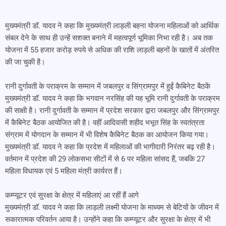
मुख्यमंत्री डॉ. यादव ने कहा कि मुख्यमंत्री लाड़ली बहना योजना महिलाओं को आर्थिक
संबल देने के साथ ही उन्हें सशक्त बनाने में महत्वपूर्ण भूमिका निभा रही है। अब तक
योजना में 55 हजार करोड़ रुपये से अधिक की राशि लाड़ली बहनों के खातों में अंतरित
की जा चुकी है।
रानी दुर्गावती के पराक्रम के सम्मान में जबलपुर व सिंग्रामपुर में हुईं कैबिनेट बैठकें
मुख्यमंत्री डॉ. यादव ने कहा कि भगवान नरसिंह की यह भूमि रानी दुर्गावती के पराक्रम
की साक्षी है। रानी दुर्गावती के सम्मान में प्रदेश सरकार द्वारा जबलपुर और सिंग्रामपुर
में कैबिनेट बैठक आयोजित की है। वहीं आदिवासी शहीद भभूत सिंह के स्वतंत्रता
संग्राम में योगदान के सम्मान में भी विशेष कैबिनेट बैठक का आयोजन किया गया।
मुख्यमंत्री डॉ. यादव ने कहा कि प्रदेश में महिलाओं की भागीदारी निरंतर बढ़ रही है।
वर्तमान में प्रदेश की 29 लोकसभा सीटों में से 6 पर महिला सांसद हैं, जबकि 27
महिला विधायक एवं 5 महिला मंत्री कार्यरत हैं।
कम्प्यूटर एवं सुरक्षा के क्षेत्र में महिलाएं आ रहीं हैं आगे
मुख्यमंत्री डॉ. यादव ने कहा कि लाड़ली लक्ष्मी योजना के माध्यम से बेटियों के जीवन में
सकारात्मक परिवर्तन आया है। उन्होंने कहा कि कम्प्यूटर और सुरक्षा के क्षेत्र में भी