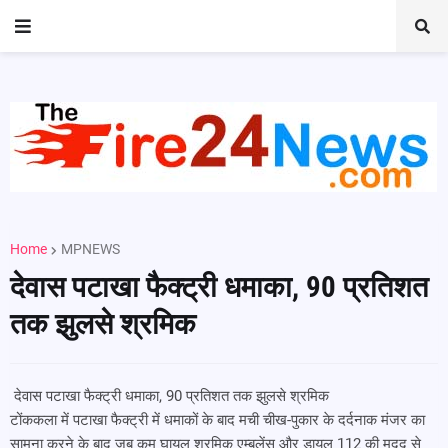
Home
MPNEWS
देवास पटाखा फैक्ट्री धमाका, 90 प्रतिशत
तक झुलसे श्रमिक
देवास पटाखा फैक्ट्री धमाका, 90 प्रतिशत तक झुलसे श्रमिक
टोंककला में पटाखा फैक्ट्री में धमाकों के बाद मची चीख-पुकार के दर्दनाक मंजर का
सामना करने के बाद जब कम घायल श्रमिक एम्बुलेंस और डायल 112 की मदद से