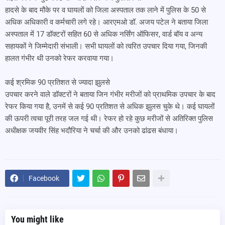
हादसे के बाद मौके पर व घायलों को जिला अस्पताल तक लाने में पुलिस के 50 से
अधिक अधिकारी व कर्मचारी लगे रहे। आरएमओ डॉ. अजय पटेल ने बताया जिला
अस्पताल में 17 डॉक्टरों सहित 60 से अधिक नर्सिंग ऑफिसर, वार्ड बॉय व अन्य
सहायकों ने जिम्मेदारी संभाली। सभी घायलों को त्वरित उपचार दिया गया, जिनकी
हालत गंभीर थी उनको रेफर करवाया गया।
कई श्रमिक 90 प्रतिशत से ज्यादा झुलसे
उपचार करने वाले डॉक्टरों ने बताया जिन गंभीर मरीजों को प्राथमिक उपचार के बाद
रेफर किया गया है, उनमें से कई 90 प्रतिशत से अधिक झुलस चुके थे। कई घायलों
की ऊपरी त्वचा पूरी तरह जल गई थी। रेफर हो रहे कुछ मरीजों से अतिरिक्त पुलिस
अधीक्षक जयवीर सिंह भदौरिया ने चर्चा की और उनको ढांढस बंधाया।
Facebook
You might like