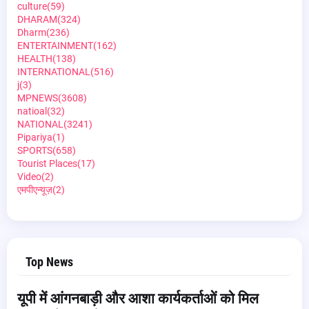
culture
(59)
DHARAM
(324)
Dharm
(236)
ENTERTAINMENT
(162)
HEALTH
(138)
INTERNATIONAL
(516)
j
(3)
MPNEWS
(3608)
natioal
(32)
NATIONAL
(3241)
Pipariya
(1)
SPORTS
(658)
Tourist Places
(17)
Video
(2)
एमपीएन्यूज़
(2)
Top News
यूपी में आंगनबाड़ी और आशा कार्यकर्ताओं को मिल