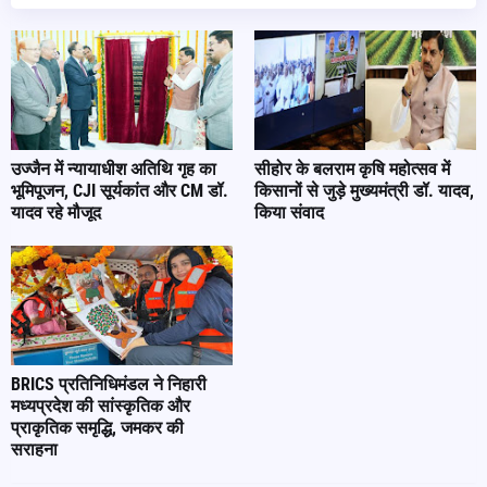
उज्जैन में न्यायाधीश अतिथि गृह का
सीहोर के बलराम कृषि महोत्सव में
भूमिपूजन, CJI सूर्यकांत और CM डॉ.
किसानों से जुड़े मुख्यमंत्री डॉ. यादव,
यादव रहे मौजूद
किया संवाद
BRICS प्रतिनिधिमंडल ने निहारी
मध्यप्रदेश की सांस्कृतिक और
प्राकृतिक समृद्धि, जमकर की
सराहना