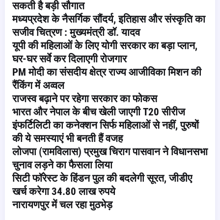
सकती है बड़ी सौगात
मध्यप्रदेश के नैसर्गिक सौंदर्य, इतिहास और संस्कृति का
सजीव चित्रण : मुख्यमंत्री डॉ. यादव
यूपी की महिलाओं के लिए योगी सरकार का बड़ा प्लान,
घर-घर सर्वे कर दिलाएगी रोजगार
PM मोदी का संसदीय क्षेत्र राज्य आजीविका मिशन की
रैंकिंग में अव्वल
राजस्व बढ़ाने पर रहेगा सरकार का फोकस
भारत और नेपाल के बीच खेली जाएगी T20 सीरीज
इंफर्टिलिटी का कनेक्शन सिर्फ महिलाओं से नहीं, पुरुषों
की ये समस्याएं भी बनती हैं वजह
लोजपा (रामविलास) प्रमुख चिराग पासवान ने विधानसभा
चुनाव लड़ने का फैसला लिया
सिटी फॉरेस्ट के हिंडन पुल की बदलेगी सूरत, जीडीए
खर्च करेगा 34.80 लाख रुपये
नारायणपुर में चल रहा मुठभेड़