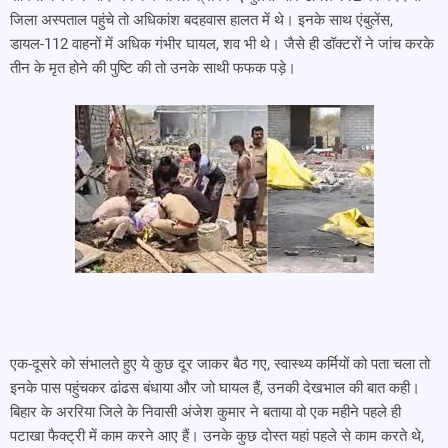
जिला अस्पताल पहुंचे तो अधिकांश बदहवास हालत में थे। इनके साथ एंबुलेंस,
डायल-112 वाहनों में अधिक गंभीर घायल, शव भी थे। जैसे ही डॉक्टरों ने जांच करके
तीन के मृत होने की पुष्टि की तो उनके साथी फफक पड़े।
एक-दूसरे को संभालते हुए ये कुछ दूर जाकर बैठ गए, स्वास्थ्य कर्मियों को पता चला तो
इनके पास पहुंचकर ढांढस बंधाया और जो घायल हैं, उनकी देखभाल की बात कही।
बिहार के अररिया जिले के निवासी अंजेश कुमार ने बताया वो एक महीने पहले ही
पटाखा फैक्ट्री में काम करने आए हैं। उनके कुछ दोस्त यहां पहले से काम करते थे,