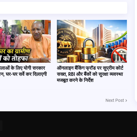
हिलाओं के लिए योगी सरकार
ऑनलाइन बैंकिंग फ्रॉड पर सुप्रीम कोर्ट
लान, घर-घर सर्वे कर दिलाएगी
सख्त, RBI और बैंकों को सुरक्षा व्यवस्था
मजबूत करने के निर्देश
Next Post