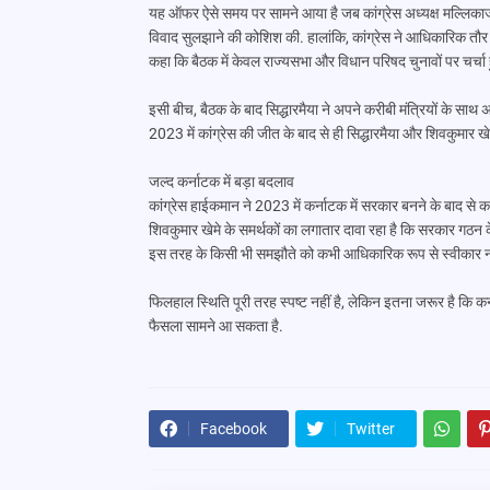
यह ऑफर ऐसे समय पर सामने आया है जब कांग्रेस अध्यक्ष मल्लिकार्जु
विवाद सुलझाने की कोशिश की. हालांकि, कांग्रेस ने आधिकारिक तौर
कहा कि बैठक में केवल राज्यसभा और विधान परिषद चुनावों पर चर्चा ह
इसी बीच, बैठक के बाद सिद्धारमैया ने अपने करीबी मंत्रियों के सा
2023 में कांग्रेस की जीत के बाद से ही सिद्धारमैया और शिवकुमार खे
जल्द कर्नाटक में बड़ा बदलाव
कांग्रेस हाईकमान ने 2023 में कर्नाटक में सरकार बनने के बाद से क
शिवकुमार खेमे के समर्थकों का लगातार दावा रहा है कि सरकार गठन के
इस तरह के किसी भी समझौते को कभी आधिकारिक रूप से स्वीकार नह
फिलहाल स्थिति पूरी तरह स्पष्ट नहीं है, लेकिन इतना जरूर है कि कर्
फैसला सामने आ सकता है.
Facebook
Twitter