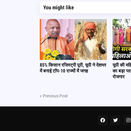
You might like
85% किसान रजिस्ट्री पूरी, यूपी ने देशभर
यूपी की म
में बनाई टॉप-10 राज्यों में जगह
का बड़ा प्
रोजगार
Previous Post