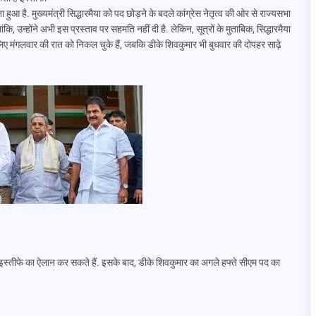
 हुआ है. मुख्यमंत्री सिद्धारमैया को पद छोड़ने के बदले कांग्रेस नेतृत्व की ओर से राज्यसभा
ांकि, उन्होंने अभी इस प्रस्ताव पर सहमति नहीं दी है. लेकिन, सूत्रों के मुताबिक, सिद्धारमैया
के लिए मंगलवार की रात को निकल चुके हैं, जबकि डीके शिवकुमार भी बुधवार की दोपहर साढ़े
अपने इस्तीफे का ऐलान कर सकते हैं. इसके बाद, डीके शिवकुमार का अगले हफ्ते सीएम पद का