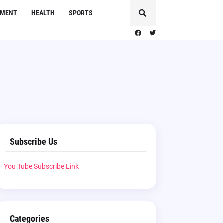
NMENT
HEALTH
SPORTS
Subscribe Us
You Tube Subscribe Link
Categories