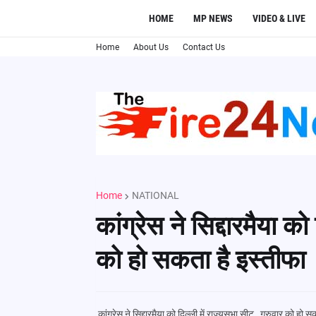
HOME
MP NEWS
VIDEO & LIVE
Home
About Us
Contact Us
Home
NATIONAL
कांग्रेस ने सिद्दारमैया को
को हो सकता है इस्तीफा
कांग्रेस ने सिद्दारमैया को दिल्ली में राज्यसभा सीट, गुरुवार को हो 