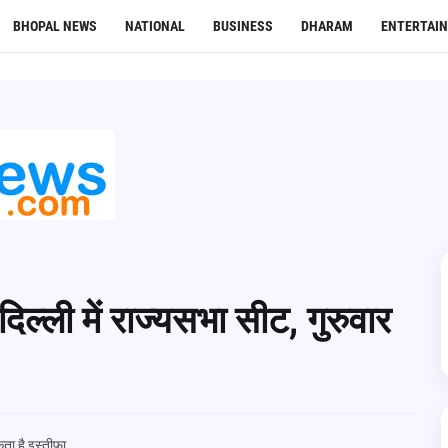
BHOPAL NEWS
NATIONAL
BUSINESS
DHARAM
ENTERTAI
 दिल्ली में राज्यसभा सीट, गुरुवार
सकता है इस्तीफा