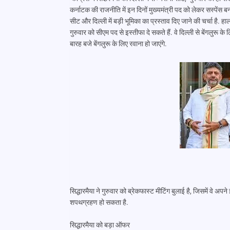
कर्नाटक की राजनीति में इन दिनों मुख्यमंत्री पद को लेकर सस्पेंस बना
सीट और दिल्ली में बड़ी भूमिका का प्रस्ताव दिए जाने की चर्चा है. हाल
गुरुवार को सीएम पद से इस्तीफा दे सकते हैं. वे दिल्ली से बेंगलुरू 
बारह बजे बेंगलुरू के लिए रवाना हो जाएंगे.
सिद्धारमैया ने गुरुवार को ब्रेकफास्ट मीटिंग बुलाई है, जिसमें वे 
शपथग्रहण हो सकता है.
सिद्धारमैया को बड़ा ऑफर