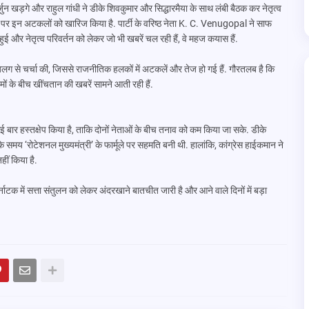
न खड़गे और राहुल गांधी ने डीके शिवकुमार और सिद्धारमैया के साथ लंबी बैठक कर नेतृत्व
 पर इन अटकलों को खारिज किया है. पार्टी के वरिष्ठ नेता K. C. Venugopal ने साफ
ुई और नेतृत्व परिवर्तन को लेकर जो भी खबरें चल रही हैं, वे महज कयास हैं.
थ अलग से चर्चा की, जिससे राजनीतिक हलकों में अटकलें और तेज हो गई हैं. गौरतलब है कि
मों के बीच खींचतान की खबरें सामने आती रही हैं.
ई बार हस्तक्षेप किया है, ताकि दोनों नेताओं के बीच तनाव को कम किया जा सके. डीके
 समय ‘रोटेशनल मुख्यमंत्री’ के फार्मूले पर सहमति बनी थी. हालांकि, कांग्रेस हाईकमान ने
ीं किया है.
नाटक में सत्ता संतुलन को लेकर अंदरखाने बातचीत जारी है और आने वाले दिनों में बड़ा