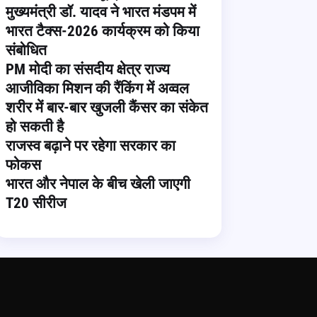
मुख्यमंत्री डॉ. यादव ने भारत मंडपम में
भारत टैक्स-2026 कार्यक्रम को किया
संबोधित
PM मोदी का संसदीय क्षेत्र राज्य
आजीविका मिशन की रैंकिंग में अव्वल
शरीर में बार-बार खुजली कैंसर का संकेत
हो सकती है
राजस्व बढ़ाने पर रहेगा सरकार का
फोकस
भारत और नेपाल के बीच खेली जाएगी
T20 सीरीज