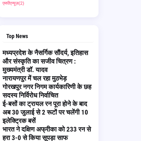
एमपीएन्यूज़
(2)
Top News
मध्यप्रदेश के नैसर्गिक सौंदर्य, इतिहास
और संस्कृति का सजीव चित्रण :
मुख्यमंत्री डॉ. यादव
नारायणपुर में चल रहा मुठभेड़
गोरखपुर नगर निगम कार्यकारिणी के छह
सदस्य निर्विरोध निर्वाचित
ई-बसों का ट्रायल रन पूरा होने के बाद
अब 30 जुलाई से 2 रूटों पर चलेंगी 10
इलेक्ट्रिक बसें
भारत ने दक्षिण अफ्रीका को 233 रन से
हरा 3-0 से किया सूपड़ा साफ