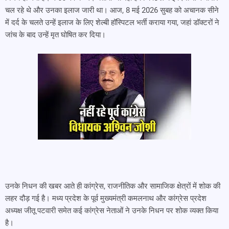
चल रहे थे और उनका इलाज जारी था। आज, 8 मई 2026 सुबह को अचानक सीने
में दर्द के चलते उन्हें इलाज के लिए शेल्बी हॉस्पिटल भर्ती कराया गया, जहां डॉक्टरों ने
जांच के बाद उन्हें मृत घोषित कर दिया।
उनके निधन की खबर आते ही कांग्रेस, राजनीतिक और सामाजिक क्षेत्रों में शोक की
लहर दौड़ गई है। मध्य प्रदेश के पूर्व मुख्यमंत्री कमलनाथ और कांग्रेस प्रदेश
अध्यक्ष जीतू पटवारी समेत कई कांग्रेस नेताओं ने उनके निधन पर शोक व्यक्त किया
है।