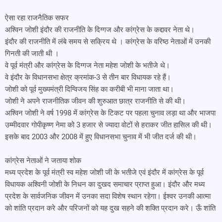
ऐसा रहा राजनैतिक सफर
अश्विन जोशी इंदौर की राजनीति के दिग्गज और कांग्रेस के कद्दावर नेता थे।
इंदौर की राजनीति में लंबे समय से सक्रिय थे । कांग्रेस के वरिष्ठ नेताओं में उनकी
गिनती की जाती थी ।
वे पूर्व मंत्री और कांग्रेस के दिग्गज नेता महेश जोशी के भतीजे थे।
वे इंदौर के विधानसभा क्षेत्र क्रमांक-3 से तीन बार विधायक रहे हैं।
जोशी को पूर्व मुख्यमंत्री दिग्विजय सिंह का करीबी भी माना जाता था।
जोशी ने अपने राजनीतिक जीवन की शुरुआत छात्र राजनीति से की थी।
अश्विन जोशी ने वर्ष 1998 में कांग्रेस के टिकट पर पहला चुनाव लड़ा था और भाजपा
उम्मीदवार गोपीकृष्ण नेमा को 3 हजार से ज्यादा वोटों से हराकर जीत हासिल की थी।
इसके बाद 2003 और 2008 में हुए विधानसभा चुनाव में भी जीत दर्ज की थी।
कांग्रेस नेताओं ने जताया शोक
मध्य प्रदेश के पूर्व मंत्री स्व महेश जोशी जी के भतीजे एवं इंदौर में कांग्रेस के पूर्व
विधायक अश्विनी जोशी के निधन का दुखद समाचार प्राप्त हुआ। इंदौर और मध्य
प्रदेश के सार्वजनिक जीवन में उनका सदा विशेष स्थान रहेगा। ईश्वर उनकी आत्मा
को शांति प्रदान करे और परिजनों को यह दुख सहने की शक्ति प्रदान करे। ऊँ शांति