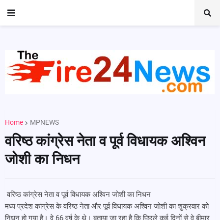
Home
MPNEWS
वरिष्ठ कांग्रेस नेता व पूर्व विधायक अश्विन
जोशी का निधन
वरिष्ठ कांग्रेस नेता व पूर्व विधायक अश्विन जोशी का निधन
मध्य प्रदेश कांग्रेस के वरिष्ठ नेता और पूर्व विधायक अश्विन जोशी का शुक्रवार को
निधन हो गया है। वे 66 वर्ष के थे। बताया जा रहा है कि पिछले कई दिनों से वे बीमार