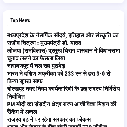
Top News
मध्यप्रदेश के नैसर्गिक सौंदर्य, इतिहास और संस्कृति का
सजीव चित्रण : मुख्यमंत्री डॉ. यादव
लोजपा (रामविलास) प्रमुख चिराग पासवान ने विधानसभा
चुनाव लड़ने का फैसला लिया
नारायणपुर में चल रहा मुठभेड़
भारत ने दक्षिण अफ्रीका को 233 रन से हरा 3-0 से
किया सूपड़ा साफ
गोरखपुर नगर निगम कार्यकारिणी के छह सदस्य निर्विरोध
निर्वाचित
PM मोदी का संसदीय क्षेत्र राज्य आजीविका मिशन की
रैंकिंग में अव्वल
राजस्व बढ़ाने पर रहेगा सरकार का फोकस