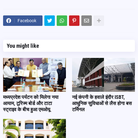
Facebook
You might like
मध्यप्रदेश पर्यटन को मिलेगा नया
नई कंपनी के हवाले इंदौर ISBT,
आयाम, टूरिज्म बोर्ड और टाटा
आधुनिक सुविधाओं से लैस होगा बस
स्ट्राइव के बीच हुआ एमओयू
टर्मिनल