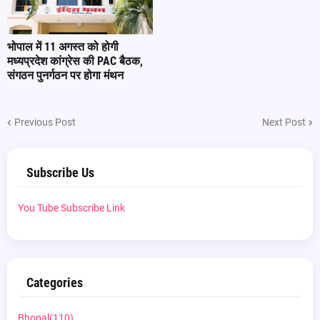
भोपाल में 11 अगस्त को होगी
मध्यप्रदेश कांग्रेस की PAC बैठक,
संगठन पुनर्गठन पर होगा मंथन
Previous Post
Next Post
Subscribe Us
You Tube Subscribe Link
Categories
Bhopal
(110)