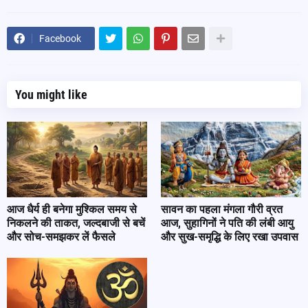
Facebook
You might like
आज धैर्य ही बनेगा मुश्किल समय से
सावन का पहला मंगला गौरी व्रत
निकलने की ताकत, जल्दबाजी से बचें
आज, सुहागिनों ने पति की लंबी आयु
और सोच-समझकर लें फैसले
और सुख-समृद्धि के लिए रखा उपवास