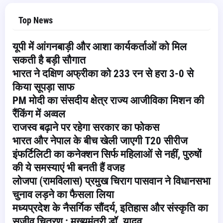
Top News
यूपी में आंगनबाड़ी और आशा कार्यकर्ताओं को मिल
सकती है बड़ी सौगात
भारत ने दक्षिण अफ्रीका को 233 रन से हरा 3-0 से
किया सूपड़ा साफ
PM मोदी का संसदीय क्षेत्र राज्य आजीविका मिशन की
रैंकिंग में अव्वल
राजस्व बढ़ाने पर रहेगा सरकार का फोकस
भारत और नेपाल के बीच खेली जाएगी T20 सीरीज
इंफर्टिलिटी का कनेक्शन सिर्फ महिलाओं से नहीं, पुरुषों
की ये समस्याएं भी बनती हैं वजह
लोजपा (रामविलास) प्रमुख चिराग पासवान ने विधानसभा
चुनाव लड़ने का फैसला लिया
मध्यप्रदेश के नैसर्गिक सौंदर्य, इतिहास और संस्कृति का
सजीव चित्रण : मुख्यमंत्री डॉ. यादव