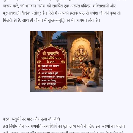
जरूर करें, जो भगवान गणेश को समर्पित एक अत्यंत पवित्र, शक्तिशाली और
प्रभावशाली वैदिक स्तोत्र है। ऐसे में आपको इसके पाठ से गणेश जी की कृपा तो
मिलती ही है, साथ ही जीवन में सुख-समृद्धि का भी आगमन होता है।
वरदा चतुर्थी पर पाठ और पूजा की विधि
इस विशेष दिन पर गणपति अथर्वशीर्ष का पूरा लाभ पाने के लिए इन चरणों का पालन