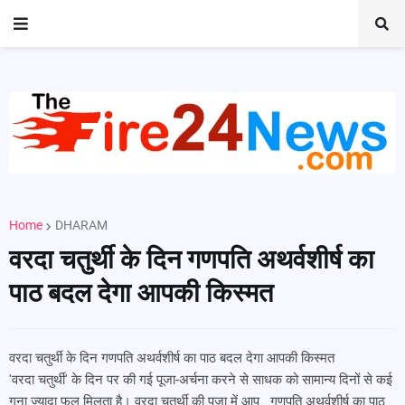
Home
DHARAM
वरदा चतुर्थी के दिन गणपति अथर्वशीर्ष का
पाठ बदल देगा आपकी किस्मत
वरदा चतुर्थी के दिन गणपति अथर्वशीर्ष का पाठ बदल देगा आपकी किस्मत
'वरदा चतुर्थी' के दिन पर की गई पूजा-अर्चना करने से साधक को सामान्य दिनों से कई
गुना ज्यादा फल मिलता है। वरदा चतुर्थी की पूजा में आप गणपति अथर्वशीर्ष का पाठ