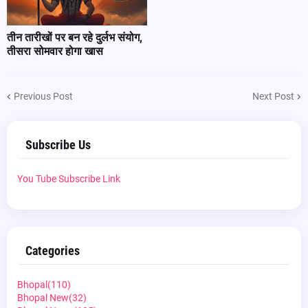
तीन तारीखों पर बन रहे दुर्लभ संयोग,
तीसरा सोमवार होगा खास
Previous Post
Next Post
Subscribe Us
You Tube Subscribe Link
Categories
Bhopal
(110)
Bhopal New
(32)