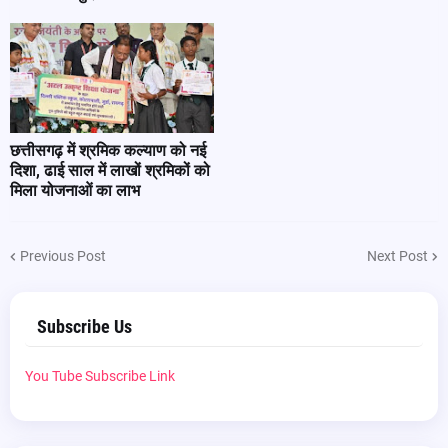
छत्तीसगढ़ में श्रमिक कल्याण को नई
दिशा, ढाई साल में लाखों श्रमिकों को
मिला योजनाओं का लाभ
Previous Post
Next Post
Subscribe Us
You Tube Subscribe Link