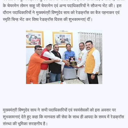
के चेयरमेन तोमन साहू जी चेयरमेन एवं अन्य पदाधिकारियों ने सौजन्य भेंट की। इस
दौरान पदाधिकारियों ने मुख्यमंत्री विष्णुदेव साय को रेडक्रॉस का बैज पहनाकर एवं
स्मृति चिन्ह भेंट कर विश्व रेडक्रॉस दिवस की शुभकामनाएं दीं।
मुख्यमंत्री विष्णुदेव साय ने सभी पदाधिकारियों एवं स्वयंसेवकों को इस अवसर पर
शुभकामनाएं देते हुए कहा कि मानवता की सेवा के साथ ही आपदा के समय में रेडक्रॉस
संस्था की भूमिका सराहनीय है।