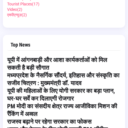
Tourist Places
(17)
Video
(2)
एमपीएन्यूज़
(2)
Top News
यूपी में आंगनबाड़ी और आशा कार्यकर्ताओं को मिल
सकती है बड़ी सौगात
मध्यप्रदेश के नैसर्गिक सौंदर्य, इतिहास और संस्कृति का
सजीव चित्रण : मुख्यमंत्री डॉ. यादव
यूपी की महिलाओं के लिए योगी सरकार का बड़ा प्लान,
घर-घर सर्वे कर दिलाएगी रोजगार
PM मोदी का संसदीय क्षेत्र राज्य आजीविका मिशन की
रैंकिंग में अव्वल
राजस्व बढ़ाने पर रहेगा सरकार का फोकस