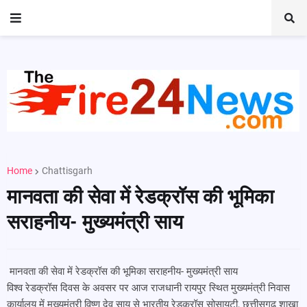
Home
Chattisgarh
मानवता की सेवा में रेडक्रॉस की भूमिका
सराहनीय- मुख्यमंत्री साय
मानवता की सेवा में रेडक्रॉस की भूमिका सराहनीय- मुख्यमंत्री साय
विश्व रेडक्रॉस दिवस के अवसर पर आज राजधानी रायपुर स्थित मुख्यमंत्री निवास
कार्यालय में मुख्यमंत्री विष्णु देव साय से भारतीय रेडक्रॉस सोसायटी, छत्तीसगढ़ शाखा