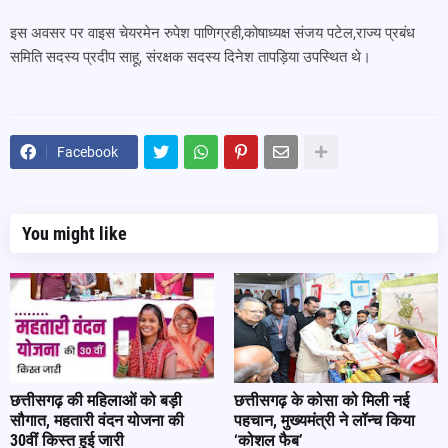
इस अवसर पर वाइस चेयरमेन रुपेश पाणिग्रही,कोषाध्यक्ष संजय पटेल,राज्य प्रबंध
समिति सदस्य प्रदीप साहू, संरक्षक सदस्य दिनेश तापड़िया उपस्थित थे।
Facebook
You might like
छत्तीसगढ़ की महिलाओं को बड़ी
छत्तीसगढ़ के कोसा को मिली नई
सौगात, महतारी वंदन योजना की
पहचान, मुख्यमंत्री ने लॉन्च किया
30वीं किस्त हुई जारी
‘कोशल फैब’