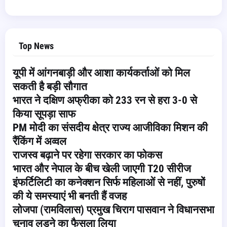
Top News
यूपी में आंगनबाड़ी और आशा कार्यकर्ताओं को मिल
सकती है बड़ी सौगात
भारत ने दक्षिण अफ्रीका को 233 रन से हरा 3-0 से
किया सूपड़ा साफ
PM मोदी का संसदीय क्षेत्र राज्य आजीविका मिशन की
रैंकिंग में अव्वल
राजस्व बढ़ाने पर रहेगा सरकार का फोकस
भारत और नेपाल के बीच खेली जाएगी T20 सीरीज
इंफर्टिलिटी का कनेक्शन सिर्फ महिलाओं से नहीं, पुरुषों
की ये समस्याएं भी बनती हैं वजह
लोजपा (रामविलास) प्रमुख चिराग पासवान ने विधानसभा
चुनाव लड़ने का फैसला लिया