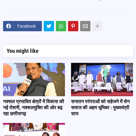
Facebook
You might like
नक्सल प्रभावित क्षेत्रों में विकास की
सनातन परंपराओं को सहेजने में सेन
नई रोशनी, नक्सलमुक्ति की ओर बढ़
समाज की अहम भूमिका : मुख्यमंत्री
रहा छत्तीसगढ़
साय