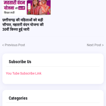
छत्तीसगढ़ की महिलाओं को बड़ी
सौगात, महतारी वंदन योजना की
30वीं किस्त हुई जारी
Previous Post
Next Post
Subscribe Us
You Tube Subscribe Link
Categories