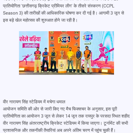
प्रतियोगिता 'छत्तीसगढ़ क्रिकेट प्रीमियर लीग' के तीसरे संस्करण (CCPL
Season 3) की तारीखों की आधिकारिक घोषणा कर दी गई है। आगामी 3 जून से
इस बड़े खेल महोत्सव की शुरुआत होने जा रही है।
वीर नारायण सिंह स्टेडियम में मचेगा धमाल
आयोजन समिति की ओर से जारी किए गए मैच फिक्सचर के अनुसार, इस पूरी
प्रतियोगिता का आयोजन 3 जून से लेकर 14 जून तक रायपुर के परसदा स्थित शहीद
वीर नारायण सिंह अंतरराष्ट्रीय क्रिकेट स्टेडियम में किया जाएगा। टूर्नामेंट की सभी
प्रशासनिक और तकनीकी तैयारियां अब अपने अंतिम चरण में पहुंच चुकी हैं।