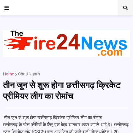
Home
Chattisgarh
तीन जून से शुरू होगा छत्तीसगढ़ क्रिकेट
प्रीमियर लीग का रोमांच
तीन जून से शुरू होगा छत्तीसगढ़ क्रिकेट प्रीमियर लीग का रोमांच
छत्तीसगढ़ के खेल प्रेमियों के लिए एक बेहद शानदार खबर सामने आई है। छत्तीसगढ़
स्टेट क्रिकेट संघ (CSCS) द्वारा आयोजित की जाने वाली मोस्टअवेटेड T-20