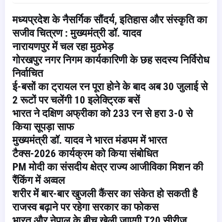
मध्यप्रदेश के नैसर्गिक सौंदर्य, इतिहास और संस्कृति का
सजीव चित्रण : मुख्यमंत्री डॉ. यादव
नारायणपुर में चल रहा मुठभेड़
गोरखपुर नगर निगम कार्यकारिणी के छह सदस्य निर्विरोध
निर्वाचित
ई-बसों का ट्रायल रन पूरा होने के बाद अब 30 जुलाई से
2 रूटों पर चलेंगी 10 इलेक्ट्रिक बसें
भारत ने दक्षिण अफ्रीका को 233 रन से हरा 3-0 से
किया सूपड़ा साफ
मुख्यमंत्री डॉ. यादव ने भारत मंडपम में भारत
टैक्स-2026 कार्यक्रम को किया संबोधित
PM मोदी का संसदीय क्षेत्र राज्य आजीविका मिशन की
रैंकिंग में अव्वल
शरीर में बार-बार खुजली कैंसर का संकेत हो सकती है
राजस्व बढ़ाने पर रहेगा सरकार का फोकस
भारत और नेपाल के बीच खेली जाएगी T20 सीरीज