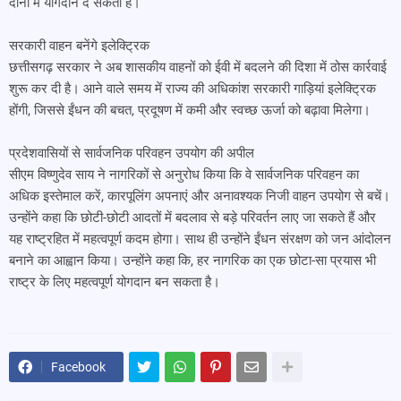
दोनों में योगदान दे सकती है।
सरकारी वाहन बनेंगे इलेक्ट्रिक
छत्तीसगढ़ सरकार ने अब शासकीय वाहनों को ईवी में बदलने की दिशा में ठोस कार्रवाई
शुरू कर दी है। आने वाले समय में राज्य की अधिकांश सरकारी गाड़ियां इलेक्ट्रिक
होंगी, जिससे ईंधन की बचत, प्रदूषण में कमी और स्वच्छ ऊर्जा को बढ़ावा मिलेगा।
प्रदेशवासियों से सार्वजनिक परिवहन उपयोग की अपील
सीएम विष्णुदेव साय ने नागरिकों से अनुरोध किया कि वे सार्वजनिक परिवहन का
अधिक इस्तेमाल करें, कारपूलिंग अपनाएं और अनावश्यक निजी वाहन उपयोग से बचें।
उन्होंने कहा कि छोटी-छोटी आदतों में बदलाव से बड़े परिवर्तन लाए जा सकते हैं और
यह राष्ट्रहित में महत्वपूर्ण कदम होगा। साथ ही उन्होंने ईंधन संरक्षण को जन आंदोलन
बनाने का आह्वान किया। उन्होंने कहा कि, हर नागरिक का एक छोटा-सा प्रयास भी
राष्ट्र के लिए महत्वपूर्ण योगदान बन सकता है।
Facebook