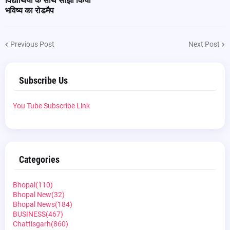
विद्यार्थियों के साथ साझा किया
भविष्य का रोडमैप
Previous Post
Next Post
Subscribe Us
You Tube Subscribe Link
Categories
Bhopal
(110)
Bhopal New
(32)
Bhopal News
(184)
BUSINESS
(467)
Chattisgarh
(860)