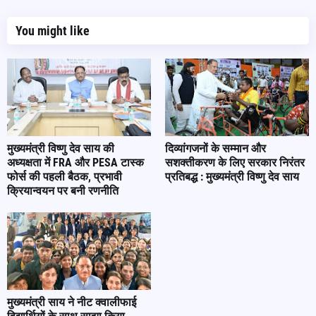
You might like
मुख्यमंत्री विष्णु देव साय की
दिव्यांगजनों के सम्मान और
अध्यक्षता में FRA और PESA टास्क
सशक्तीकरण के लिए सरकार निरंतर
फोर्स की पहली बैठक, प्रभावी
प्रतिबद्ध : मुख्यमंत्री विष्णु देव साय
क्रियान्वयन पर बनी रणनीति
मुख्यमंत्री साय ने नीट क्वालीफाई