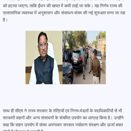
को हटाया जाएगा, ताकि ईंधन की खपत में कमी लाई जा सके। यह निर्णय राज्य की
प्रशासनिक व्यवस्था में अनुशासन और संसाधन-संयम की नई शुरुआत माना जा रहा
है।
साथ ही सीएम ने राज्य सरकार के मंत्रियों एवं निगम-मंडलों के पदाधिकारियों से भी
सरकारी वाहनों और अन्य संसाधनों के संयमित उपयोग का आग्रह किया है। उन्होंने
कहा कि वाहन उपयोग में संयम अपनाकर सरकार पर्यावरण संरक्षण और ऊर्जा बचत