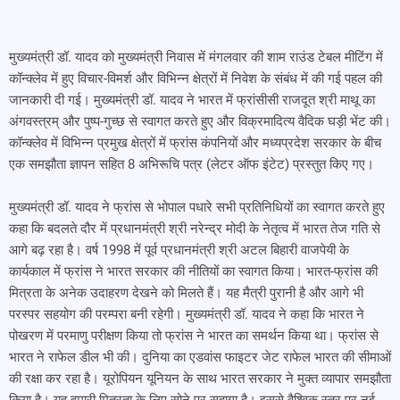
मुख्यमंत्री डॉ. यादव को मुख्यमंत्री निवास में मंगलवार की शाम राउंड टेबल मीटिंग में
कॉन्क्लेव में हुए विचार-विमर्श और विभिन्न क्षेत्रों में निवेश के संबंध में की गई पहल की
जानकारी दी गई। मुख्यमंत्री डॉ. यादव ने भारत में फ्रांसीसी राजदूत श्री माथू का
अंगवस्त्रम् और पुष्प-गुच्छ से स्वागत करते हुए और विक्रमादित्य वैदिक घड़ी भेंट की।
कॉन्क्लेव में विभिन्न प्रमुख क्षेत्रों में फ्रांस कंपनियों और मध्यप्रदेश सरकार के बीच
एक समझौता ज्ञापन सहित 8 अभिरूचि पत्र (लेटर ऑफ इंटेट) प्रस्तुत किए गए।
मुख्यमंत्री डॉ. यादव ने फ्रांस से भोपाल पधारे सभी प्रतिनिधियों का स्वागत करते हुए
कहा कि बदलते दौर में प्रधानमंत्री श्री नरेन्द्र मोदी के नेतृत्व में भारत तेज गति से
आगे बढ़ रहा है। वर्ष 1998 में पूर्व प्रधानमंत्री श्री अटल बिहारी वाजपेयी के
कार्यकाल में फ्रांस ने भारत सरकार की नीतियों का स्वागत किया। भारत-फ्रांस की
मित्रता के अनेक उदाहरण देखने को मिलते हैं। यह मैत्री पुरानी है और आगे भी
परस्पर सहयोग की परम्परा बनी रहेगी। मुख्यमंत्री डॉ. यादव ने कहा कि भारत ने
पोखरण में परमाणु परीक्षण किया तो फ्रांस ने भारत का समर्थन किया था। फ्रांस से
भारत ने राफेल डील भी की। दुनिया का एडवांस फाइटर जेट राफेल भारत की सीमाओं
की रक्षा कर रहा है। यूरोपियन यूनियन के साथ भारत सरकार ने मुक्त व्यापार समझौता