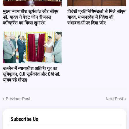
मुख्य न्यायाधीश सूर्यकांत और सीएम
विदेशी प्रतिनिधिमंडलों से मिले सीएम
डॉ. यादव ने वेस्ट जोन रीजनल
यादव, मध्यप्रदेश में निवेश की
कॉन्फ्रेंस का किया शुभारंभ
संभावनाओं पर दिया जोर
उज्जैन में न्यायाधीश अतिथि गृह का
भूमिपूजन, CJI सूर्यकांत और CM डॉ.
यादव रहे मौजूद
Previous Post
Next Post
Subscribe Us