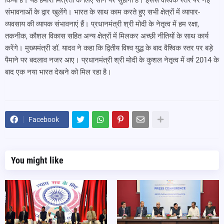
किया है। यह हमारी मित्रता के लिए सोने पर सुहागा है। इससे वैश्विक स्तर पर नई
संभावनाओं के द्वार खुलेंगे। भारत के साथ काम करते हुए सभी क्षेत्रों में व्यापार-
व्यवसाय की व्यापक संभावनाएं हैं। प्रधानमंत्री श्री मोदी के नेतृत्व में हम रक्षा,
तकनीक, कौशल विकास सहित अन्य क्षेत्रों में मिलकर अच्छी नीतियों के साथ कार्य
करेंगे। मुख्यमंत्री डॉ. यादव ने कहा कि द्वितीय विश्व युद्ध के बाद वैश्विक स्तर पर बड़े
पैमाने पर बदलाव नजर आए। प्रधानमंत्री श्री मोदी के कुशल नेतृत्व में वर्ष 2014 के
बाद एक नया भारत देखने को मिल रहा है।
Facebook
You might like