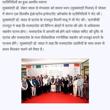
प्रतिनिधियों का हुआ आत्मीय स्वागत
मुख्यमंत्री डॉ. मोहन यादव से मंगलवार को समत्व भवन (मुख्यमंत्री निवास) में भोपाल
में संपन्न एक दिवसीय इंडो-फ्रेंच इन्वेस्टमेंट कॉन्क्लेव के प्रतिनिधियों ने भेंट की।
मुख्यमंत्री डॉ. यादव से फ्रांस के राजदूत थियरी माथू ने भी भेंट की। फ्रांसीसी
राजदूत ने कहा कि मध्यप्रदेश को विभिन्न क्षेत्रों में फ्रांस की ओर से अधिकतम
सहयोग प्राप्त होगा। मध्यप्रदेश में आगामी वर्ष होने वाले ग्लोबल समिट की दृष्टि से
फ्रांस और मध्यप्रदेश के मध्य दीर्घकालिक रणनीतिक सहयोग को मजबूत बनाने के
प्रयास होंगे। मुख्यमंत्री डॉ. यादव ने कहा कि मध्यप्रदेश उद्यमियों के साथ कदम से
कदम मिलकर चलने को तैयार है।