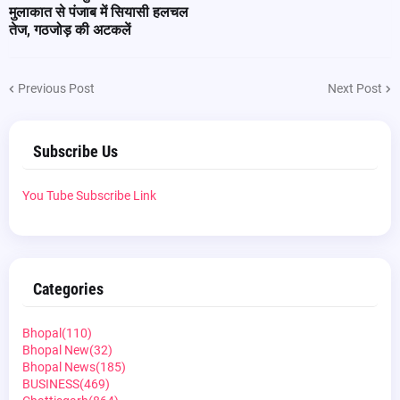
मुलाकात से पंजाब में सियासी हलचल
तेज, गठजोड़ की अटकलें
Previous Post
Next Post
Subscribe Us
You Tube Subscribe Link
Categories
Bhopal
(110)
Bhopal New
(32)
Bhopal News
(185)
BUSINESS
(469)