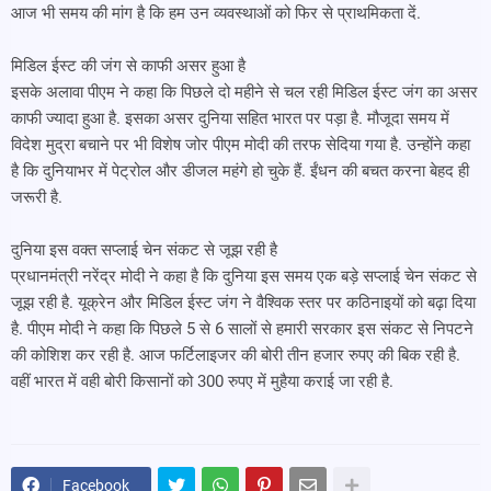
आज भी समय की मांग है कि हम उन व्यवस्थाओं को फिर से प्राथमिकता दें.
मिडिल ईस्ट की जंग से काफी असर हुआ है
इसके अलावा पीएम ने कहा कि पिछले दो महीने से चल रही मिडिल ईस्ट जंग का असर
काफी ज्यादा हुआ है. इसका असर दुनिया सहित भारत पर पड़ा है. मौजूदा समय में
विदेश मुद्रा बचाने पर भी विशेष जोर पीएम मोदी की तरफ सेदिया गया है. उन्होंने कहा
है कि दुनियाभर में पेट्रोल और डीजल महंगे हो चुके हैं. ईंधन की बचत करना बेहद ही
जरूरी है.
दुनिया इस वक्त सप्लाई चेन संकट से जूझ रही है
प्रधानमंत्री नरेंद्र मोदी ने कहा है कि दुनिया इस समय एक बड़े सप्लाई चेन संकट से
जूझ रही है. यूक्रेन और मिडिल ईस्ट जंग ने वैश्विक स्तर पर कठिनाइयों को बढ़ा दिया
है. पीएम मोदी ने कहा कि पिछले 5 से 6 सालों से हमारी सरकार इस संकट से निपटने
की कोशिश कर रही है. आज फर्टिलाइजर की बोरी तीन हजार रुपए की बिक रही है.
वहीं भारत में वही बोरी किसानों को 300 रुपए में मुहैया कराई जा रही है.
Facebook