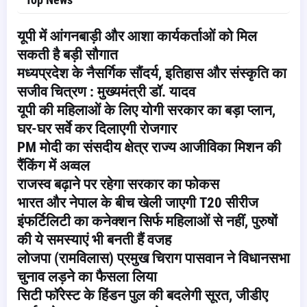
यूपी में आंगनबाड़ी और आशा कार्यकर्ताओं को मिल
सकती है बड़ी सौगात
मध्यप्रदेश के नैसर्गिक सौंदर्य, इतिहास और संस्कृति का
सजीव चित्रण : मुख्यमंत्री डॉ. यादव
यूपी की महिलाओं के लिए योगी सरकार का बड़ा प्लान,
घर-घर सर्वे कर दिलाएगी रोजगार
PM मोदी का संसदीय क्षेत्र राज्य आजीविका मिशन की
रैंकिंग में अव्वल
राजस्व बढ़ाने पर रहेगा सरकार का फोकस
भारत और नेपाल के बीच खेली जाएगी T20 सीरीज
इंफर्टिलिटी का कनेक्शन सिर्फ महिलाओं से नहीं, पुरुषों
की ये समस्याएं भी बनती हैं वजह
लोजपा (रामविलास) प्रमुख चिराग पासवान ने विधानसभा
चुनाव लड़ने का फैसला लिया
सिटी फॉरेस्ट के हिंडन पुल की बदलेगी सूरत, जीडीए