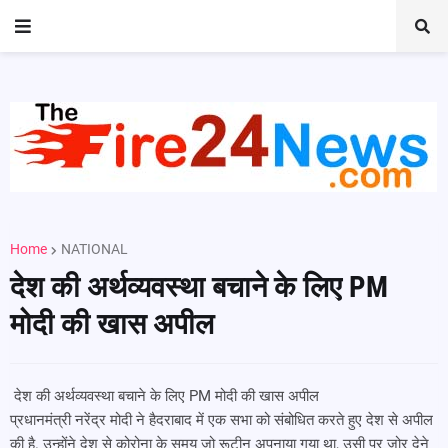
Home
NATIONAL
देश की अर्थव्यवस्था बचाने के लिए PM
मोदी की खास अपील
देश की अर्थव्यवस्था बचाने के लिए PM मोदी की खास अपील
प्रधानमंत्री नरेंद्र मोदी ने हैदराबाद में एक सभा को संबोधित करते हुए देश से अपील
की है. उन्होंने देश से कोरोना के समय जो रूटीन अपनाया गया था, उसी पर जोर देने