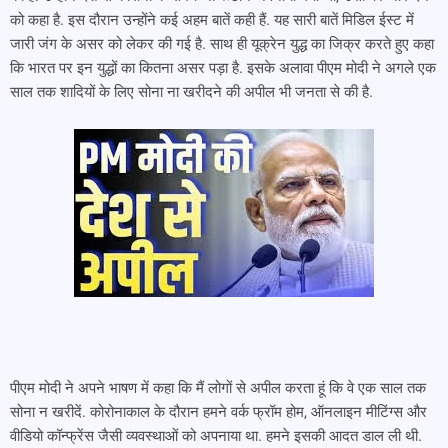
को कहा है. इस दौरान उन्होंने कई अहम बातें कही हैं. यह सारी बातें मिडिल ईस्ट में
जारी जंग के असर को लेकर की गई है. साथ ही यूक्रेन युद्ध का जिक्र करते हुए कहा
कि भारत पर इन युद्धों का कितना असर पड़ा है. इसके अलावा पीएम मोदी ने अगले एक
साल तक शादियों के लिए सोना ना खरीदने की अपील भी जनता से की है.
पीएम मोदी ने अपने भाषण में कहा कि मैं लोगों से अपील करता हूं कि वे एक साल तक
सोना न खरीदें. कोरोनाकाल के दौरान हमने वर्क फ्रॉम होम, ऑनलाइन मीटिंग्स और
वीडियो कॉन्फ्रेंस जैसी व्यवस्थाओं को अपनाया था. हमने इसकी आदत डाल ली थी.