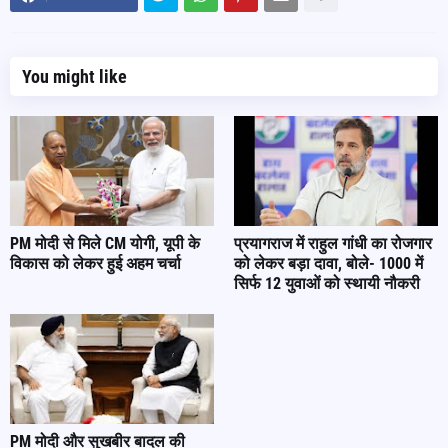
You might like
PM मोदी से मिले CM योगी, यूपी के
प्रयागराज में राहुल गांधी का रोजगार
विकास को लेकर हुई अहम चर्चा
को लेकर बड़ा दावा, बोले- 1000 में
सिर्फ 12 युवाओं को स्थायी नौकरी
PM मोदी और सुखबीर बादल की