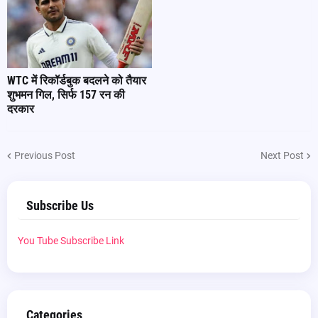
WTC में रिकॉर्डबुक बदलने को तैयार
शुभमन गिल, सिर्फ 157 रन की
दरकार
Previous Post
Next Post
Subscribe Us
You Tube Subscribe Link
Categories