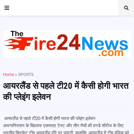
Home
SPORTS
आयरलैंड से पहले टी20 में कैसी होगी भारत
की प्लेइंग इलेवन
आयरलैंड से पहले टी20 में कैसी होगी भारत की प्लेइंग इलेवन
अफगानिस्तान के खिलाफ एकमात्र टेस्ट और तीन मैचों की वनडे सीरीज के लिए
भारतीय क्रिकेट टीम आयरलैंड दौरे पर जाएगी. हालांकि, आयरलैंड में टीम इंडिया को