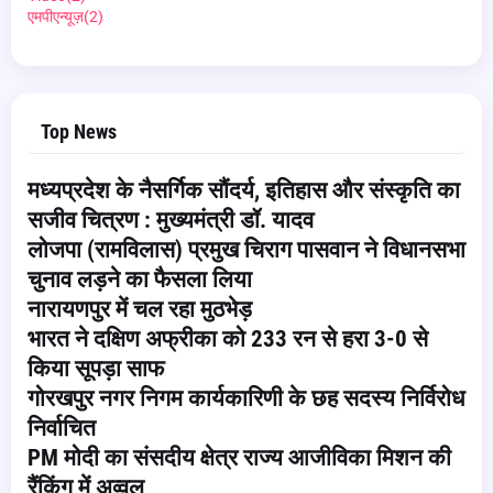
एमपीएन्यूज़
(2)
Top News
मध्यप्रदेश के नैसर्गिक सौंदर्य, इतिहास और संस्कृति का
सजीव चित्रण : मुख्यमंत्री डॉ. यादव
लोजपा (रामविलास) प्रमुख चिराग पासवान ने विधानसभा
चुनाव लड़ने का फैसला लिया
नारायणपुर में चल रहा मुठभेड़
भारत ने दक्षिण अफ्रीका को 233 रन से हरा 3-0 से
किया सूपड़ा साफ
गोरखपुर नगर निगम कार्यकारिणी के छह सदस्य निर्विरोध
निर्वाचित
PM मोदी का संसदीय क्षेत्र राज्य आजीविका मिशन की
रैंकिंग में अव्वल