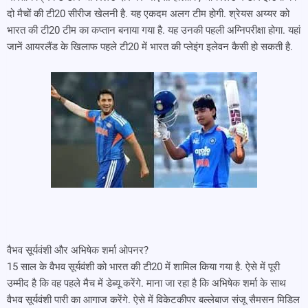
दो मैचों की टी20 सीरीज खेलनी है. यह एकदम अलग टीम होगी. श्रेयस अय्यर को
भारत की टी20 टीम का कप्तान बनाया गया है. यह उनकी पहली अग्निपरीक्षा होगा. यहां
जानें आयरलैंड के खिलाफ पहले टी20 में भारत की प्लेइंग इलेवन कैसी हो सकती है.
वैभव सूर्यवंशी और अभिषेक शर्मा ओपनर?
15 साल के वैभव सूर्यवंशी को भारत की टी20 में शामिल किया गया है. ऐसे में पूरी
उम्मीद है कि वह पहले मैच में डेब्यू करेंगे. माना जा रहा है कि अभिषेक शर्मा के साथ
वैभव सूर्यवंशी पारी का आगाज करेंगे. ऐसे में विकेटकीपर बल्लेबाज संजू सैमसन मिडिल