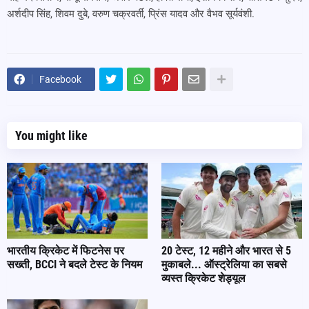
अर्शदीप सिंह, शिवम दुबे, वरुण चक्रवर्ती, प्रिंस यादव और वैभव सूर्यवंशी.
Facebook
You might like
भारतीय क्रिकेट में फिटनेस पर
20 टेस्ट, 12 महीने और भारत से 5
सख्ती, BCCI ने बदले टेस्ट के नियम
मुकाबले... ऑस्ट्रेलिया का सबसे
व्यस्त क्रिकेट शेड्यूल