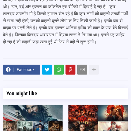
थी। प्यार, दर्द और एक्शन का कॉकटेल इस वीडियो में दिखाई दे रहा है। कुछ
शानदार डायलॉग भी है जिसमें इमरान बोल रहे हैं कि कुछ लोगों की कहानी उनकी मर्जी
से खत्म नहीं होती, उनकी कहानी दूसरे लोगों के लिए लिखी जाती है। इसके बाद वो
बाइक पर एंट्री लेते हैं। इसके बाद इमरान आलिया हामिद की कब्र के पास बैठे दिखाई
देते हैं। जिसका किरदार आवारापन में श्रिया शरण ने निभाया था। इससे यह जाहिर
हो रहा है की कहानी जहां खत्म हुई थी फिर से वहीं से शुरू होगी।
Facebook
You might like