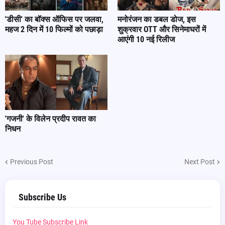
'डीसी' का बॉक्स ऑफिस पर जलवा,
मनोरंजन का डबल डोज, इस
महज 2 दिन में 10 फिल्मों को पछाड़ा
शुक्रवार OTT और सिनेमाघरों में
आएंगी 10 नई रिलीज
'गजनी' के विलेन प्रदीप रावत का
निधन
Previous Post
Next Post
Subscribe Us
You Tube Subscribe Link