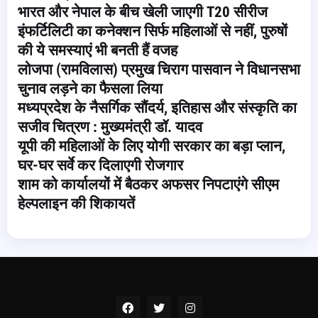
भारत और नेपाल के बीच खेली जाएगी T20 सीरीज
इंफर्टिलिटी का कनेक्शन सिर्फ महिलाओं से नहीं, पुरुषों
की ये समस्याएं भी बनती हैं वजह
लोजपा (रामविलास) प्रमुख चिराग पासवान ने विधानसभा
चुनाव लड़ने का फैसला लिया
मध्यप्रदेश के नैसर्गिक सौंदर्य, इतिहास और संस्कृति का
सजीव चित्रण : मुख्यमंत्री डॉ. यादव
यूपी की महिलाओं के लिए योगी सरकार का बड़ा प्लान,
घर-घर सर्वे कर दिलाएगी रोजगार
शाम को कार्यालयों में बैठकर अफसर निपटाएंगे सीएम
हेल्पलाइन की शिकायतें