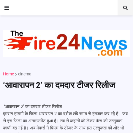
Home
cinema
‘आवारापन 2’ का दमदार टीजर रिलीज
‘आवारापन 2’ का दमदार टीजर रिलीज
इमरान हाशमी के फिल्म आवारापन 2 का दर्शक लंबे समय से इंतजार कर रहे हैं। जब
से इस फिल्म का अनाउंसमेंट हुआ है। तब से कहानी को लेकर फैंस की उत्सुकता
काफी बढ़ गई है। अब मेकर्स ने फिल्म के टीजर के साथ इस उत्सुकता को ओर भी