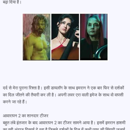
बढ़ा दिया है।
दर्द से मेरा पुराना रिश्ता है। इसी डायलॉग के साथ इमरान ने एक बार फिर से दर्शकों
का दिल जीतने की तैयारी कर ली है। अपनी लवर एरा वाली इमेज के साथ वो वापसी
करने जा रहे हैं।
आवारापन 2 का शानदार टीजर
बहुत लंबे इंतजार के बाद आवारापन 2 का टीजर सामने आया है। इसमें इमरान हाशमी
का वही अंदाज दिखाई दे रहा है जिसने दर्शकों के दिल में कभी प्यार की चिंगारी जलाई