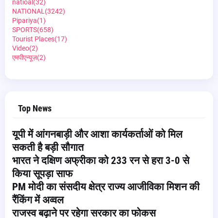
natioal
(32)
NATIONAL
(3242)
Pipariya
(1)
SPORTS
(658)
Tourist Places
(17)
Video
(2)
एमपीएन्यूज़
(2)
Top News
यूपी में आंगनबाड़ी और आशा कार्यकर्ताओं को मिल
सकती है बड़ी सौगात
भारत ने दक्षिण अफ्रीका को 233 रन से हरा 3-0 से
किया सूपड़ा साफ
PM मोदी का संसदीय क्षेत्र राज्य आजीविका मिशन की
रैंकिंग में अव्वल
राजस्व बढ़ाने पर रहेगा सरकार का फोकस