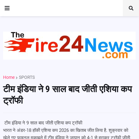
Home
SPORTS
टीम इंडिया ने 9 साल बाद जीती एशिया कप
ट्रॉफी
टीम इंडिया ने 9 साल बाद जीती एशिया कप ट्रॉफी
भारत ने अंडर-18 हॉकी एशिया कप 2026 का खिताब जीत लिया है. शुक्रवार को
खेले गए फाइनल मुकाबले में टीम इंडिया ने जापान को 4-1 से हराकर ट्रॉफी जीती.