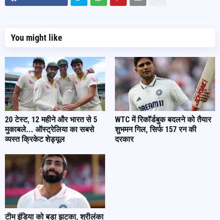
You might like
20 टेस्ट, 12 महीने और भारत से 5
WTC में रिकॉर्डबुक बदलने को तैयार
मुकाबले... ऑस्ट्रेलिया का सबसे
शुभमन गिल, सिर्फ 157 रन की
व्यस्त क्रिकेट शेड्यूल
दरकार
टीम इंडिया को बड़ा झटका, श्रीलंका