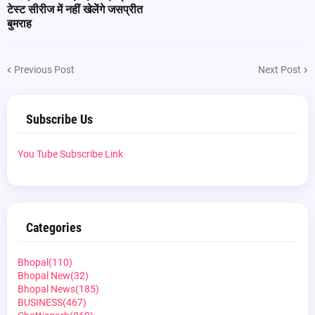
टेस्ट सीरीज में नहीं खेलेंगे जसप्रीत
बुमराह
Previous Post
Next Post
Subscribe Us
You Tube Subscribe Link
Categories
Bhopal
(110)
Bhopal New
(32)
Bhopal News
(185)
BUSINESS
(467)