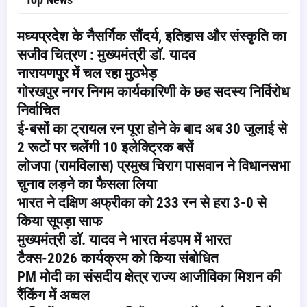
मध्यप्रदेश के नैसर्गिक सौंदर्य, इतिहास और संस्कृति का
सजीव चित्रण : मुख्यमंत्री डॉ. यादव
नारायणपुर में चल रहा मुठभेड़
गोरखपुर नगर निगम कार्यकारिणी के छह सदस्य निर्विरोध
निर्वाचित
ई-बसों का ट्रायल रन पूरा होने के बाद अब 30 जुलाई से
2 रूटों पर चलेंगी 10 इलेक्ट्रिक बसें
लोजपा (रामविलास) प्रमुख चिराग पासवान ने विधानसभा
चुनाव लड़ने का फैसला लिया
भारत ने दक्षिण अफ्रीका को 233 रन से हरा 3-0 से
किया सूपड़ा साफ
मुख्यमंत्री डॉ. यादव ने भारत मंडपम में भारत
टैक्स-2026 कार्यक्रम को किया संबोधित
PM मोदी का संसदीय क्षेत्र राज्य आजीविका मिशन की
रैंकिंग में अव्वल