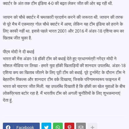
क्वार्टर के अंत तक टीम इंडिया 4-0 की बढ़त लेकर जीत की ओर बढ़ रही थी.
जापान को चौथे क्वार्टर में चमत्कारी प्रदर्शन करने की जरूरत थी. जापान की तरफ
से पूरे मैच में एकमात्र गोल चौथे क्वार्टर में आया, लेकिन यह टीम इंडिया को हराने के
लिए काफी नहीं था. इससे पहले भारत 2001 और 2016 में अंडर-18 एशिया कप का
खिताब जीत चुका है.
पीएम मोदी ने दी बधाई
भारत की मेंस अंडर-18 हॉकी टीम को बधाई देते हुए प्रधानमंत्री नरेंद्र मोदी ने
सोशल मीडिया पर लिखा - हमारे युवा हॉकी खिलाड़ियों की शानदार उपलब्धि. अंडर-18
एशिया कप का खिताब जीतने के लिए पूरी टीम को बधाई. पूरे टूर्नामेंट के दौरान टीम ने
बेहतरीन स्किल्स और शानदार टीम वर्क दिखाया, जिसके परिणामस्वरूप फाइनल में
भारत को यादगार जीत मिली. यह उपलब्धि दिखाती है कि हॉकी का खेल युवाओं के बीच
लोकप्रियता बटोर रहा है. मैं भारतीय टीम को अगली चुनौतियों के लिए शुभकमानाएं
देता हूं.
Facebook