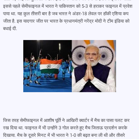
इससे पहले सेमीफाइनल में भारत ने पाकिस्तान को 5-3 से हराकर फाइनल में प्रवेश
पाया था. यह कुल तीसरी बार है जब भारत ने अंडर-18 लेवल पर हॉकी एशिया कप
जीता है. इस यादगार जीत पर भारत के प्रधानमंत्री नरेंद्र मोदी ने टीम इंडिया को
बधाई दी.
जिस तरह सेमीफाइनल में आशीष पूर्ति ने आखिरी क्वार्टर में मैच का पासा पलट कर
रख दिया था. फाइनल में भी उन्होंने 3 गोल करते हुए मैच जिताऊ प्रदर्शन करके
दिखाया. मैच के दूसरे मिनट में भी भारत ने 1-0 की बढ़त बना ली थी और तीसरे