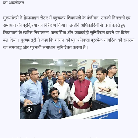
का अवलोकन
मुख्यमंत्री ने हेल्पलाइन सेंटर में पहुंचकर शिकायतों के पंजीयन, उनकी निगरानी एवं
समाधान की प्रक्रिया का निरीक्षण किया। उन्होंने अधिकारियों से चर्चा करते हुए
शिकायतों के त्वरित निराकरण, पारदर्शिता और जवाबदेही सुनिश्चित करने पर विशेष
बल दिया। मुख्यमंत्री ने कहा कि शासन की प्राथमिकता प्रत्येक नागरिक की समस्या
का समयबद्ध और प्रभावी समाधान सुनिश्चित करना है।