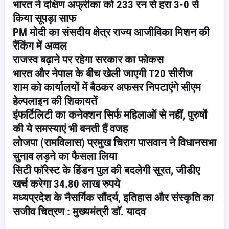
भारत ने दक्षिण अफ्रीका को 233 रन से हरा 3-0 से
किया सूपड़ा साफ
PM मोदी का संसदीय क्षेत्र राज्य आजीविका मिशन की
रैंकिंग में अव्वल
राजस्व बढ़ाने पर रहेगा सरकार का फोकस
भारत और नेपाल के बीच खेली जाएगी T20 सीरीज
शाम को कार्यालयों में बैठकर अफसर निपटाएंगे सीएम
हेल्पलाइन की शिकायतें
इंफर्टिलिटी का कनेक्शन सिर्फ महिलाओं से नहीं, पुरुषों
की ये समस्याएं भी बनती हैं वजह
लोजपा (रामविलास) प्रमुख चिराग पासवान ने विधानसभा
चुनाव लड़ने का फैसला लिया
सिटी फॉरेस्ट के हिंडन पुल की बदलेगी सूरत, जीडीए
खर्च करेगा 34.80 लाख रुपये
मध्यप्रदेश के नैसर्गिक सौंदर्य, इतिहास और संस्कृति का
सजीव चित्रण : मुख्यमंत्री डॉ. यादव