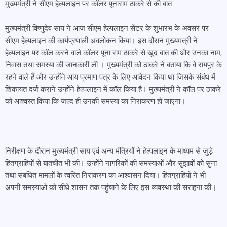
मुख्यमंत्री ने सीएम हेल्पलाइन पर कॉलर पूनाराम ठाकरे से की बात
मुख्यमंत्री विष्णुदेव साय ने आज सीएम हेल्पलाइन सेंटर के शुभारंभ के अवसर पर
सीएम हेल्पलाइन की कार्यप्रणाली अवलोकन किया। इस दौरान मुख्यमंत्री ने
हेल्पलाइन पर कॉल करने वाले कॉलर पूना राम ठाकरे से खुद बात की और उनका नाम,
निवास तथा समस्या की जानकारी ली । मुख्यमंत्री को ठाकरे ने बताया कि वे रायपुर के
रहने वाले हैं और उन्होंने आय प्रमाण पत्र के लिए आवेदन किया था जिसके संबंध में
शिकायत दर्ज कराने उन्होंने हेल्पलाइन में कॉल किया है। मुख्यमंत्री ने कॉल पर ठाकरे
को आश्वस्त किया कि जल्द ही उनकी समस्या का निराकरण हो जाएगा।
निरीक्षण के दौरान मुख्यमंत्री साय एवं अन्य मंत्रियों ने हेल्पलाइन के माध्यम से जुड़े
हितग्राहियों से बातचीत भी की। उन्होंने नागरिकों की समस्याओं और सुझावों को सुना
तथा संबंधित मामलों के त्वरित निराकरण का आश्वासन दिया। हितग्राहियों ने भी
अपनी समस्याओं को सीधे शासन तक पहुंचाने के लिए इस व्यवस्था की सराहना की।