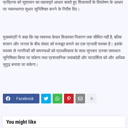
प्रक्रिया को सुशासन का महत्वपूर्ण आधार बताते हुए शिकायतों के विश्लेषण के आधार
पर व्यवस्थागत सुधार सुनिश्चित करने के निर्देश दिए।
मुख्यमंत्री ने कहा कि यह व्यवस्था केवल शिकायत निवारण तक सीमित नहीं है, बल्कि
शासन और जनता के बीच संवाद को मजबूत बनाने का एक प्रभावी माध्यम है। इसके
माध्यम से नागरिकों की समस्याओं को प्राथमिकता के साथ सुनकर उनका समाधान
सुनिश्चित किया जा सकेगा तथा प्रशासनिक जवाबदेही और पारदर्शिता को और अधिक
सुदृढ़ बनाया जा सकेगा।
Facebook
You might like