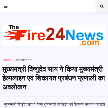
Home
Chattisgarh
मुख्यमंत्री विष्णुदेव साय ने किया मुख्यमंत्री
हेल्पलाइन एवं शिकायत प्रबंधन प्रणाली का
अवलोकन
मुख्यमंत्री विष्णुदेव साय ने किया मुख्यमंत्री हेल्पलाइन एवं शिकायत प्रबंधन प्रणाली