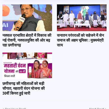
नक्सल प्रभावित क्षेत्रों में विकास की
सनातन परंपराओं को सहेजने में सेन
नई रोशनी, नक्सलमुक्ति की ओर बढ़
समाज की अहम भूमिका : मुख्यमंत्री
रहा छत्तीसगढ़
साय
छत्तीसगढ़ की महिलाओं को बड़ी
सौगात, महतारी वंदन योजना की
30वीं किस्त हुई जारी