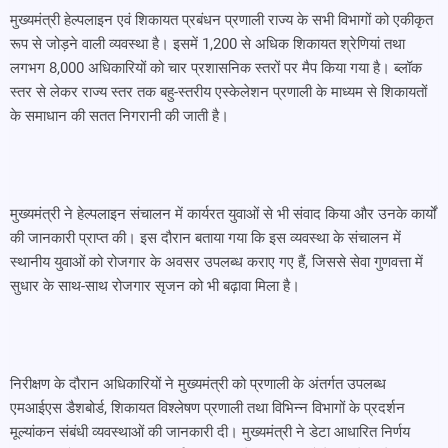
मुख्यमंत्री हेल्पलाइन एवं शिकायत प्रबंधन प्रणाली राज्य के सभी विभागों को एकीकृत
रूप से जोड़ने वाली व्यवस्था है। इसमें 1,200 से अधिक शिकायत श्रेणियां तथा
लगभग 8,000 अधिकारियों को चार प्रशासनिक स्तरों पर मैप किया गया है। ब्लॉक
स्तर से लेकर राज्य स्तर तक बहु-स्तरीय एस्केलेशन प्रणाली के माध्यम से शिकायतों
के समाधान की सतत निगरानी की जाती है।
मुख्यमंत्री ने हेल्पलाइन संचालन में कार्यरत युवाओं से भी संवाद किया और उनके कार्यों
की जानकारी प्राप्त की। इस दौरान बताया गया कि इस व्यवस्था के संचालन में
स्थानीय युवाओं को रोजगार के अवसर उपलब्ध कराए गए हैं, जिससे सेवा गुणवत्ता में
सुधार के साथ-साथ रोजगार सृजन को भी बढ़ावा मिला है।
निरीक्षण के दौरान अधिकारियों ने मुख्यमंत्री को प्रणाली के अंतर्गत उपलब्ध
एमआईएस डैशबोर्ड, शिकायत विश्लेषण प्रणाली तथा विभिन्न विभागों के प्रदर्शन
मूल्यांकन संबंधी व्यवस्थाओं की जानकारी दी। मुख्यमंत्री ने डेटा आधारित निर्णय