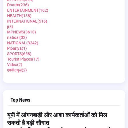
Dharm
(236)
ENTERTAINMENT
(162)
HEALTH
(138)
INTERNATIONAL
(516)
j
(3)
MPNEWS
(3610)
natioal
(32)
NATIONAL
(3242)
Pipariya
(1)
SPORTS
(658)
Tourist Places
(17)
Video
(2)
एमपीएन्यूज़
(2)
Top News
यूपी में आंगनबाड़ी और आशा कार्यकर्ताओं को मिल
सकती है बड़ी सौगात