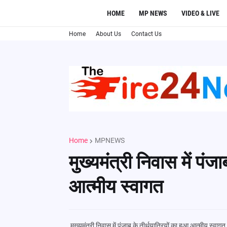
HOME
MP NEWS
VIDEO & LIVE
Home
About Us
Contact Us
Home
MPNEWS
मुख्यमंत्री निवास में पंज
आत्मीय स्वागत
मुख्यमंत्री निवास में पंजाब के तीर्थयात्रियों का हुआ आत्मीय स्वागत