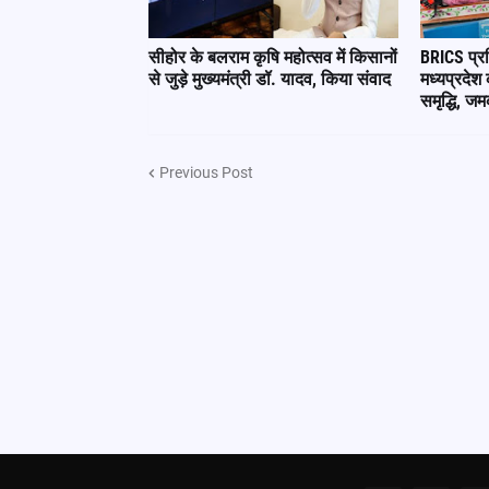
सीहोर के बलराम कृषि महोत्सव में किसानों
BRICS प्रत
से जुड़े मुख्यमंत्री डॉ. यादव, किया संवाद
मध्यप्रदेश
समृद्धि, 
Previous Post