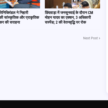
िनिधिमंडल ने निहारी
छिंदवाड़ा में जनसुनवाई के दौरान CM
 की सांस्कृतिक और प्राकृतिक
मोहन यादव का एक्शन, 3 अधिकारी
जमकर की सराहना
सस्पेंड; 2 की वेतनवृद्धि पर रोक
Next Post