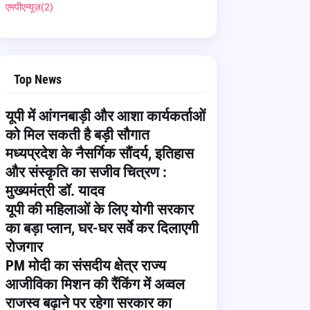
एमपीएन्यूज़
(2)
Top News
यूपी में आंगनबाड़ी और आशा कार्यकर्ताओं
को मिल सकती है बड़ी सौगात
मध्यप्रदेश के नैसर्गिक सौंदर्य, इतिहास
और संस्कृति का सजीव चित्रण :
मुख्यमंत्री डॉ. यादव
यूपी की महिलाओं के लिए योगी सरकार
का बड़ा प्लान, घर-घर सर्वे कर दिलाएगी
रोजगार
PM मोदी का संसदीय क्षेत्र राज्य
आजीविका मिशन की रैंकिंग में अव्वल
राजस्व बढ़ाने पर रहेगा सरकार का