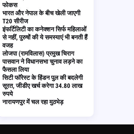
फोकस
भारत और नेपाल के बीच खेली जाएगी
T20 सीरीज
इंफर्टिलिटी का कनेक्शन सिर्फ महिलाओं
से नहीं, पुरुषों की ये समस्याएं भी बनती हैं
वजह
लोजपा (रामविलास) प्रमुख चिराग
पासवान ने विधानसभा चुनाव लड़ने का
फैसला लिया
सिटी फॉरेस्ट के हिंडन पुल की बदलेगी
सूरत, जीडीए खर्च करेगा 34.80 लाख
रुपये
नारायणपुर में चल रहा मुठभेड़