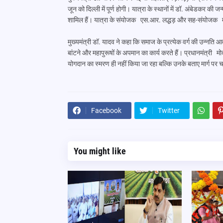
जून को दिल्ली में पूर्ण होगी। यात्रा के स्थानों में डॉ. अंबेडकर की ज
शामिल हैं। यात्रा के संयोजक एस.आर. लद्धड़ और सह-संयोजक म
मुख्यमंत्री डॉ. यादव ने कहा कि समाज के प्रत्येक वर्ग की उन्नति 
बांटने और महापुरूषों के अपमान का कार्य करते हैं। प्रधानमंत्री म
योगदान का स्मरण ही नहीं किया जा रहा बल्कि उनके बताए मार्ग पर च
Facebook
Twitter
You might like