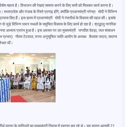
 विशेष महत्व है। विभाजन की रेखाएं समाप्त करने के लिए सभी को मिलकर कार्य करना है।
ध्यप्रदेश और पंजाब के रिश्ते प्रगाढ़ होंगे, क्योंकि प्रधानमंत्री नरेन्द्र मोदी ने विभिन्न
ूर्ण प्रयास किए हैं। इस क्रम में प्रधानमंत्री मोदी ने पंचतीर्थ के विकास की पहल की। इसके
से जुड़े विभिन्न पावन स्थलों के समुचित विकास के लिए कार्य हो रहा है। श्रद्धालु नागरिक
का नया अध्याय प्रारंभ हुआ है। इस अवसर पर उप मुख्यमंत्री जगदीश देवड़ा, जल संसाधन
वतंभ प्रभार) गौतम टेटवाल, राज्य अनुसूचित जाति आयोग के अध्यक्ष कैलाश जाटव, सदस्य
्थित थीं।
र्थ यात्रा के यात्रियों का मुख्यमंत्री निवास में स्वागत कर रहे थे। यह यात्रा आगामी 21