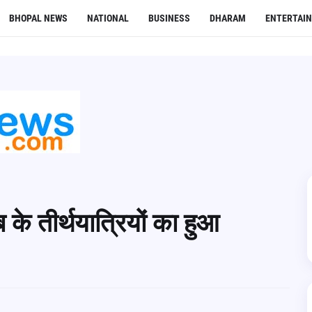
BHOPAL NEWS
NATIONAL
BUSINESS
DHARAM
ENTERTAI
ाब के तीर्थयात्रियों का हुआ