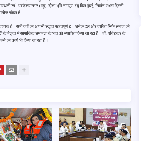
न्मस्थली डॉ. अंबडेकर नगर (महू), दीक्षा भूमि नागपुर, इंदु मिल मुंबई, निर्वाण स्थल दिल्ली
नोज चंदल हैं।
आवश्यक है। सभी वर्गों का आपसी सद्भाव महत्वपूर्ण है। अनेक दल और व्यक्ति सिर्फ समाज को
ोदी के नेतृत्व में सामाजिक समानता के भाव को स्थापित किया जा रहा है। डॉ. अंबेडकर के
लने का कार्य भी किया जा रहा है।