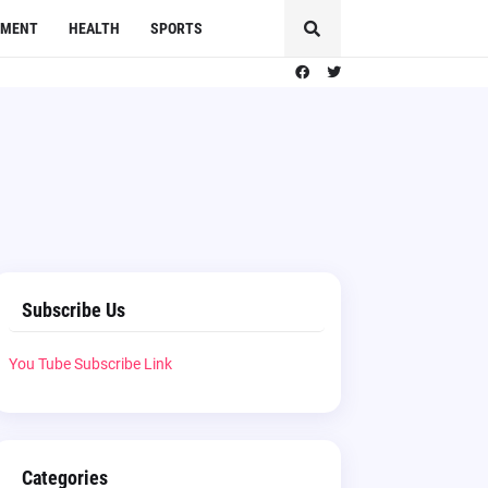
NMENT
HEALTH
SPORTS
Subscribe Us
You Tube Subscribe Link
Categories