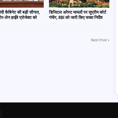
ी कैबिनेट की बड़ी सौगात,
डिजिटल अरेस्ट मामलों पर सुप्रीम कोर्ट
फोर-लेन हाईवे प्रोजेक्ट को
गंभीर, RBI को जारी किए सख्त निर्देश
Next Post