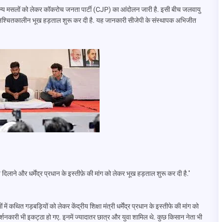
े अन्य मसलों को लेकर कॉकरोच जनता पार्टी (CJP) का आंदोलन जारी है. इसी बीच जलवायु
अनिश्चितकालीन भूख हड़ताल शुरू कर दी है. यह जानकारी सीजेपी के संस्थापक अभिजीत
िलाने और धर्मेंद्र प्रधान के इस्तीफ़े की मांग को लेकर भूख हड़ताल शुरू कर दी है.''
 कथित गड़बड़ियों को लेकर केंद्रीय शिक्षा मंत्री धर्मेंद्र प्रधान के इस्तीफे की मांग को
शनकारी भी इकट्ठा हो गए. इनमें ज्यादातर छात्र और युवा शामिल थे. कुछ किसान नेता भी