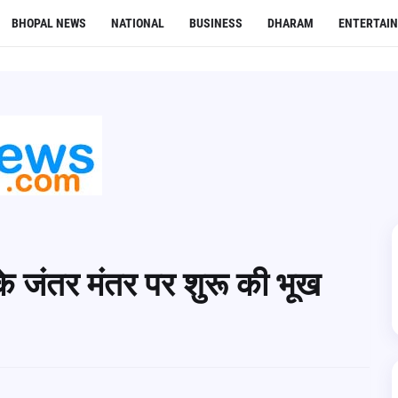
BHOPAL NEWS
NATIONAL
BUSINESS
DHARAM
ENTERTAI
के जंतर मंतर पर शुरू की भूख