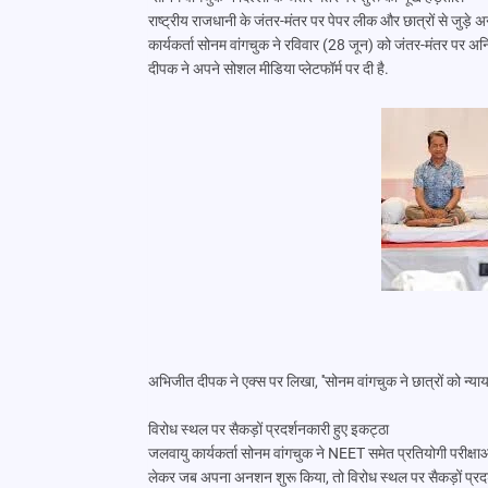
राष्ट्रीय राजधानी के जंतर-मंतर पर पेपर लीक और छात्रों से जुड़
कार्यकर्ता सोनम वांगचुक ने रविवार (28 जून) को जंतर-मंतर पर 
दीपक ने अपने सोशल मीडिया प्लेटफॉर्म पर दी है.
अभिजीत दीपक ने एक्स पर लिखा, ''सोनम वांगचुक ने छात्रों को न्याय द
विरोध स्थल पर सैकड़ों प्रदर्शनकारी हुए इकट्ठा
जलवायु कार्यकर्ता सोनम वांगचुक ने NEET समेत प्रतियोगी परीक्षाओं में
लेकर जब अपना अनशन शुरू किया, तो विरोध स्थल पर सैकड़ों प्रदर्