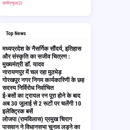
एमपीएन्यूज़
(2)
Top News
मध्यप्रदेश के नैसर्गिक सौंदर्य, इतिहास
और संस्कृति का सजीव चित्रण :
मुख्यमंत्री डॉ. यादव
नारायणपुर में चल रहा मुठभेड़
गोरखपुर नगर निगम कार्यकारिणी के छह
सदस्य निर्विरोध निर्वाचित
ई-बसों का ट्रायल रन पूरा होने के बाद
अब 30 जुलाई से 2 रूटों पर चलेंगी 10
इलेक्ट्रिक बसें
लोजपा (रामविलास) प्रमुख चिराग
पासवान ने विधानसभा चुनाव लड़ने का