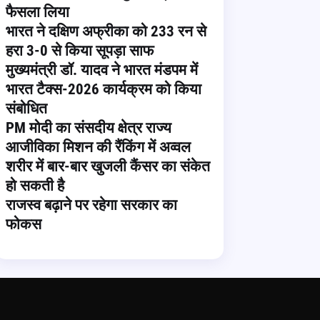
फैसला लिया
भारत ने दक्षिण अफ्रीका को 233 रन से
हरा 3-0 से किया सूपड़ा साफ
मुख्यमंत्री डॉ. यादव ने भारत मंडपम में
भारत टैक्स-2026 कार्यक्रम को किया
संबोधित
PM मोदी का संसदीय क्षेत्र राज्य
आजीविका मिशन की रैंकिंग में अव्वल
शरीर में बार-बार खुजली कैंसर का संकेत
हो सकती है
राजस्व बढ़ाने पर रहेगा सरकार का
फोकस