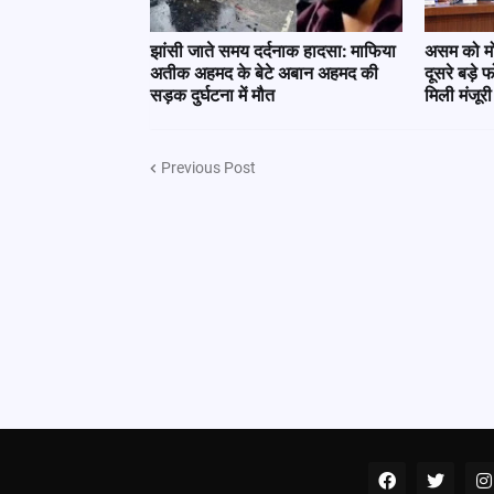
झांसी जाते समय दर्दनाक हादसा: माफिया
असम को मोद
अतीक अहमद के बेटे अबान अहमद की
दूसरे बड़े 
सड़क दुर्घटना में मौत
मिली मंजूरी
Previous Post