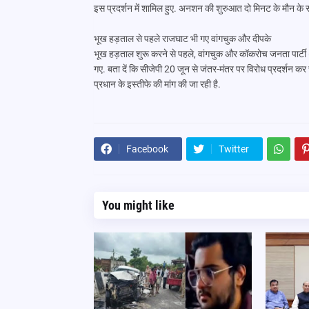
इस प्रदर्शन में शामिल हुए. अनशन की शुरुआत दो मिनट के मौन के 
भूख हड़ताल से पहले राजघाट भी गए वांगचुक और दीपके
भूख हड़ताल शुरू करने से पहले, वांगचुक और कॉकरोच जनता पार्टी (
गए. बता दें कि सीजेपी 20 जून से जंतर-मंतर पर विरोध प्रदर्शन कर रही
प्रधान के इस्तीफे की मांग की जा रही है.
Facebook
Twitter
You might like