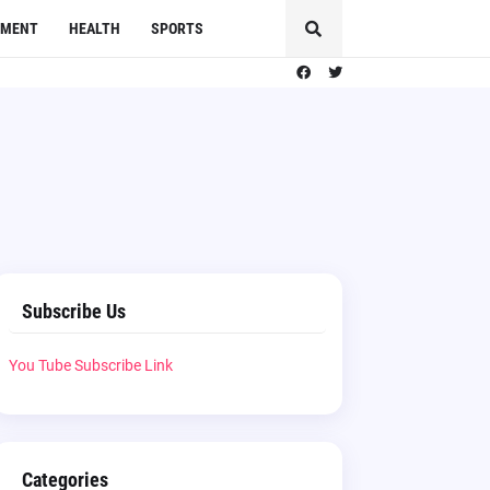
NMENT
HEALTH
SPORTS
Subscribe Us
You Tube Subscribe Link
Categories