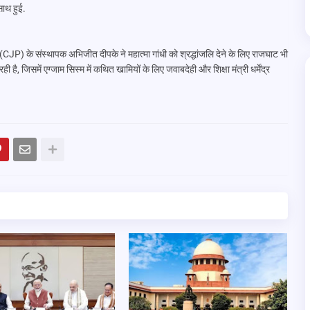
साथ हुई.
CJP) के संस्थापक अभिजीत दीपके ने महात्मा गांधी को श्रद्धांजलि देने के लिए राजघाट भी
 है, जिसमें एग्जाम सिस्म में कथित खामियों के लिए जवाबदेही और शिक्षा मंत्री धर्मेंद्र