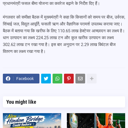
प्रधानमंत्री फसल बीमा योजना का कवरेज बढ़ाने के निर्देश दिए हैं।
मंगलवार को समीक्षा बैठक में मुख्यमंत्री ने कहा कि किसानों को समय पर बीज, उर्वरक,
सिंचाई जल, विद्युत आपूर्ति, फसली ऋण और वैज्ञानिक परामर्श उपलब्ध कराया जाए।
बैठक में बताया गया कि खरीफ के लिए 110.65 लाख हेक्टेयर आच्छादन का लक्ष्य है।
धान उत्पादन का लक्ष्य 224.25 लाख टन और कुल खरीफ उत्पादन का लक्ष्य
302.62 लाख टन रखा गया है। इस बार अनुदान पर 2.29 लाख क्विंटल बीज
वितरण का लक्ष्य रखा गया है।
Facebook
You might like