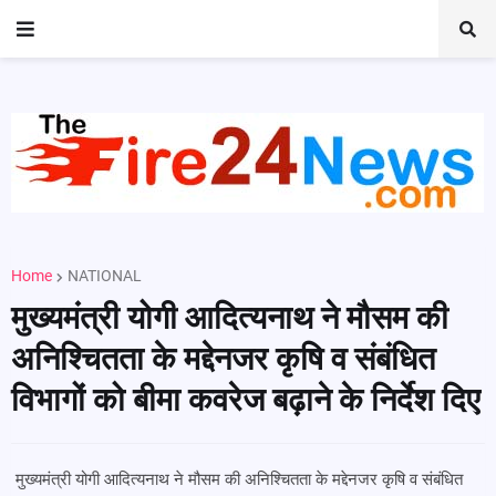
Home
NATIONAL
मुख्यमंत्री योगी आदित्यनाथ ने मौसम की
अनिश्चितता के मद्देनजर कृषि व संबंधित
विभागों को बीमा कवरेज बढ़ाने के निर्देश दिए
मुख्यमंत्री योगी आदित्यनाथ ने मौसम की अनिश्चितता के मद्देनजर कृषि व संबंधित