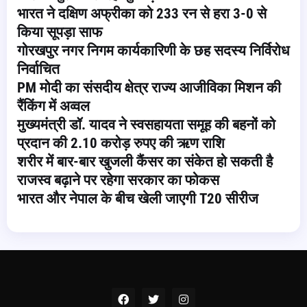
भारत ने दक्षिण अफ्रीका को 233 रन से हरा 3-0 से
किया सूपड़ा साफ
गोरखपुर नगर निगम कार्यकारिणी के छह सदस्य निर्विरोध
निर्वाचित
PM मोदी का संसदीय क्षेत्र राज्य आजीविका मिशन की
रैंकिंग में अव्वल
मुख्यमंत्री डॉ. यादव ने स्वसहायता समूह की बहनों को
प्रदान की 2.10 करोड़ रुपए की ऋण राशि
शरीर में बार-बार खुजली कैंसर का संकेत हो सकती है
राजस्व बढ़ाने पर रहेगा सरकार का फोकस
भारत और नेपाल के बीच खेली जाएगी T20 सीरीज