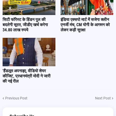
सिटी फॉरेस्ट के हिंडन पुल की
इंडिया एक्सपो मार्ट में सजेगा क्लीन
बदलेगी सूरत, जीडीए खर्च करेगा
एनर्जी मंच, CM योगी के आगमन को
34.80 लाख रुपये
लेकर कड़ी सुरक्षा
'हैंडलूम अपनाइए, वीडियो शेयर
कीजिए', प्रधानमंत्री मोदी ने जारी
की नई रील
Previous Post
Next Post