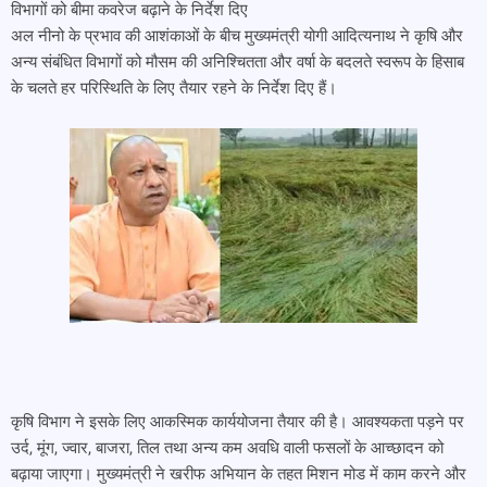
विभागों को बीमा कवरेज बढ़ाने के निर्देश दिए
अल नीनो के प्रभाव की आशंकाओं के बीच मुख्यमंत्री योगी आदित्यनाथ ने कृषि और
अन्य संबंधित विभागों को मौसम की अनिश्चितता और वर्षा के बदलते स्वरूप के हिसाब
के चलते हर परिस्थिति के लिए तैयार रहने के निर्देश दिए हैं।
कृषि विभाग ने इसके लिए आकस्मिक कार्ययोजना तैयार की है। आवश्यकता पड़ने पर
उर्द, मूंग, ज्वार, बाजरा, तिल तथा अन्य कम अवधि वाली फसलों के आच्छादन को
बढ़ाया जाएगा। मुख्यमंत्री ने खरीफ अभियान के तहत मिशन मोड में काम करने और