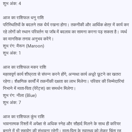
शुभ अंक: 4
आज का राशिफल धनु राशि
परिस्थितियों के बदलने तक धैर्य रखना होगा। तकनीकी और आर्थिक क्षेत्र में कार्य कर
रहे लोगों को स्थान परिवर्तन या जॉब में बदलाव का सामना करना पड़ सकता है। व्यर्थ
का मानसिक तनाव अनुभव करेंगे।
शुभ रंग: मैरून (Maroon)
शुभ अंक: 1
आज का राशिफल मकर राशि
महत्वपूर्ण कार्य शीघ्रता से संपन्न करने होंगे, अन्यथा कार्य अधूरे छूटने का खतरा
रहेगा। शैक्षणिक कार्यों में तकनीकी दक्षता का लाभ मिलेगा। परिवार की जिम्मेदारियां
निभाने में माता-पिता (पेरेंट्स) का समर्थन मिलेगा।
शुभ रंग: नीला (Blue)
शुभ अंक: 7
आज का राशिफल कुंभ राशि
भावनात्मक रिश्तों में अपेक्षा से अधिक स्नेह और सौहार्द मिलने के साथ ही करियर
बनाने में भी सहयोग की संभावना रहेगी। माता-पिता के स्वास्थ्य को लेकर चिंता रह