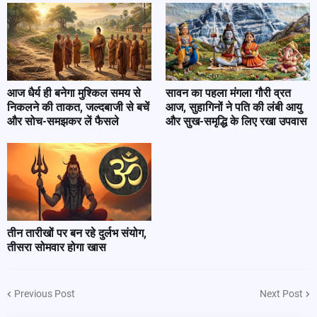
आज धैर्य ही बनेगा मुश्किल समय से
सावन का पहला मंगला गौरी व्रत
निकलने की ताकत, जल्दबाजी से बचें
आज, सुहागिनों ने पति की लंबी आयु
और सोच-समझकर लें फैसले
और सुख-समृद्धि के लिए रखा उपवास
तीन तारीखों पर बन रहे दुर्लभ संयोग,
तीसरा सोमवार होगा खास
Previous Post
Next Post