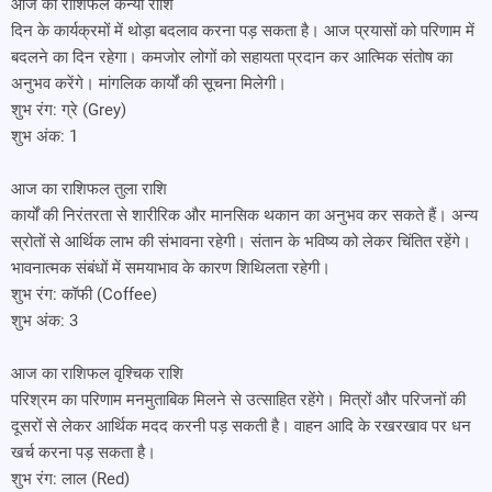
आज का राशिफल कन्या राशि
दिन के कार्यक्रमों में थोड़ा बदलाव करना पड़ सकता है। आज प्रयासों को परिणाम में
बदलने का दिन रहेगा। कमजोर लोगों को सहायता प्रदान कर आत्मिक संतोष का
अनुभव करेंगे। मांगलिक कार्यों की सूचना मिलेगी।
शुभ रंग: ग्रे (Grey)
शुभ अंक: 1
आज का राशिफल तुला राशि
कार्यों की निरंतरता से शारीरिक और मानसिक थकान का अनुभव कर सकते हैं। अन्य
स्रोतों से आर्थिक लाभ की संभावना रहेगी। संतान के भविष्य को लेकर चिंतित रहेंगे।
भावनात्मक संबंधों में समयाभाव के कारण शिथिलता रहेगी।
शुभ रंग: कॉफी (Coffee)
शुभ अंक: 3
आज का राशिफल वृश्चिक राशि
परिश्रम का परिणाम मनमुताबिक मिलने से उत्साहित रहेंगे। मित्रों और परिजनों की
दूसरों से लेकर आर्थिक मदद करनी पड़ सकती है। वाहन आदि के रखरखाव पर धन
खर्च करना पड़ सकता है।
शुभ रंग: लाल (Red)