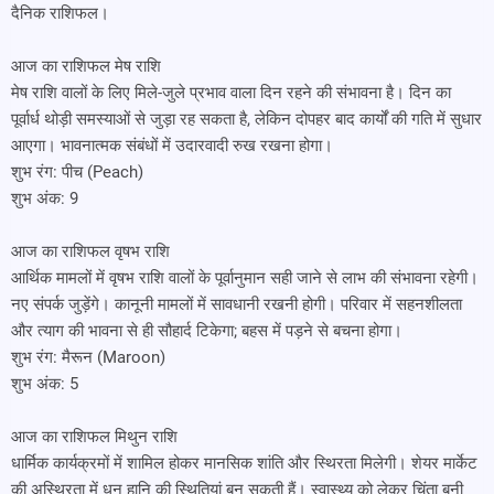
दैनिक राशिफल।
आज का राशिफल मेष राशि
मेष राशि वालों के लिए मिले-जुले प्रभाव वाला दिन रहने की संभावना है। दिन का
पूर्वार्ध थोड़ी समस्याओं से जुड़ा रह सकता है, लेकिन दोपहर बाद कार्यों की गति में सुधार
आएगा। भावनात्मक संबंधों में उदारवादी रुख रखना होगा।
शुभ रंग: पीच (Peach)
शुभ अंक: 9
आज का राशिफल वृषभ राशि
आर्थिक मामलों में वृषभ राशि वालों के पूर्वानुमान सही जाने से लाभ की संभावना रहेगी।
नए संपर्क जुड़ेंगे। कानूनी मामलों में सावधानी रखनी होगी। परिवार में सहनशीलता
और त्याग की भावना से ही सौहार्द टिकेगा; बहस में पड़ने से बचना होगा।
शुभ रंग: मैरून (Maroon)
शुभ अंक: 5
आज का राशिफल मिथुन राशि
धार्मिक कार्यक्रमों में शामिल होकर मानसिक शांति और स्थिरता मिलेगी। शेयर मार्केट
की अस्थिरता में धन हानि की स्थितियां बन सकती हैं। स्वास्थ्य को लेकर चिंता बनी