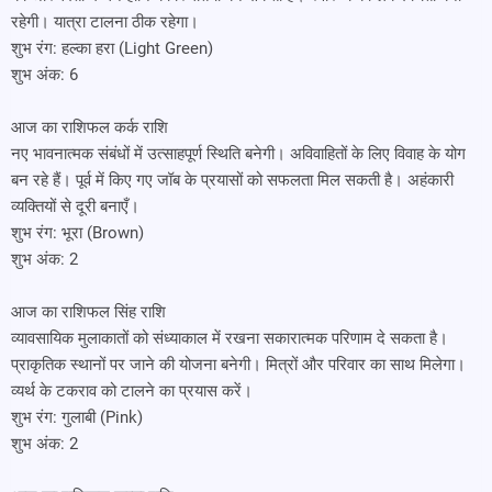
रहेगी। यात्रा टालना ठीक रहेगा।
शुभ रंग: हल्का हरा (Light Green)
शुभ अंक: 6
आज का राशिफल कर्क राशि
नए भावनात्मक संबंधों में उत्साहपूर्ण स्थिति बनेगी। अविवाहितों के लिए विवाह के योग
बन रहे हैं। पूर्व में किए गए जॉब के प्रयासों को सफलता मिल सकती है। अहंकारी
व्यक्तियों से दूरी बनाएँ।
शुभ रंग: भूरा (Brown)
शुभ अंक: 2
आज का राशिफल सिंह राशि
व्यावसायिक मुलाकातों को संध्याकाल में रखना सकारात्मक परिणाम दे सकता है।
प्राकृतिक स्थानों पर जाने की योजना बनेगी। मित्रों और परिवार का साथ मिलेगा।
व्यर्थ के टकराव को टालने का प्रयास करें।
शुभ रंग: गुलाबी (Pink)
शुभ अंक: 2