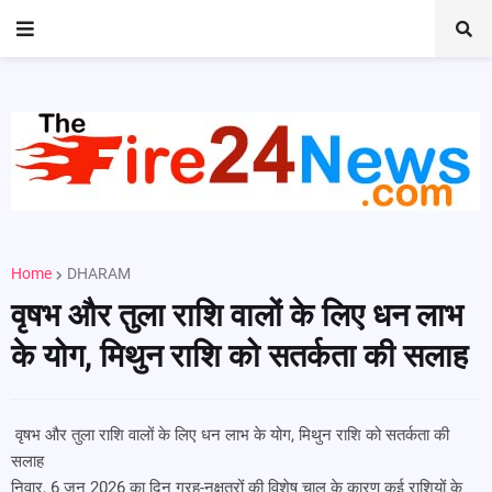
Home
DHARAM
वृषभ और तुला राशि वालों के लिए धन लाभ
के योग, मिथुन राशि को सतर्कता की सलाह
वृषभ और तुला राशि वालों के लिए धन लाभ के योग, मिथुन राशि को सतर्कता की
सलाह
निवार, 6 जून 2026 का दिन ग्रह-नक्षत्रों की विशेष चाल के कारण कई राशियों के