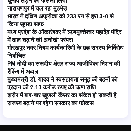
चुनाव लड़ने का फैसला लिया
नारायणपुर में चल रहा मुठभेड़
भारत ने दक्षिण अफ्रीका को 233 रन से हरा 3-0 से
किया सूपड़ा साफ
मध्य प्रदेश के ओंकारेश्वर में ऋणमुक्तेश्वर महादेव मंदिर
में दाल चढ़ाने की अनोखी परंपरा
गोरखपुर नगर निगम कार्यकारिणी के छह सदस्य निर्विरोध
निर्वाचित
PM मोदी का संसदीय क्षेत्र राज्य आजीविका मिशन की
रैंकिंग में अव्वल
मुख्यमंत्री डॉ. यादव ने स्वसहायता समूह की बहनों को
प्रदान की 2.10 करोड़ रुपए की ऋण राशि
शरीर में बार-बार खुजली कैंसर का संकेत हो सकती है
राजस्व बढ़ाने पर रहेगा सरकार का फोकस