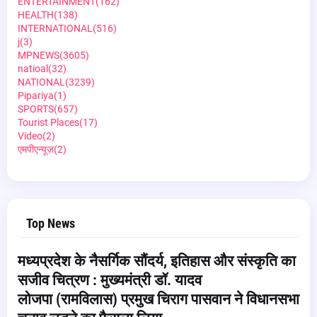
ENTERTAINMENT
(162)
HEALTH
(138)
INTERNATIONAL
(516)
j
(3)
MPNEWS
(3605)
natioal
(32)
NATIONAL
(3239)
Pipariya
(1)
SPORTS
(657)
Tourist Places
(17)
Video
(2)
एमपीएन्यूज़
(2)
Top News
मध्यप्रदेश के नैसर्गिक सौंदर्य, इतिहास और संस्कृति का
सजीव चित्रण : मुख्यमंत्री डॉ. यादव
लोजपा (रामविलास) प्रमुख चिराग पासवान ने विधानसभा