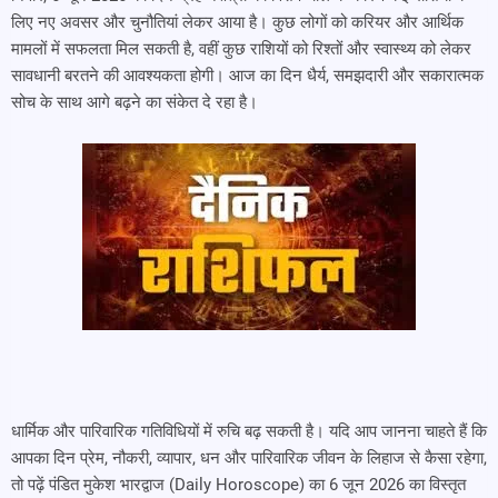
लिए नए अवसर और चुनौतियां लेकर आया है। कुछ लोगों को करियर और आर्थिक
मामलों में सफलता मिल सकती है, वहीं कुछ राशियों को रिश्तों और स्वास्थ्य को लेकर
सावधानी बरतने की आवश्यकता होगी। आज का दिन धैर्य, समझदारी और सकारात्मक
सोच के साथ आगे बढ़ने का संकेत दे रहा है।
धार्मिक और पारिवारिक गतिविधियों में रुचि बढ़ सकती है। यदि आप जानना चाहते हैं कि
आपका दिन प्रेम, नौकरी, व्यापार, धन और पारिवारिक जीवन के लिहाज से कैसा रहेगा,
तो पढ़ें पंडित मुकेश भारद्वाज (Daily Horoscope) का 6 जून 2026 का विस्तृत