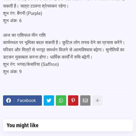
सकती है। यात्रा टालना श्रेयस्कर रहेगा।
शुभ रंग: बैंगनी (Purple)
शुभ अंक: 6
आज का राशिफल मीन राशि
कार्यस्थल पर भूमिका बदल सकती है। कुटिल लोग तनाव देने का प्रयास करेंगे।
परिवार और मित्रों से भरपूर समर्थन मिलने से आत्मविश्वास बढ़ेगा। चुनौतियों का
डटकर मुकाबला करना होगा। धार्मिक कार्यों में रुचि बढ़ेगी।
शुभ रंग: भगवा/केसरिया (Saffron)
शुभ अंक: 9
Facebook
You might like