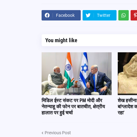
Facebook
Twitter
You might like
मिडिल ईस्ट संकट पर PM मोदी और
शेख हसीना 
नेतन्याहू की फोन पर बातचीत, क्षेत्रीय
बांग्लादेश
हालात पर हुई चर्चा
रहा'
Previous Post