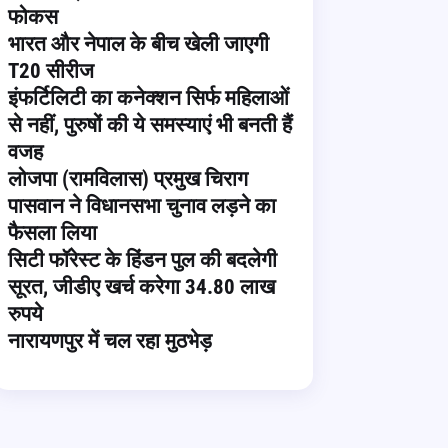
फोकस
भारत और नेपाल के बीच खेली जाएगी
T20 सीरीज
इंफर्टिलिटी का कनेक्शन सिर्फ महिलाओं
से नहीं, पुरुषों की ये समस्याएं भी बनती हैं
वजह
लोजपा (रामविलास) प्रमुख चिराग
पासवान ने विधानसभा चुनाव लड़ने का
फैसला लिया
सिटी फॉरेस्ट के हिंडन पुल की बदलेगी
सूरत, जीडीए खर्च करेगा 34.80 लाख
रुपये
नारायणपुर में चल रहा मुठभेड़