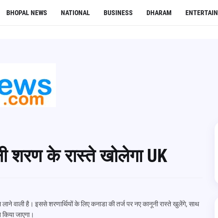
BHOPAL NEWS
NATIONAL
BUSINESS
DHARAM
ENTERTAI
ी शरण के रास्ते खोलेगा UK
 वाली है। इससे शरणार्थियों के लिए कनाडा की तर्ज पर नए कानूनी रास्ते खुलेंगे, साथ
्त किया जाएगा।