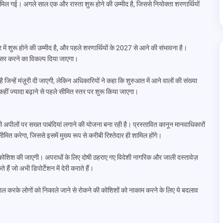
री मिल गई। अगले साल एक और रास्ता शुरू होने की उम्मीद है, जिससे नियोक्ता शरणार्थियों
में शुरू होने की उम्मीद है, और पहले शरणार्थियों के 2027 से आने की संभावना है।
ॉन्सर करने का विकल्प दिया जाएगा।
है जिन्हें मंज़ूरी दी जाएगी, लेकिन अधिकारियों ने कहा कि शुरुआत में आने वालों की संख्या
हीं ज्यादा बढ़ाने से पहले सीमित स्तर पर शुरू किया जाएगा।
अपीलों पर सख्त पाबंदियां लगाने की योजना बना रही है। प्रस्तावित कानून मानवाधिकारों
मित करेगा, जिससे इसमें मुख्य रूप से करीबी रिश्तेदार ही शामिल होंगे।
की कोशिश की जाएगी। अपराधों के लिए दोषी ठहराए गए विदेशी नागरिक और जाली दस्तावेज़
ैं जो अभी डिपोर्टेशन में देरी कराते हैं।
्तेमाल करके लोगों को निकाले जाने से रोकने की कोशिशों को नाकाम करने के लिए ये बदलाव