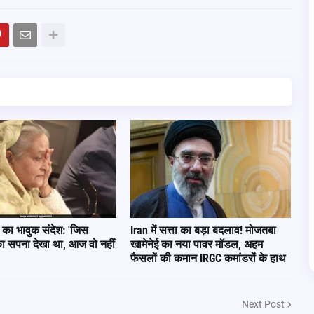
का भावुक संदेश: 'जिस
Iran में सत्ता का बड़ा बदलाव! मोजतबा
 का सपना देखा था, आज वो नहीं
खामेनेई का नया पावर मॉडल, अहम
फैसलों की कमान IRGC कमांडरों के हाथ
Next Post