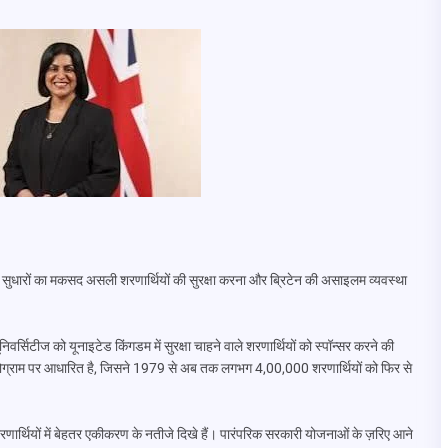
 इन सुधारों का मकसद असली शरणार्थियों की सुरक्षा करना और ब्रिटेन की असाइलम व्यवस्था
ूनिवर्सिटीज को यूनाइटेड किंगडम में सुरक्षा चाहने वाले शरणार्थियों को स्पॉन्सर करने की
रोग्राम पर आधारित है, जिसने 1979 से अब तक लगभग 4,00,000 शरणार्थियों को फिर से
र्थियों में बेहतर एकीकरण के नतीजे दिखे हैं। पारंपरिक सरकारी योजनाओं के ज़रिए आने