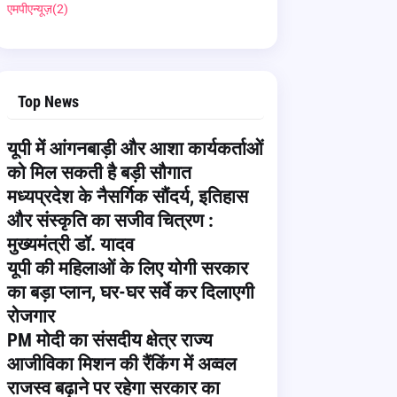
एमपीएन्यूज़
(2)
Top News
यूपी में आंगनबाड़ी और आशा कार्यकर्ताओं
को मिल सकती है बड़ी सौगात
मध्यप्रदेश के नैसर्गिक सौंदर्य, इतिहास
और संस्कृति का सजीव चित्रण :
मुख्यमंत्री डॉ. यादव
यूपी की महिलाओं के लिए योगी सरकार
का बड़ा प्लान, घर-घर सर्वे कर दिलाएगी
रोजगार
PM मोदी का संसदीय क्षेत्र राज्य
आजीविका मिशन की रैंकिंग में अव्वल
राजस्व बढ़ाने पर रहेगा सरकार का