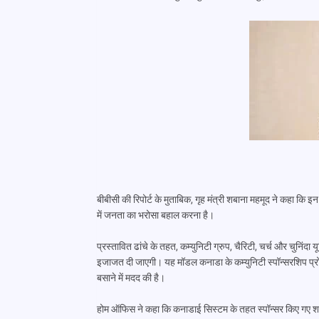
बीबीसी की रिपोर्ट के मुताबिक, गृह मंत्री शबाना महमूद ने कहा कि
में जनता का भरोसा बहाल करना है।
प्रस्तावित ढांचे के तहत, कम्युनिटी ग्रुप, चैरिटी, चर्च और चुनिंदा य
इजाजत दी जाएगी। यह मॉडल कनाडा के कम्युनिटी स्पॉन्सरशिप प्
बसाने में मदद की है।
होम ऑफिस ने कहा कि कनाडाई सिस्टम के तहत स्पॉन्सर किए गए शरणा