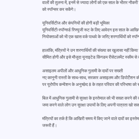
वालों की तुलना में, इनमें से ज्यादा लोगों को एक साल के भीतर नौक
को स्पॉन्सर कर सकेंगे।
यूनिवर्सिटीज और कंपनियों की होगी बड़ी भूमिका
यूनिवर्सिटी-स्पॉन्सर्ड रिफ्यूजी रूट के लिए आवेदन इस साल के आखिर 
नियोक्ताओं को भी एक खास वर्क पाथवे के जरिए शरणार्थियों को स्प
हालांकि, मंत्रियों ने उन शरणार्थियों की संख्या का खुलासा नहीं किया 
सीमित होगी और इसे मौजूदा यूनाइटेड किंगडम रीसेटलमेंट स्कीम से क
असाइलम अपीलों और आधुनिक गुलामी के दावों पर सख्ती
नए कानूनी रास्तों के साथ-साथ, सरकार असाइलम और डिपोर्टेशन की 
पर यूरोपीय कन्वेंशन के अनुच्छेद 8 के तहत परिवार की परिभाषा को सी
बिल में आधुनिक गुलामी से सुरक्षा के इस्तेमाल को भी सख्त करने 
जमा करने वाले लोग उन सुरक्षा उपायों के लिए अपनी पात्रता खो सकते ह
मंत्रियों का तर्क है कि आखिरी समय में किए जाने वाले दावों का इस
जरूरी हैं।