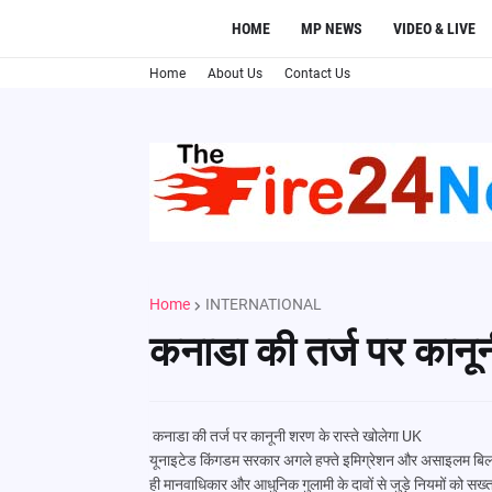
HOME
MP NEWS
VIDEO & LIVE
Home
About Us
Contact Us
Home
INTERNATIONAL
कनाडा की तर्ज पर कानून
कनाडा की तर्ज पर कानूनी शरण के रास्ते खोलेगा UK
यूनाइटेड किंगडम सरकार अगले हफ्ते इमिग्रेशन और असाइलम बिल लाने
ही मानवाधिकार और आधुनिक गुलामी के दावों से जुड़े नियमों को सख