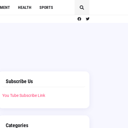
NMENT
HEALTH
SPORTS
Subscribe Us
You Tube Subscribe Link
Categories