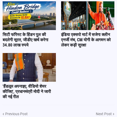
सिटी फॉरेस्ट के हिंडन पुल की
इंडिया एक्सपो मार्ट में सजेगा क्लीन
बदलेगी सूरत, जीडीए खर्च करेगा
एनर्जी मंच, CM योगी के आगमन को
34.80 लाख रुपये
लेकर कड़ी सुरक्षा
'हैंडलूम अपनाइए, वीडियो शेयर
कीजिए', प्रधानमंत्री मोदी ने जारी
की नई रील
Previous Post
Next Post