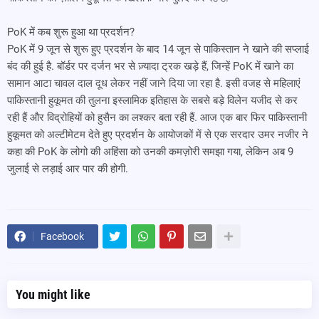
PoK में कब शुरू हुआ था प्रदर्शन?
PoK में 9 जून से शुरू हुए प्रदर्शन के बाद 14 जून से पाकिस्तान ने खाने की सप्लाई
बंद की हुई है. बॉर्डर पर दर्जन भर से ज़्यादा ट्रक खड़े हैं, जिन्हें PoK में खाने का
सामान आटा चावल दाल दूध लेकर नहीं जाने दिया जा रहा है. इसी वजह से महिलाएं
पाकिस्तानी हुकूमत की तुलना इस्लामिक इतिहास के सबसे बड़े विलेन यजीद से कर
रही हैं और विद्रोहियों को हुसैन का लश्कर बता रही हैं. आज एक बार फिर पाकिस्तानी
हुकूमत को अल्टीमेटम देते हुए प्रदर्शन के आयोजकों में से एक सरदार उमर नजीर ने
कहा की PoK के लोगो की अहिंसा को उनकी कमज़ोरी समझा गया, लेकिन अब 9
जुलाई से लड़ाई आर पार की होगी.
Facebook
You might like