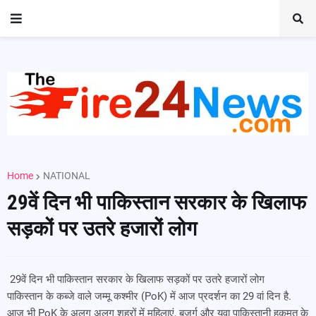
Home
NATIONAL
29वें दिन भी पाकिस्तान सरकार के खिलाफ
सड़कों पर उतरे हजारों लोग
29वें दिन भी पाकिस्तान सरकार के खिलाफ सड़कों पर उतरे हजारों लोग
पाकिस्तान के कब्जे वाले जम्मू कश्मीर (PoK) में आज प्रदर्शन का 29 वां दिन है.
आज भी PoK के अलग अलग शहरों में महिलाएं, बुजुर्ग और युवा पाकिस्तानी हुकूमत के