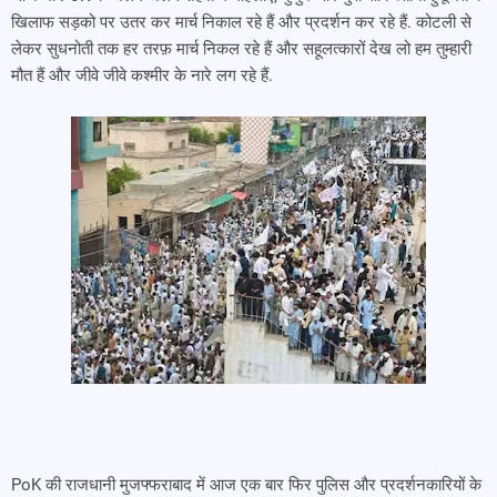
खिलाफ सड़को पर उतर कर मार्च निकाल रहे हैं और प्रदर्शन कर रहे हैं. कोटली से
लेकर सुधनोती तक हर तरफ़ मार्च निकल रहे हैं और सहूलत्कारों देख लो हम तुम्हारी
मौत हैं और जीवे जीवे कश्मीर के नारे लग रहे हैं.
PoK की राजधानी मुजफ्फराबाद में आज एक बार फिर पुलिस और प्रदर्शनकारियों के