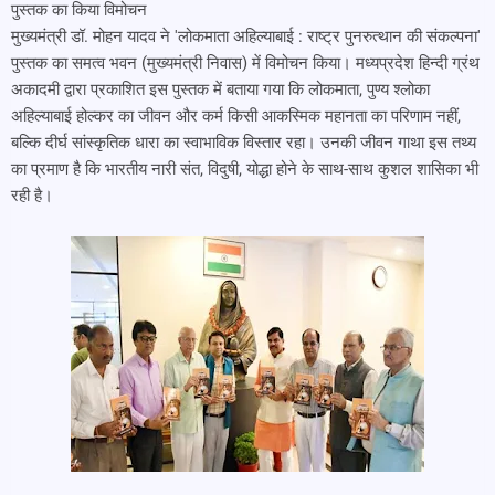
पुस्तक का किया विमोचन
मुख्यमंत्री डॉ. मोहन यादव ने 'लोकमाता अहिल्याबाई : राष्ट्र पुनरुत्थान की संकल्पना'
पुस्तक का समत्व भवन (मुख्यमंत्री निवास) में विमोचन किया। मध्यप्रदेश हिन्दी ग्रंथ
अकादमी द्वारा प्रकाशित इस पुस्तक में बताया गया कि लोकमाता, पुण्य श्लोका
अहिल्याबाई होल्कर का जीवन और कर्म किसी आकस्मिक महानता का परिणाम नहीं,
बल्कि दीर्घ सांस्कृतिक धारा का स्वाभाविक विस्तार रहा। उनकी जीवन गाथा इस तथ्य
का प्रमाण है कि भारतीय नारी संत, विदुषी, योद्धा होने के साथ-साथ कुशल शासिका भी
रही है।