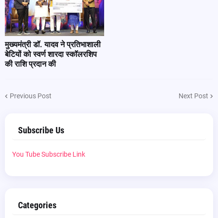
मुख्यमंत्री डॉ. यादव ने प्रतिभाशाली
बेटियों को स्वर्ण शारदा स्कॉलरशिप
की राशि प्रदान की
Previous Post
Next Post
Subscribe Us
You Tube Subscribe Link
Categories