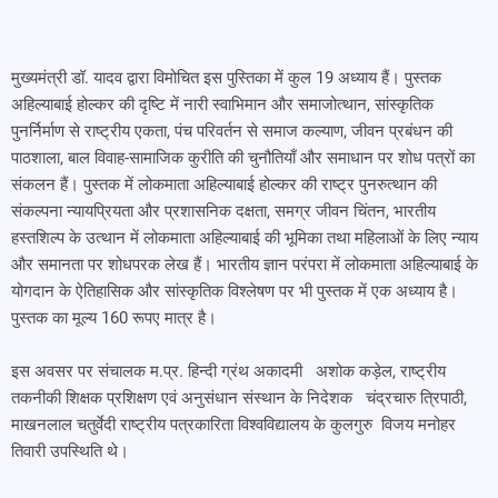
मुख्यमंत्री डॉ. यादव द्वारा विमोचित इस पुस्तिका में कुल 19 अध्याय हैं। पुस्तक
अहिल्याबाई होल्कर की दृष्टि में नारी स्वाभिमान और समाजोत्थान, सांस्कृतिक
पुनर्निर्माण से राष्ट्रीय एकता, पंच परिवर्तन से समाज कल्याण, जीवन प्रबंधन की
पाठशाला, बाल विवाह-सामाजिक कुरीति की चुनौतियाँ और समाधान पर शोध पत्रों का
संकलन हैं। पुस्तक में लोकमाता अहिल्याबाई होल्कर की राष्ट्र पुनरुत्थान की
संकल्पना न्यायप्रियता और प्रशासनिक दक्षता, समग्र जीवन चिंतन, भारतीय
हस्तशिल्प के उत्थान में लोकमाता अहिल्याबाई की भूमिका तथा महिलाओं के लिए न्याय
और समानता पर शोधपरक लेख हैं। भारतीय ज्ञान परंपरा में लोकमाता अहिल्याबाई के
योगदान के ऐतिहासिक और सांस्कृतिक विश्लेषण पर भी पुस्तक में एक अध्याय है।
पुस्तक का मूल्य 160 रूपए मात्र है।
इस अवसर पर संचालक म.प्र. हिन्दी ग्रंथ अकादमी अशोक कड़ेल, राष्ट्रीय
तकनीकी शिक्षक प्रशिक्षण एवं अनुसंधान संस्थान के निदेशक चंद्रचारु त्रिपाठी,
माखनलाल चतुर्वेदी राष्ट्रीय पत्रकारिता विश्वविद्यालय के कुलगुरु विजय मनोहर
तिवारी उपस्थिति थे।