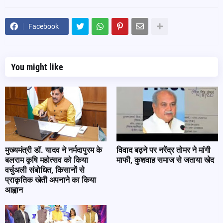
Facebook
You might like
मुख्यमंत्री डॉ. यादव ने नर्मदापुरम के
विवाद बढ़ने पर नरेंद्र तोमर ने मांगी
बलराम कृषि महोत्सव को किया
माफी, कुशवाह समाज से जताया खेद
वर्चुअली संबोधित, किसानों से
प्राकृतिक खेती अपनाने का किया
आह्वान