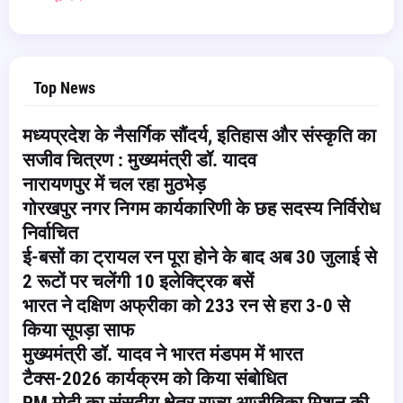
Top News
मध्यप्रदेश के नैसर्गिक सौंदर्य, इतिहास और संस्कृति का
सजीव चित्रण : मुख्यमंत्री डॉ. यादव
नारायणपुर में चल रहा मुठभेड़
गोरखपुर नगर निगम कार्यकारिणी के छह सदस्य निर्विरोध
निर्वाचित
ई-बसों का ट्रायल रन पूरा होने के बाद अब 30 जुलाई से
2 रूटों पर चलेंगी 10 इलेक्ट्रिक बसें
भारत ने दक्षिण अफ्रीका को 233 रन से हरा 3-0 से
किया सूपड़ा साफ
मुख्यमंत्री डॉ. यादव ने भारत मंडपम में भारत
टैक्स-2026 कार्यक्रम को किया संबोधित