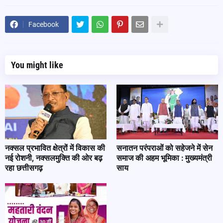
Facebook
You might like
नक्सल प्रभावित क्षेत्रों में विकास की
सनातन परंपराओं को सहेजने में सेन
नई रोशनी, नक्सलमुक्ति की ओर बढ़
समाज की अहम भूमिका : मुख्यमंत्री
रहा छत्तीसगढ़
साय