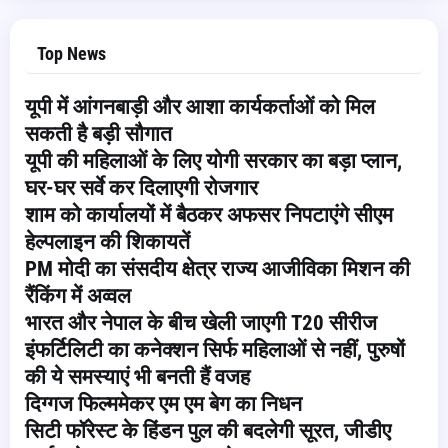
Top News
यूपी में आंगनबाड़ी और आशा कार्यकर्ताओं को मिल
सकती है बड़ी सौगात
यूपी की महिलाओं के लिए योगी सरकार का बड़ा प्लान,
घर-घर सर्वे कर दिलाएगी रोजगार
शाम को कार्यालयों में बैठकर अफसर निपटाएंगे सीएम
हेल्पलाइन की शिकायतें
PM मोदी का संसदीय क्षेत्र राज्य आजीविका मिशन की
रैंकिंग में अव्वल
भारत और नेपाल के बीच खेली जाएगी T20 सीरीज
इंफर्टिलिटी का कनेक्शन सिर्फ महिलाओं से नहीं, पुरुषों
की ये समस्याएं भी बनती हैं वजह
दिग्गज फिल्ममेकर एम एम बेग का निधन
सिटी फॉरेस्ट के हिंडन पुल की बदलेगी सूरत, जीडीए