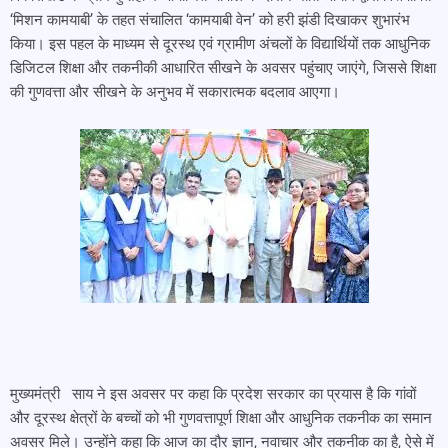
‘मिशन कामयाबी’ के तहत संचालित ‘कामयाबी वेन’ को हरी झंडी दिखाकर शुभारंभ
किया। इस पहल के माध्यम से दूरस्थ एवं ग्रामीण अंचलों के विद्यार्थियों तक आधुनिक
डिजिटल शिक्षा और तकनीकी आधारित सीखने के अवसर पहुंचाए जाएंगे, जिससे शिक्षा
की गुणवत्ता और सीखने के अनुभव में सकारात्मक बदलाव आएगा।
मुख्यमंत्री साय ने इस अवसर पर कहा कि प्रदेश सरकार का प्रयास है कि गांवों
और दूरस्थ क्षेत्रों के बच्चों को भी गुणवत्तापूर्ण शिक्षा और आधुनिक तकनीक का समान
अवसर मिले। उन्होंने कहा कि आज का दौर ज्ञान, नवाचार और तकनीक का है, ऐसे में