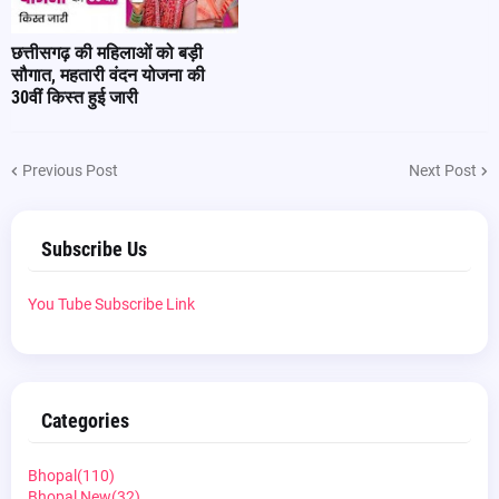
छत्तीसगढ़ की महिलाओं को बड़ी
सौगात, महतारी वंदन योजना की
30वीं किस्त हुई जारी
Previous Post
Next Post
Subscribe Us
You Tube Subscribe Link
Categories
Bhopal
(110)
Bhopal New
(32)