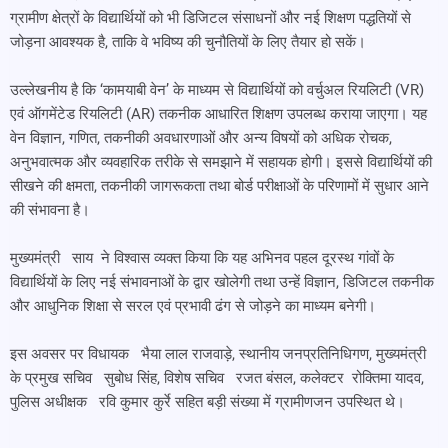
ग्रामीण क्षेत्रों के विद्यार्थियों को भी डिजिटल संसाधनों और नई शिक्षण पद्धतियों से
जोड़ना आवश्यक है, ताकि वे भविष्य की चुनौतियों के लिए तैयार हो सकें।
उल्लेखनीय है कि ‘कामयाबी वेन’ के माध्यम से विद्यार्थियों को वर्चुअल रियलिटी (VR)
एवं ऑगमेंटेड रियलिटी (AR) तकनीक आधारित शिक्षण उपलब्ध कराया जाएगा। यह
वेन विज्ञान, गणित, तकनीकी अवधारणाओं और अन्य विषयों को अधिक रोचक,
अनुभवात्मक और व्यवहारिक तरीके से समझाने में सहायक होगी। इससे विद्यार्थियों की
सीखने की क्षमता, तकनीकी जागरूकता तथा बोर्ड परीक्षाओं के परिणामों में सुधार आने
की संभावना है।
मुख्यमंत्री साय ने विश्वास व्यक्त किया कि यह अभिनव पहल दूरस्थ गांवों के
विद्यार्थियों के लिए नई संभावनाओं के द्वार खोलेगी तथा उन्हें विज्ञान, डिजिटल तकनीक
और आधुनिक शिक्षा से सरल एवं प्रभावी ढंग से जोड़ने का माध्यम बनेगी।
इस अवसर पर विधायक भैया लाल राजवाड़े, स्थानीय जनप्रतिनिधिगण, मुख्यमंत्री
के प्रमुख सचिव सुबोध सिंह, विशेष सचिव रजत बंसल, कलेक्टर रोक्तिमा यादव,
पुलिस अधीक्षक रवि कुमार कुर्रे सहित बड़ी संख्या में ग्रामीणजन उपस्थित थे।