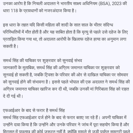
उनका आरोप है कि निचली अदालत ने भारतीय साक्ष्य अधिनियम (BSA), 2023 की
धारा 118 के प्रावधानों को नजरअंदाज किया है।
इस धारा के तहत यदि किसी महिला की शादी के सात साल के भीतर संदिग्ध
परिस्थितियों में मौत होती है और यह साबित होता है कि मृत्यु से पहले उसे दहेज के लिए
प्रताड़ित किया गया था, तो अदालत आरोपी के खिलाफ दहेज हत्या का अनुमान लगा
सकती है।
समर्थ सिंह की याचिका पर शुक्रवार को सुनवाई संभव
जानकारी के मुताबिक, समर्थ सिंह की अग्रिम जमानत याचिका पर शुक्रवार को
सुनवाई हो सकती है, जबकि ट्विशा के परिवार की ओर से दाखिल याचिका पर सोमवार
को सुनवाई होने की संभावना है। इससे पहले भोपाल की एक अदालत ने समर्थ सिंह की
अग्रिम जमानत याचिका खारिज कर दी थी, जबकि उनकी मां गिरिबाला सिंह को राहत
दे दी गई थी।
एफआईआर के बाद से फरार है समर्थ सिंह
समर्थ सिंह एफआईआर दर्ज होने के बाद से फरार बताए जा रहे हैं। अपनी याचिका में
उन्होंने दावा किया है कि उन्होंने और उनके परिवार ने जांच में पूरा सहयोग किया है और
हिरासत में पूछताछ की कोई जरूरत नहीं है, क्योंकि मामले से जुड़ी पर्याप्त सामग्री पहले