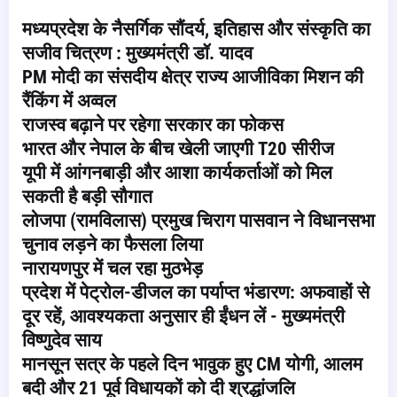
मध्यप्रदेश के नैसर्गिक सौंदर्य, इतिहास और संस्कृति का
सजीव चित्रण : मुख्यमंत्री डॉ. यादव
PM मोदी का संसदीय क्षेत्र राज्य आजीविका मिशन की
रैंकिंग में अव्वल
राजस्व बढ़ाने पर रहेगा सरकार का फोकस
भारत और नेपाल के बीच खेली जाएगी T20 सीरीज
यूपी में आंगनबाड़ी और आशा कार्यकर्ताओं को मिल
सकती है बड़ी सौगात
लोजपा (रामविलास) प्रमुख चिराग पासवान ने विधानसभा
चुनाव लड़ने का फैसला लिया
नारायणपुर में चल रहा मुठभेड़
प्रदेश में पेट्रोल-डीजल का पर्याप्त भंडारण: अफवाहों से
दूर रहें, आवश्यकता अनुसार ही ईंधन लें - मुख्यमंत्री
विष्णुदेव साय
मानसून सत्र के पहले दिन भावुक हुए CM योगी, आलम
बदी और 21 पूर्व विधायकों को दी श्रद्धांजलि