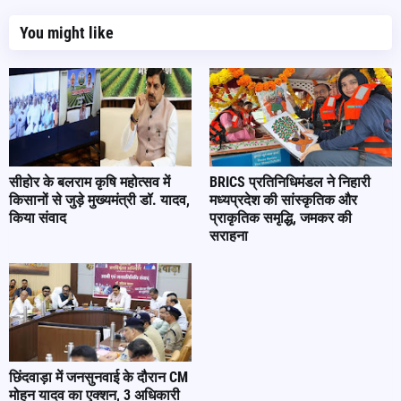
You might like
सीहोर के बलराम कृषि महोत्सव में
BRICS प्रतिनिधिमंडल ने निहारी
किसानों से जुड़े मुख्यमंत्री डॉ. यादव,
मध्यप्रदेश की सांस्कृतिक और
किया संवाद
प्राकृतिक समृद्धि, जमकर की
सराहना
छिंदवाड़ा में जनसुनवाई के दौरान CM
मोहन यादव का एक्शन, 3 अधिकारी