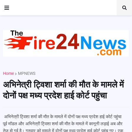
Home
MPNEWS
अभिनेत्री ट्विशा शर्मा की मौत के मामले में
दोनों पक्ष मध्य प्रदेश हाई कोर्ट पहुंचा
अभिनेत्री ट्विशा शर्मा की मौत के मामले में दोनों पक्ष मध्य प्रदेश हाई कोर्ट पहुंचा
पूर्व मॉडल और अभिनेत्री ट्विशा शर्मा की मौत के मामले में कानूनी लड़ाई अब और
तेज हो गई है। गुरुवार को मामले में दोनों पक्ष मध्य प्रदेश हाई कोर्ट पहुंच गए। एक