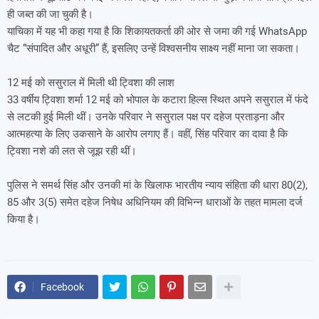
ही जब्त की जा चुकी है।
याचिका में यह भी कहा गया है कि शिकायतकर्ता की ओर से जमा की गई WhatsApp
चैट “संपादित और अधूरी” हैं, इसलिए उन्हें विश्वसनीय साक्ष्य नहीं माना जा सकता।
12 मई को ससुराल में मिली थी ट्विशा की लाश
33 वर्षीय ट्विशा शर्मा 12 मई को भोपाल के कटारा हिल्स स्थित अपने ससुराल में फंदे
से लटकी हुई मिली थीं। उनके परिवार ने ससुराल पक्ष पर दहेज प्रताड़ना और
आत्महत्या के लिए उकसाने के आरोप लगाए हैं। वहीं, सिंह परिवार का दावा है कि
ट्विशा नशे की लत से जूझ रही थीं।
पुलिस ने समर्थ सिंह और उनकी मां के खिलाफ भारतीय न्याय संहिता की धारा 80(2),
85 और 3(5) समेत दहेज निषेध अधिनियम की विभिन्न धाराओं के तहत मामला दर्ज
किया है।
Facebook