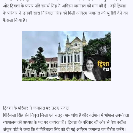
ओर ट्विशा के फरार पति समर्थ सिंह ने अग्रिम जमानत की मांग की है। वहीं ट्विशा
के परिवार ने उनकी सास गिरिबाला सिंह को मिली अग्रिम जमानत को चुनौती देने का
फैसला किया है।
ट्विशा के परिवार ने जमानत पर उठाए सवाल
गिरिबाला सिंह सेवानिवृत्त जिला एवं सत्र न्यायाधीश हैं और वर्तमान में भोपाल उपभोक्ता
न्यायालय की अध्यक्ष के पद पर कार्यरत हैं। ट्विशा के परिवार की ओर से पेश वकील
अंकुर पांडे ने कहा कि वे गिरिबाला सिंह को दी गई अग्रिम जमानत का विरोध करेंगे।