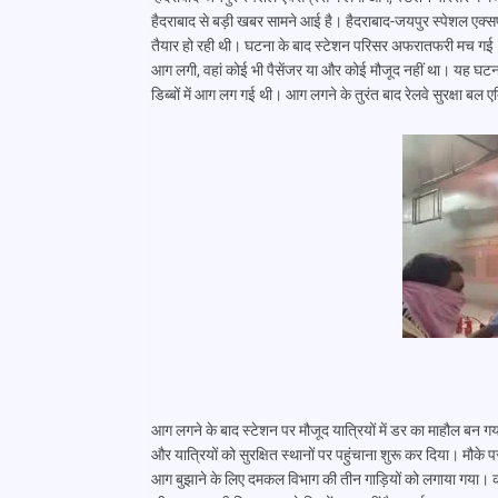
हैदराबाद से बड़ी खबर सामने आई है। हैदराबाद-जयपुर स्पेशल एक्स
तैयार हो रही थी। घटना के बाद स्टेशन परिसर अफरातफरी मच गई। ज
आग लगी, वहां कोई भी पैसेंजर या और कोई मौजूद नहीं था। यह घटना
डिब्बों में आग लग गई थी। आग लगने के तुरंत बाद रेलवे सुरक्षा बल ए
आग लगने के बाद स्टेशन पर मौजूद यात्रियों में डर का माहौल बन गया। 
और यात्रियों को सुरक्षित स्थानों पर पहुंचाना शुरू कर दिया। मौके
आग बुझाने के लिए दमकल विभाग की तीन गाड़ियों को लगाया गया। 