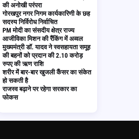
की अनोखी परंपरा
गोरखपुर नगर निगम कार्यकारिणी के छह
सदस्य निर्विरोध निर्वाचित
PM मोदी का संसदीय क्षेत्र राज्य
आजीविका मिशन की रैंकिंग में अव्वल
मुख्यमंत्री डॉ. यादव ने स्वसहायता समूह
की बहनों को प्रदान की 2.10 करोड़
रुपए की ऋण राशि
शरीर में बार-बार खुजली कैंसर का संकेत
हो सकती है
राजस्व बढ़ाने पर रहेगा सरकार का
फोकस