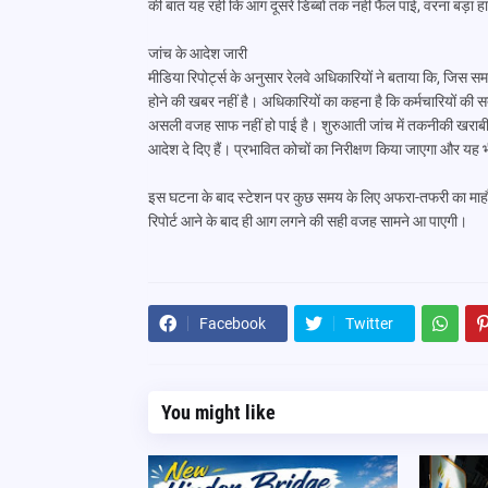
की बात यह रही कि आग दूसरे डिब्बों तक नहीं फैल पाई, वरना बड़ा
जांच के आदेश जारी
मीडिया रिपोर्ट्स के अनुसार रेलवे अधिकारियों ने बताया कि, जिस 
होने की खबर नहीं है। अधिकारियों का कहना है कि कर्मचारियों की स
असली वजह साफ नहीं हो पाई है। शुरुआती जांच में तकनीकी खराबी या 
आदेश दे दिए हैं। प्रभावित कोचों का निरीक्षण किया जाएगा और यह भी 
इस घटना के बाद स्टेशन पर कुछ समय के लिए अफरा-तफरी का माहौल र
रिपोर्ट आने के बाद ही आग लगने की सही वजह सामने आ पाएगी।
Facebook
Twitter
You might like