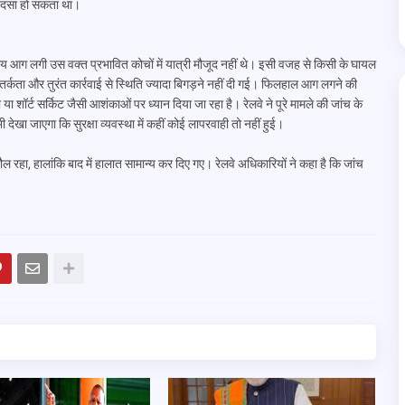
 हादसा हो सकता था।
समय आग लगी उस वक्त प्रभावित कोचों में यात्री मौजूद नहीं थे। इसी वजह से किसी के घायल
तर्कता और तुरंत कार्रवाई से स्थिति ज्यादा बिगड़ने नहीं दी गई। फिलहाल आग लगने की
शॉर्ट सर्किट जैसी आशंकाओं पर ध्यान दिया जा रहा है। रेलवे ने पूरे मामले की जांच के
देखा जाएगा कि सुरक्षा व्यवस्था में कहीं कोई लापरवाही तो नहीं हुई।
हा, हालांकि बाद में हालात सामान्य कर दिए गए। रेलवे अधिकारियों ने कहा है कि जांच