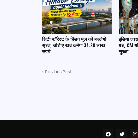
सिटी फॉरेस्ट के हिंडन पुल की बदलेगी
इंडिया एक्स
सूरत, जीडीए खर्च करेगा 34.80 लाख
मंच, CM य
रुपये
सुरक्षा
Previous Post