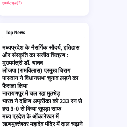
एमपीएन्यूज़
(2)
Top News
मध्यप्रदेश के नैसर्गिक सौंदर्य, इतिहास
और संस्कृति का सजीव चित्रण :
मुख्यमंत्री डॉ. यादव
लोजपा (रामविलास) प्रमुख चिराग
पासवान ने विधानसभा चुनाव लड़ने का
फैसला लिया
नारायणपुर में चल रहा मुठभेड़
भारत ने दक्षिण अफ्रीका को 233 रन से
हरा 3-0 से किया सूपड़ा साफ
मध्य प्रदेश के ओंकारेश्वर में
ऋणमुक्तेश्वर महादेव मंदिर में दाल चढ़ाने