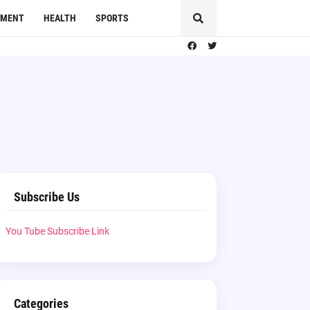
NMENT
HEALTH
SPORTS
Subscribe Us
You Tube Subscribe Link
Categories