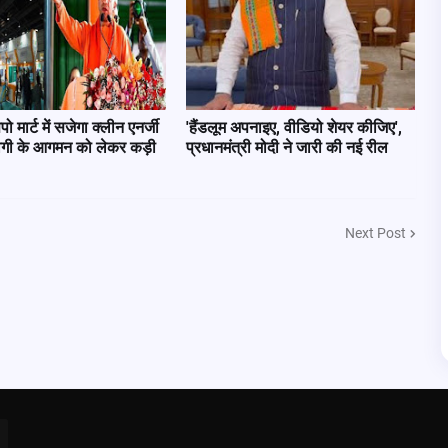
पो मार्ट में सजेगा क्लीन एनर्जी
'हैंडलूम अपनाइए, वीडियो शेयर कीजिए',
ोगी के आगमन को लेकर कड़ी
प्रधानमंत्री मोदी ने जारी की नई रील
Next Post