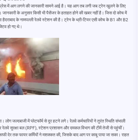
प्रेस में आग लगने की जानकारी सामने आई है। यह आग तब लगी जब ट्रेन खुलने के लिए
ानकारी के अनुसार किसी भी पैसेंजर के हताहत होने की खबर नहीं है। जिस दो कोच में
 हैदराबाद के नामपल्ली रेलवे स्टेशन की है। ट्रेन के थ्री-टियर एसी कोच के B1 और B2
क्टिव हो गए थे।
लोग जल्दबाजी में प्लेटफॉर्म से दूर हटने लगे। रेलवे कर्मचारियों ने तुरंत स्थिति संभाली
 पर रेलवे सुरक्षा बल (RPF), स्टेशन प्रशासन और दमकल विभाग की टीमें तेजी से पहुंचीं।
काफी देर तक फायर कर्मियों ने मशक्कत की, जिसके बाद आग पर काबू पाया जा सका। राहत