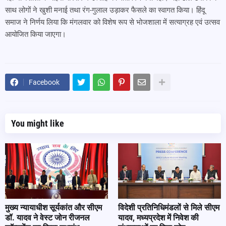
साथ लोगों ने खुशी मनाई तथा रंग-गुलाल उड़ाकर फैसले का स्वागत किया। हिंदू
समाज ने निर्णय लिया कि मंगलवार को विशेष रूप से भोजशाला में सत्याग्रह एवं उत्सव
आयोजित किया जाएगा।
Facebook
You might like
मुख्य न्यायाधीश सूर्यकांत और सीएम
विदेशी प्रतिनिधिमंडलों से मिले सीएम
डॉ. यादव ने वेस्ट जोन रीजनल
यादव, मध्यप्रदेश में निवेश की