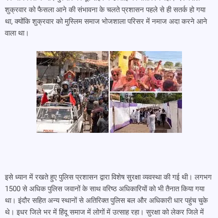
शुक्रवार को फैसला आने की संभावना के चलते प्रशासन पहले से ही सतर्क हो गया
था, क्योंकि शुक्रवार को मुस्लिम समाज भोजशाला परिसर में नमाज अदा करने आने
वाला था।
इसे ध्यान में रखते हुए पुलिस प्रशासन द्वारा विशेष सुरक्षा व्यवस्था की गई थी। लगभग
1500 से अधिक पुलिस जवानों के साथ वरिष्ठ अधिकारियों को भी तैनात किया गया
था। इंदौर सहित अन्य स्थानों से अतिरिक्त पुलिस बल और अधिकारी धार पहुंच चुके
थे। इधर जिले भर में हिंदू समाज में लोगों में उत्साह रहा। सुरक्षा को लेकर जिले में