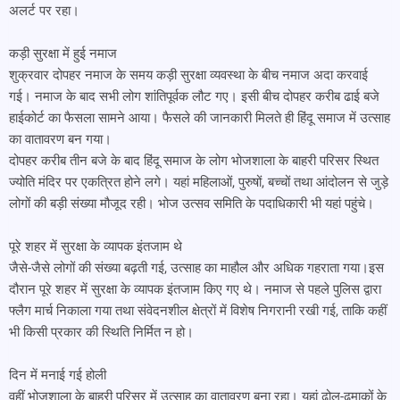
अलर्ट पर रहा।
कड़ी सुरक्षा में हुई नमाज
शुक्रवार दोपहर नमाज के समय कड़ी सुरक्षा व्यवस्था के बीच नमाज अदा करवाई
गई। नमाज के बाद सभी लोग शांतिपूर्वक लौट गए। इसी बीच दोपहर करीब ढाई बजे
हाईकोर्ट का फैसला सामने आया। फैसले की जानकारी मिलते ही हिंदू समाज में उत्साह
का वातावरण बन गया।
दोपहर करीब तीन बजे के बाद हिंदू समाज के लोग भोजशाला के बाहरी परिसर स्थित
ज्योति मंदिर पर एकत्रित होने लगे। यहां महिलाओं, पुरुषों, बच्चों तथा आंदोलन से जुड़े
लोगों की बड़ी संख्या मौजूद रही। भोज उत्सव समिति के पदाधिकारी भी यहां पहुंचे।
पूरे शहर में सुरक्षा के व्यापक इंतजाम थे
जैसे-जैसे लोगों की संख्या बढ़ती गई, उत्साह का माहौल और अधिक गहराता गया।इस
दौरान पूरे शहर में सुरक्षा के व्यापक इंतजाम किए गए थे। नमाज से पहले पुलिस द्वारा
फ्लैग मार्च निकाला गया तथा संवेदनशील क्षेत्रों में विशेष निगरानी रखी गई, ताकि कहीं
भी किसी प्रकार की स्थिति निर्मित न हो।
दिन में मनाई गई होली
वहीं भोजशाला के बाहरी परिसर में उत्साह का वातावरण बना रहा। यहां ढोल-ढमाकों के