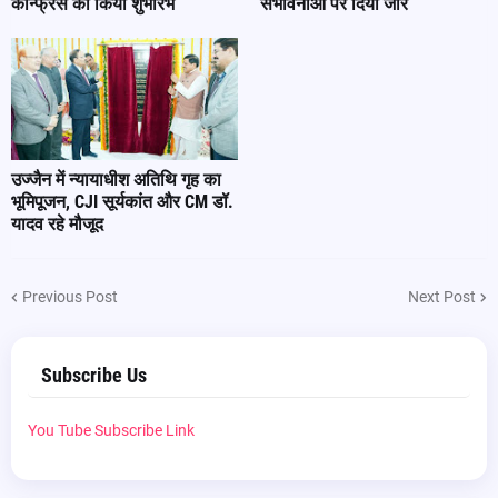
कॉन्फ्रेंस का किया शुभारंभ
संभावनाओं पर दिया जोर
उज्जैन में न्यायाधीश अतिथि गृह का
भूमिपूजन, CJI सूर्यकांत और CM डॉ.
यादव रहे मौजूद
Previous Post
Next Post
Subscribe Us
You Tube Subscribe Link