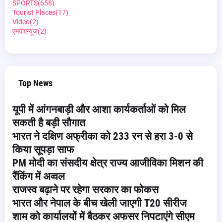
SPORTS
(658)
Tourist Places
(17)
Video
(2)
एमपीएन्यूज़
(2)
Top News
यूपी में आंगनबाड़ी और आशा कार्यकर्ताओं को मिल
सकती है बड़ी सौगात
भारत ने दक्षिण अफ्रीका को 233 रन से हरा 3-0 से
किया सूपड़ा साफ
PM मोदी का संसदीय क्षेत्र राज्य आजीविका मिशन की
रैंकिंग में अव्वल
राजस्व बढ़ाने पर रहेगा सरकार का फोकस
भारत और नेपाल के बीच खेली जाएगी T20 सीरीज
शाम को कार्यालयों में बैठकर अफसर निपटाएंगे सीएम