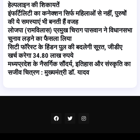
हेल्पलाइन की शिकायतें
इंफर्टिलिटी का कनेक्शन सिर्फ महिलाओं से नहीं, पुरुषों
की ये समस्याएं भी बनती हैं वजह
लोजपा (रामविलास) प्रमुख चिराग पासवान ने विधानसभा
चुनाव लड़ने का फैसला लिया
सिटी फॉरेस्ट के हिंडन पुल की बदलेगी सूरत, जीडीए
खर्च करेगा 34.80 लाख रुपये
मध्यप्रदेश के नैसर्गिक सौंदर्य, इतिहास और संस्कृति का
सजीव चित्रण : मुख्यमंत्री डॉ. यादव