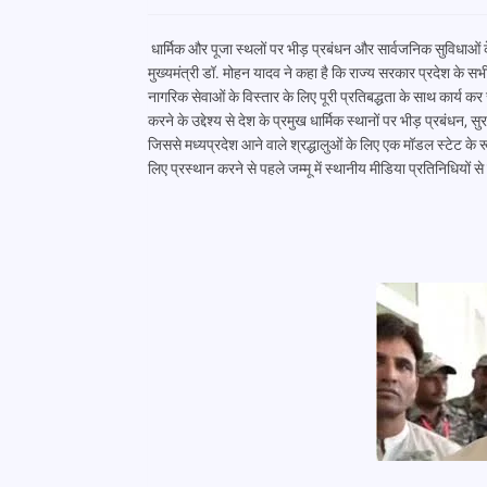
धार्मिक और पूजा स्थलों पर भीड़ प्रबंधन और सार्वजनिक सुविधाओं के 
मुख्यमंत्री डॉ. मोहन यादव ने कहा है कि राज्य सरकार प्रदेश के सभ
नागरिक सेवाओं के विस्तार के लिए पूरी प्रतिबद्धता के साथ कार्य कर
करने के उद्देश्य से देश के प्रमुख धार्मिक स्थानों पर भीड़ प्रबं
जिससे मध्यप्रदेश आने वाले श्रद्धालुओं के लिए एक मॉडल स्टेट के रू
लिए प्रस्थान करने से पहले जम्मू में स्थानीय मीडिया प्रतिनिधियों स