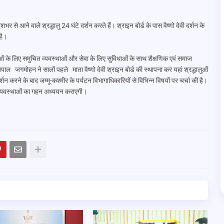
ेशभर से आने वाले श्रद्धालु 24 घंटे दर्शन करते हैं। श्राइन बोर्ड के पास वैष्णो देवी दर्शन के
है।
ालुओं के लिए समुचित व्यवस्थाओं और सेवा के लिए सुविधाओं के साथ शैक्षणिक एवं समाज
्यपाल जगमोहन ने सालों पहले माता वैष्णो देवी श्राइन बोर्ड की स्थापना कर यहां श्रद्धालुओं
 करने के बाद जम्मू-कश्मीर के पर्यटन विभागाधिकारियों से विभिन्न विषयों पर चर्चा की है।
 व्यवस्थाओं का गहन अध्ययन कराएगी।