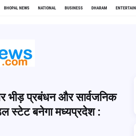
BHOPAL NEWS
NATIONAL
BUSINESS
DHARAM
ENTERTAI
 पर भीड़ प्रबंधन और सार्वजनिक
डल स्टेट बनेगा मध्यप्रदेश :