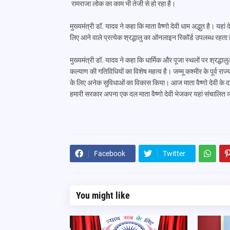
रामराजा लोक का काम भी तेजी से हो रहा है।
मुख्यमंत्री डॉ. यादव ने कहा कि माता वैष्णो देवी धाम अद्भुत है। यहां द
लिए आने वाले प्रत्येक श्रद्धालु का ऑनलाइन रिकॉर्ड उपलब्ध रहता 
मुख्यमंत्री डॉ. यादव ने कहा कि धार्मिक और पूजा स्थलों पर श्रद्ध
कल्याण की गतिविधियों का विशेष महत्व है। जम्मू कश्मीर के पूर्व राज
के लिए अनेक सुविधाओं का विकास किया। आज माता वैष्णो देवी के दर्शन
हमारी सरकार अपना एक दल माता वैष्णो देवी भेजकर यहां संचालित
Facebook
Twitter
You might like