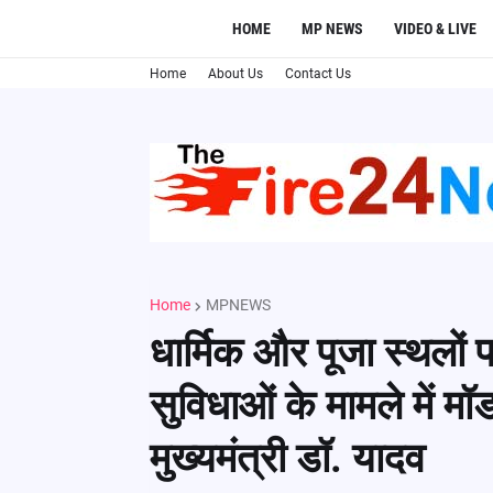
HOME
MP NEWS
VIDEO & LIVE
Home
About Us
Contact Us
Home
MPNEWS
धार्मिक और पूजा स्थलों
सुविधाओं के मामले में मॉ
मुख्यमंत्री डॉ. यादव