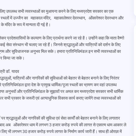
ुओं के लिए उपलब्ध सभी व्यवस्थाओं का मुआयना करने के लिए मध्यप्रदेश सरकार का एक
जा स्थलों में उज्जैन का महाकाल मंदिर, महाकालेश्वर देवस्थान, ओंकारेश्वर देवस्थान और
 के मंदिर के रूप में मान्यता दी गई है।
लेकर प्रदेशवासियों के कल्याण के लिए प्रार्थना करने जा रहे है। उन्होंने कहा कि माता वैष्णो
 कई सेवा संस्थान भी चलाए जा रहे हैं। जिनसे श्रद्धालुओं और यात्रियों को दर्शन के लिए
हें सुगम और सुविधाजनक अनुभव मिल सके। हमारा प्रतिनिधिमंडल इन सभी व्यवस्थाओं का
यार किया जा सके।
ंत्री डॉ. यादव
्रद्धालुओं, यात्रियों और नागरिकों की सुविधाओं को बेहतर से बेहतर बनाने के लिए निरंतर
रे प्रतिनिधिमंडल द्वारा देश के प्रमुख धार्मिक/पूजा स्थलों का भ्रमण कर वहां उपलब्ध
प्त अनुभवों और प्रतिनिधिमंडल के सुझावों पर अमल कर मध्यप्रदेश सरकार सभी धार्मिक
 पर सभी प्रकार के जरूरी एवं अत्याधुनिक विकास कार्य कराए जायेंगे तथा व्यवस्थाओं को
पर श्रद्धालुओं और नागरिकों की सुविधा एवं सेवा कार्यों को बेहतर बनाने के लिए लगातार
के बाद अब ओंकारेश्वर धाम में लगभग 3 हजार करोड़ रुपये की लागत से एकात्म धाम आकार ले
 लिए भी लगभग 30 हजार करोड़ रुपये लागत के निर्माण कार्य जारी हैं। साथ ही ओरछा में