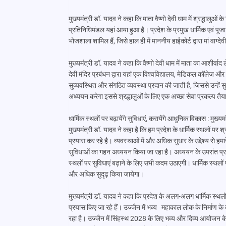
मुख्यमंत्री डॉ. यादव ने कहा कि माता वैष्णो देवी धाम में श्रद्धाल
प्रतिनिधिमंडल यहां आया हुआ है। प्रदेश के प्रमुख धार्मिक एवं पू
भोजशाला शामिल हैं, जिसे हाल ही में माननीय हाईकोर्ट द्वारा मां वाग्देवी
मुख्यमंत्री डॉ. यादव ने कहा कि वैष्णो देवी धाम में माता का आशीर्वाद 
देवी मंदिर प्रबंधन द्वारा यहां एक विश्वविद्यालय, मेडिकल कॉलेज और
सुव्यवस्थित और संगठित व्यवस्था प्रदान की जाती है, जिससे उन्
अध्ययन करेगा इससे श्रद्धालुओं के लिए एक अच्छा सेवा प्रकल्प तै
धार्मिक स्थलों पर बढ़ायेंगे सुविधाएं, करायेंगे आधुनिक विकास : मुख्यम
मुख्यमंत्री डॉ. यादव ने कहा है कि हम प्रदेश के धार्मिक स्थलों पर श
प्रयास कर रहे है। व्यवस्थाओं में और अधिक सुधार के उद्देश्य से हमा
सुविधाओं का गहन अध्ययन किया जा रहा है। अध्ययन के उपरांत प्रा
स्थलों पर सुविधाएं बढ़ाने के लिए सभी कदम उठाएगी। धार्मिक स्थलों
और अधिक सुदृढ़ किया जायेगा।
मुख्यमंत्री डॉ. यादव ने कहा कि प्रदेश के अलग-अलग धार्मिक स्थलों 
प्रयास किए जा रहे हैं। उज्जैन में भव्य महाकाल लोक के निर्माण 
रहा है। उज्जैन में सिंहस्थ 2028 के लिए भव्य और दिव्य आयोजन के