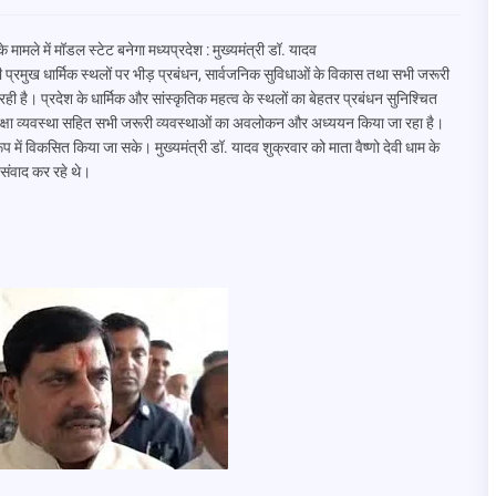
मामले में मॉडल स्टेट बनेगा मध्यप्रदेश : मुख्यमंत्री डॉ. यादव
ी प्रमुख धार्मिक स्थलों पर भीड़ प्रबंधन, सार्वजनिक सुविधाओं के विकास तथा सभी जरूरी
 रही है। प्रदेश के धार्मिक और सांस्कृतिक महत्व के स्थलों का बेहतर प्रबंधन सुनिश्चित
धन, सुरक्षा व्यवस्था सहित सभी जरूरी व्यवस्थाओं का अवलोकन और अध्ययन किया जा रहा है।
प में विकसित किया जा सके। मुख्यमंत्री डॉ. यादव शुक्रवार को माता वैष्णो देवी धाम के
े संवाद कर रहे थे।