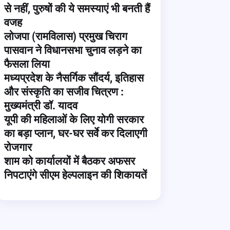
से नहीं, पुरुषों की ये समस्याएं भी बनती हैं
वजह
लोजपा (रामविलास) प्रमुख चिराग
पासवान ने विधानसभा चुनाव लड़ने का
फैसला लिया
मध्यप्रदेश के नैसर्गिक सौंदर्य, इतिहास
और संस्कृति का सजीव चित्रण :
मुख्यमंत्री डॉ. यादव
यूपी की महिलाओं के लिए योगी सरकार
का बड़ा प्लान, घर-घर सर्वे कर दिलाएगी
रोजगार
शाम को कार्यालयों में बैठकर अफसर
निपटाएंगे सीएम हेल्पलाइन की शिकायतें