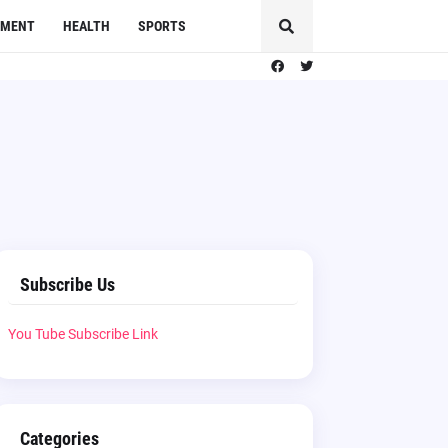
NMENT
HEALTH
SPORTS
Subscribe Us
You Tube Subscribe Link
Categories