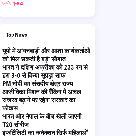
एमपीएन्यूज़
(2)
Top News
यूपी में आंगनबाड़ी और आशा कार्यकर्ताओं
को मिल सकती है बड़ी सौगात
भारत ने दक्षिण अफ्रीका को 233 रन से
हरा 3-0 से किया सूपड़ा साफ
PM मोदी का संसदीय क्षेत्र राज्य
आजीविका मिशन की रैंकिंग में अव्वल
राजस्व बढ़ाने पर रहेगा सरकार का
फोकस
भारत और नेपाल के बीच खेली जाएगी
T20 सीरीज
इंफर्टिलिटी का कनेक्शन सिर्फ महिलाओं