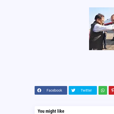
Facebook
Twitter
You might like