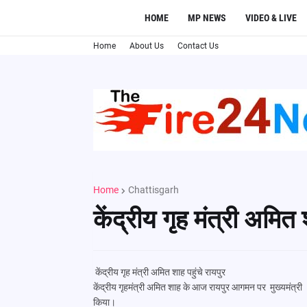
HOME
MP NEWS
VIDEO & LIVE
Home
About Us
Contact Us
Home
Chattisgarh
केंद्रीय गृह मंत्री अमित 
केंद्रीय गृह मंत्री अमित शाह पहुंचे रायपुर
केंद्रीय गृहमंत्री अमित शाह के आज रायपुर आगमन पर मुख्यमंत्री व
किया।