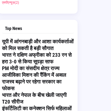
एमपीएन्यूज़
(2)
Top News
यूपी में आंगनबाड़ी और आशा कार्यकर्ताओं
को मिल सकती है बड़ी सौगात
भारत ने दक्षिण अफ्रीका को 233 रन से
हरा 3-0 से किया सूपड़ा साफ
PM मोदी का संसदीय क्षेत्र राज्य
आजीविका मिशन की रैंकिंग में अव्वल
राजस्व बढ़ाने पर रहेगा सरकार का
फोकस
भारत और नेपाल के बीच खेली जाएगी
T20 सीरीज
इंफर्टिलिटी का कनेक्शन सिर्फ महिलाओं