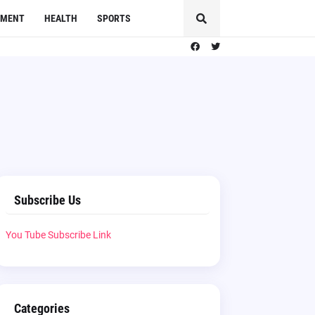
NMENT
HEALTH
SPORTS
Subscribe Us
You Tube Subscribe Link
Categories