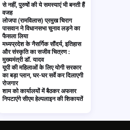
से नहीं, पुरुषों की ये समस्याएं भी बनती हैं
वजह
लोजपा (रामविलास) प्रमुख चिराग
पासवान ने विधानसभा चुनाव लड़ने का
फैसला लिया
मध्यप्रदेश के नैसर्गिक सौंदर्य, इतिहास
और संस्कृति का सजीव चित्रण :
मुख्यमंत्री डॉ. यादव
यूपी की महिलाओं के लिए योगी सरकार
का बड़ा प्लान, घर-घर सर्वे कर दिलाएगी
रोजगार
शाम को कार्यालयों में बैठकर अफसर
निपटाएंगे सीएम हेल्पलाइन की शिकायतें