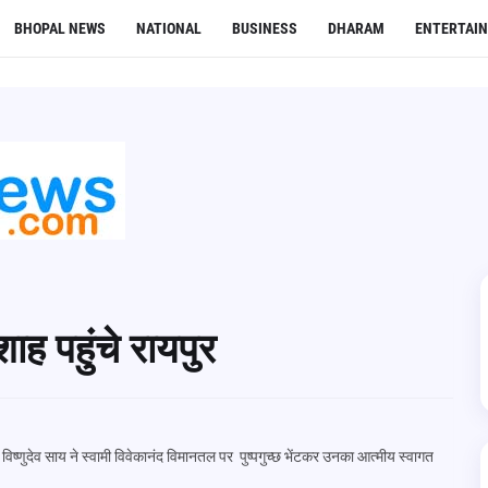
BHOPAL NEWS
NATIONAL
BUSINESS
DHARAM
ENTERTAI
शाह पहुंचे रायपुर
िष्णुदेव साय ने स्वामी विवेकानंद विमानतल पर पुष्पगुच्छ भेंटकर उनका आत्मीय स्वागत