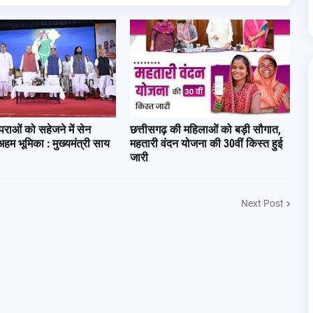
राओं को सहेजने में सेन
छत्तीसगढ़ की महिलाओं को बड़ी सौगात,
म भूमिका : मुख्यमंत्री साय
महतारी वंदन योजना की 30वीं किस्त हुई
जारी
Next Post