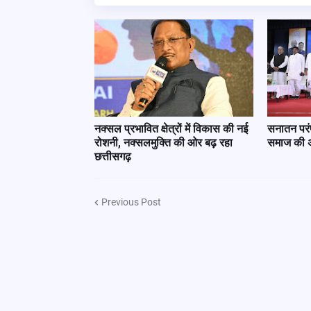
नक्सल प्रभावित क्षेत्रों में विकास की नई
सनातन परंप
रोशनी, नक्सलमुक्ति की ओर बढ़ रहा
समाज की अह
छत्तीसगढ़
Previous Post