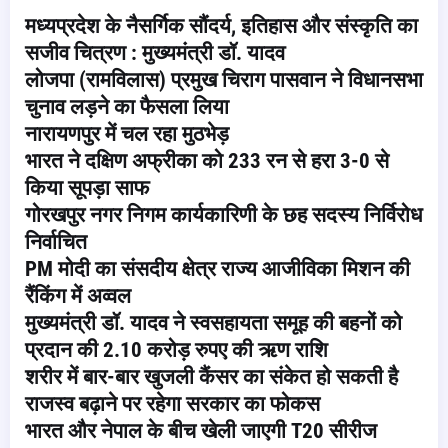
मध्यप्रदेश के नैसर्गिक सौंदर्य, इतिहास और संस्कृति का
सजीव चित्रण : मुख्यमंत्री डॉ. यादव
लोजपा (रामविलास) प्रमुख चिराग पासवान ने विधानसभा
चुनाव लड़ने का फैसला लिया
नारायणपुर में चल रहा मुठभेड़
भारत ने दक्षिण अफ्रीका को 233 रन से हरा 3-0 से
किया सूपड़ा साफ
गोरखपुर नगर निगम कार्यकारिणी के छह सदस्य निर्विरोध
निर्वाचित
PM मोदी का संसदीय क्षेत्र राज्य आजीविका मिशन की
रैंकिंग में अव्वल
मुख्यमंत्री डॉ. यादव ने स्वसहायता समूह की बहनों को
प्रदान की 2.10 करोड़ रुपए की ऋण राशि
शरीर में बार-बार खुजली कैंसर का संकेत हो सकती है
राजस्व बढ़ाने पर रहेगा सरकार का फोकस
भारत और नेपाल के बीच खेली जाएगी T20 सीरीज