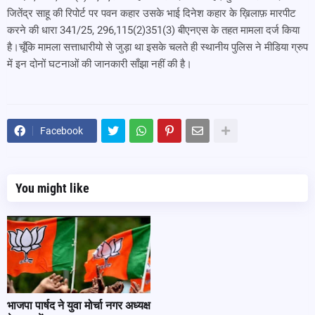
जितेंद्र साहू की रिपोर्ट पर पवन कहार उसके भाई दिनेश कहार के ख़िलाफ़ मारपीट
करने की धारा 341/25, 296,115(2)351(3) बीएनएस के तहत मामला दर्ज किया
है।चूँकि मामला सत्ताधारीयो से जुड़ा था इसके चलते ही स्थानीय पुलिस ने मीडिया ग्रुप
में इन दोनों घटनाओं की जानकारी साँझा नहीं की है।
Facebook
You might like
भाजपा पार्षद ने युवा मोर्चा नगर अध्यक्ष