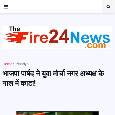
Home
Pipariya
भाजपा पार्षद ने युवा मोर्चा नगर अध्यक्ष के
गाल में काटा!